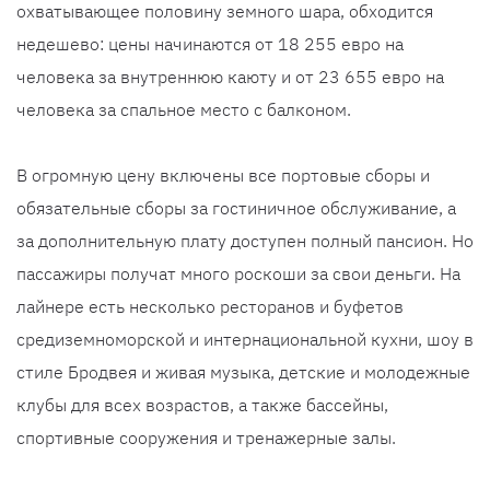
охватывающее половину земного шара, обходится
недешево: цены начинаются от 18 255 евро на
человека за внутреннюю каюту и от 23 655 евро на
человека за спальное место с балконом.
В огромную цену включены все портовые сборы и
обязательные сборы за гостиничное обслуживание, а
за дополнительную плату доступен полный пансион. Но
пассажиры получат много роскоши за свои деньги. На
лайнере есть несколько ресторанов и буфетов
средиземноморской и интернациональной кухни, шоу в
стиле Бродвея и живая музыка, детские и молодежные
клубы для всех возрастов, а также бассейны,
спортивные сооружения и тренажерные залы.