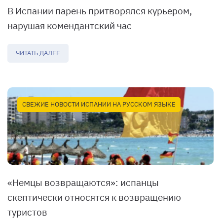
В Испании парень притворялся курьером,
нарушая комендантский час
ЧИТАТЬ ДАЛЕЕ
СВЕЖИЕ НОВОСТИ ИСПАНИИ НА РУССКОМ ЯЗЫКЕ
«Немцы возвращаются»: испанцы
скептически относятся к возвращению
туристов