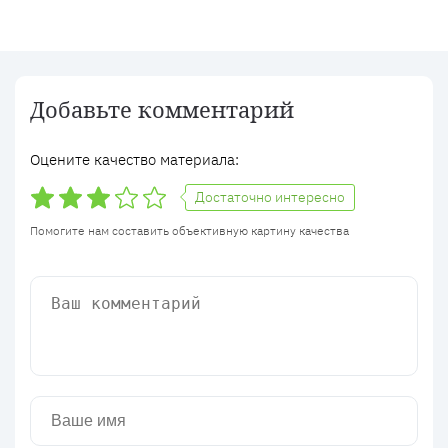
Добавьте комментарий
Оцените качество материала:
Достаточно интересно
Помогите нам составить объективную картину качества