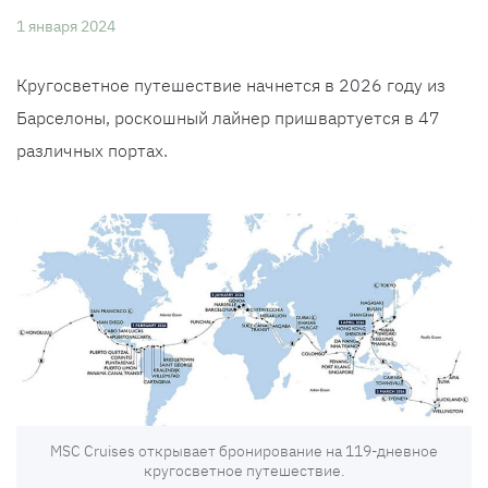
1 января 2024
Кругосветное путешествие начнется в 2026 году из
Барселоны, роскошный лайнер пришвартуется в 47
различных портах.
MSC Cruises открывает бронирование на 119-дневное
кругосветное путешествие.