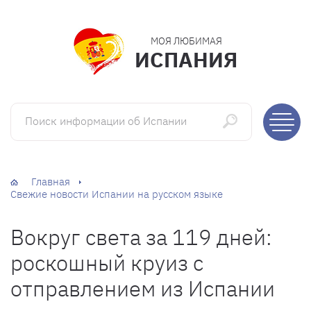
МОЯ ЛЮБИМАЯ
ИСПАНИЯ
Поиск информации об Испании
Главная
Свежие новости Испании на русском языке
Вокруг света за 119 дней:
роскошный круиз с
отправлением из Испании