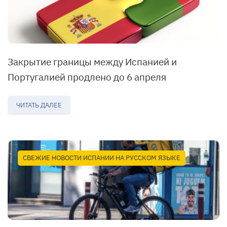
Закрытие границы между Испанией и
Португалией продлено до 6 апреля
ЧИТАТЬ ДАЛЕЕ
СВЕЖИЕ НОВОСТИ ИСПАНИИ НА РУССКОМ ЯЗЫКЕ