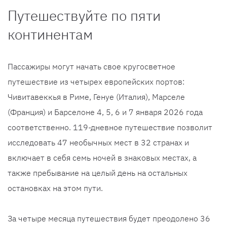
Путешествуйте по пяти
континентам
Пассажиры могут начать свое кругосветное
путешествие из четырех европейских портов:
Чивитавеккья в Риме, Генуе (Италия), Марселе
(Франция) и Барселоне 4, 5, 6 и 7 января 2026 года
соответственно. 119-дневное путешествие позволит
исследовать 47 необычных мест в 32 странах и
включает в себя семь ночей в знаковых местах, а
также пребывание на целый день на остальных
остановках на этом пути.
За четыре месяца путешествия будет преодолено 36