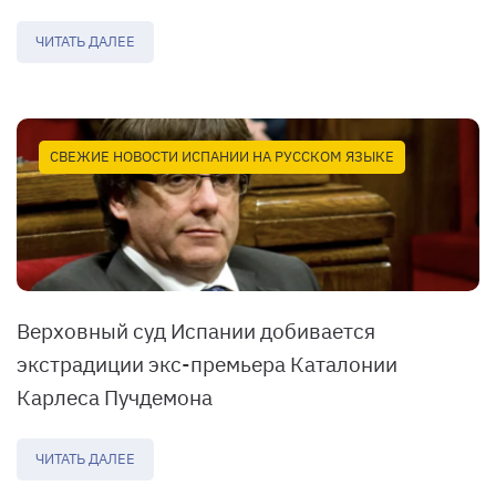
ЧИТАТЬ ДАЛЕЕ
СВЕЖИЕ НОВОСТИ ИСПАНИИ НА РУССКОМ ЯЗЫКЕ
Верховный суд Испании добивается
экстрадиции экс-премьера Каталонии
Карлеса Пучдемона
ЧИТАТЬ ДАЛЕЕ