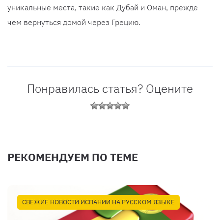
уникальные места, такие как Дубай и Оман, прежде
чем вернуться домой через Грецию.
Понравилась статья? Оцените
РЕКОМЕНДУЕМ ПО ТЕМЕ
СВЕЖИЕ НОВОСТИ ИСПАНИИ НА РУССКОМ ЯЗЫКЕ