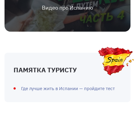
Видео про Испанию
ПАМЯТКА ТУРИСТУ
Где лучше жить в Испании — пройдите тест