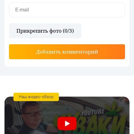
Прикрепить фото (
0
/3)
Добавить комментарий
Наш видео-обзор