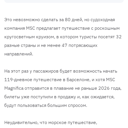
Это невозможно сделать за 80 дней, но судоходная
компания MSC предлагает путешествие с роскошным
кругосветным круизом, в котором туристы посетят 32
разные страны и не менее 47 потрясающих
направлений.
На этот раз у пассажиров будет возможность начать
119-дневное путешествие в Барселоне, и хотя MSC
Magnifica отправится в плавание не раньше 2026 года,
билеты уже поступили в продажу и, как ожидается,
будут пользоваться большим спросом.
Неудивительно, что морское путешествие,