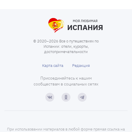
МОЯ ЛЮБИМАЯ
ИСПАНИЯ
© 2020–2026 Все о путешествиях по
Испании: отели, курорты,
достопримечательности
Карта сайта
Редакция
Присоединяйтесь к нашим
сообществам в социальных сетях
При использовании материалов в любой форме прямая ссылка на