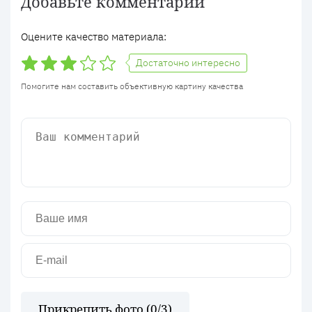
Добавьте комментарий
Оцените качество материала:
Достаточно интересно
Помогите нам составить объективную картину качества
Прикрепить фото (
0
/3)