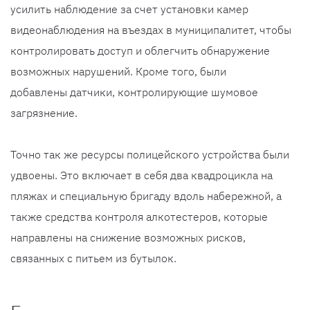
усилить наблюдение за счет установки камер
видеонаблюдения на въездах в муниципалитет, чтобы
контролировать доступ и облегчить обнаружение
возможных нарушений. Кроме того, были
добавлены датчики, контролирующие шумовое
загрязнение.
Точно так же ресурсы полицейского устройства были
удвоены. Это включает в себя два квадроцикла на
пляжах и специальную бригаду вдоль набережной, а
также средства контроля алкотестеров, которые
направлены на снижение возможных рисков,
связанных с питьем из бутылок.