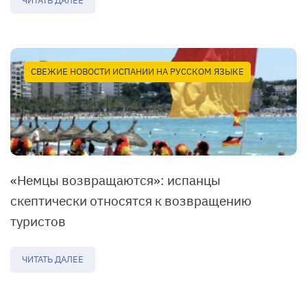
ЧИТАТЬ ДАЛЕЕ
СВЕЖИЕ НОВОСТИ ИСПАНИИ НА РУССКОМ ЯЗЫКЕ
«Немцы возвращаются»: испанцы
скептически относятся к возвращению
туристов
ЧИТАТЬ ДАЛЕЕ