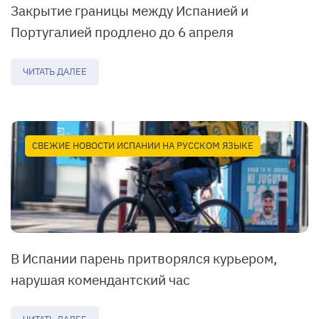
Закрытие границы между Испанией и
Португалией продлено до 6 апреля
ЧИТАТЬ ДАЛЕЕ
СВЕЖИЕ НОВОСТИ ИСПАНИИ НА РУССКОМ ЯЗЫКЕ
В Испании парень притворялся курьером,
нарушая комендантский час