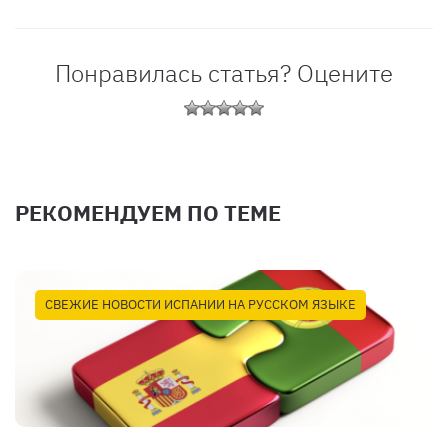
Понравилась статья? Оцените
РЕКОМЕНДУЕМ ПО ТЕМЕ
СВЕЖИЕ НОВОСТИ ИСПАНИИ НА РУССКОМ ЯЗЫКЕ