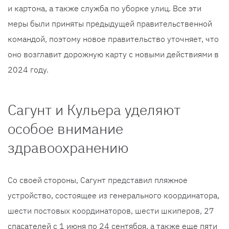
и картона, а также служба по уборке улиц. Все эти
меры были приняты предыдущей правительственной
командой, поэтому новое правительство уточняет, что
оно возглавит дорожную карту с новыми действиями в
2024 году.
Сагунт и Кульера уделяют
особое внимание
здравоохранению
Со своей стороны, Сагунт представил пляжное
устройство, состоящее из генерального координатора,
шести постовых координаторов, шести шкиперов, 27
спасателей с 1 июня по 24 сентября, а также еще пяти