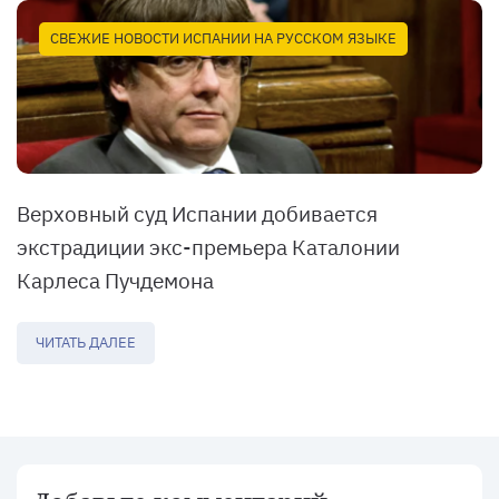
СВЕЖИЕ НОВОСТИ ИСПАНИИ НА РУССКОМ ЯЗЫКЕ
Верховный суд Испании добивается
экстрадиции экс-премьера Каталонии
Карлеса Пучдемона
ЧИТАТЬ ДАЛЕЕ