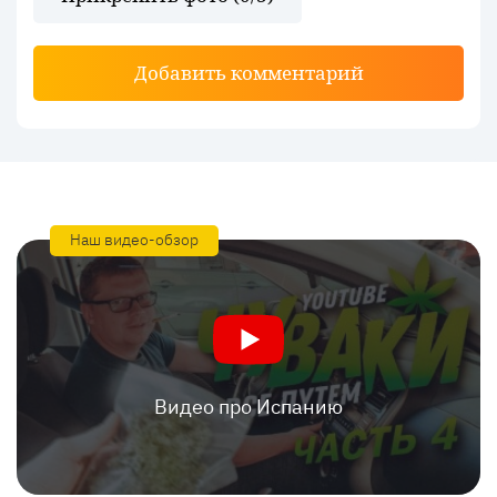
Добавить комментарий
Наш видео-обзор
Видео про Испанию