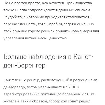
Но не все так просто, как кажется. Преимущества
также иногда сопровождаются длинным списком
неудобств, с которыми приходится сталкиваться:
перенаселенность, грязь, пробки, загрязнение… По
этой причине города решили принять новые меры для
управления летней насыщенностью.
Больше наблюдения в Канет-
ден-Беренгер
Канет-ден-Беренгер, расположенный в регионе Камп-
де-Морведр, летом увеличивается с 7 000
зарегистрированных жителей до более чем 27 000
жителей. Таким образом, городской совет решил