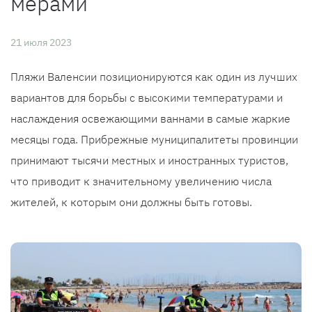
мерами
21 июля 2023
Пляжи Валенсии позиционируются как один из лучших
вариантов для борьбы с высокими температурами и
наслаждения освежающими ваннами в самые жаркие
месяцы года. Прибрежные муниципалитеты провинции
принимают тысячи местных и иностранных туристов,
что приводит к значительному увеличению числа
жителей, к которым они должны быть готовы.