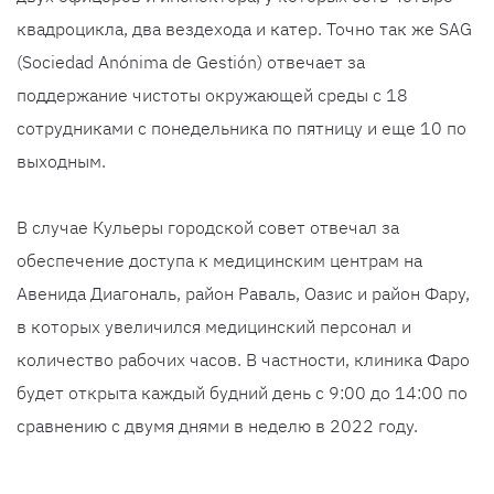
квадроцикла, два вездехода и катер. Точно так же SAG
(Sociedad Anónima de Gestión) отвечает за
поддержание чистоты окружающей среды с 18
сотрудниками с понедельника по пятницу и еще 10 по
выходным.
В случае Кульеры городской совет отвечал за
обеспечение доступа к медицинским центрам на
Авенида Диагональ, район Раваль, Оазис и район Фару,
в которых увеличился медицинский персонал и
количество рабочих часов. В частности, клиника Фаро
будет открыта каждый будний день с 9:00 до 14:00 по
сравнению с двумя днями в неделю в 2022 году.