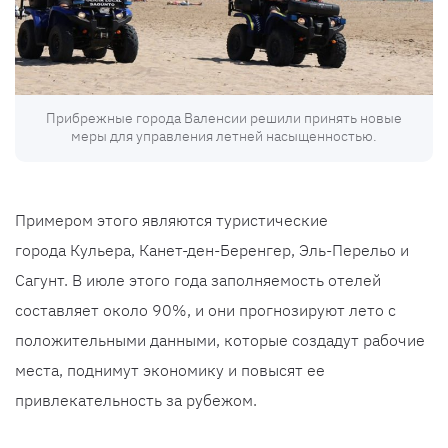
Прибрежные города Валенсии решили принять новые
меры для управления летней насыщенностью.
Примером этого являются туристические
города Кульера, Канет-ден-Беренгер, Эль-Перельо и
Сагунт. В июле этого года заполняемость отелей
составляет около 90%, и они прогнозируют лето с
положительными данными, которые создадут рабочие
места, поднимут экономику и повысят ее
привлекательность за рубежом.