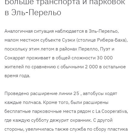
Больше транспорта и парковок
в Эль-Перельо
Аналогичная ситуация наблюдается в Эль-Перельо,
малом местном субъекте Суэки (столице Рибера-Баха),
поскольку этим летом в районах Перелло, Пуэт и
Сокаррат проживает в общей сложности 30 000
жителей по сравнению с обычными 2 000 в остальное
время года.
Проведено расширение линии 25 , автобусы ходят
каждые полчаса. Кроме того, были расширены
бесплатные парковочные места рядом с La Cooperativa,
где каждую субботу дежурит охранник. С другой
стороны, увеличилась также служба по сбору пластика