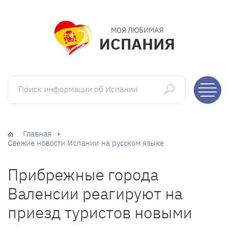
МОЯ ЛЮБИМАЯ
ИСПАНИЯ
Поиск информации об Испании
Главная
Свежие новости Испании на русском языке
Прибрежные города
Валенсии реагируют на
приезд туристов новыми