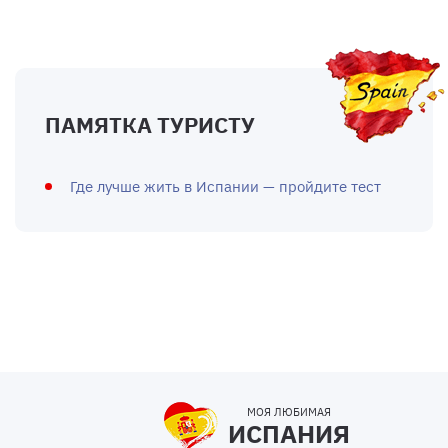
ПАМЯТКА ТУРИСТУ
Где лучше жить в Испании — пройдите тест
МОЯ ЛЮБИМАЯ
ИСПАНИЯ