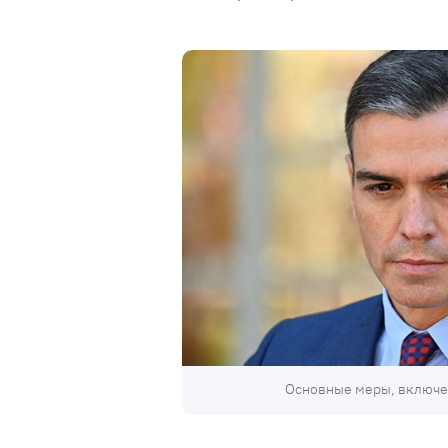
Основные меры, включе