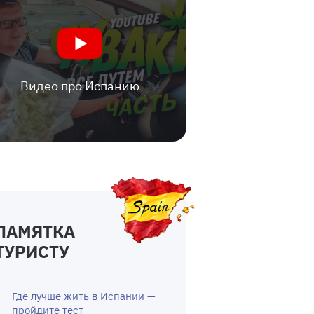
Видео про Испанию
ПАМЯТКА
ТУРИСТУ
Где лучше жить в Испании —
пройдите тест