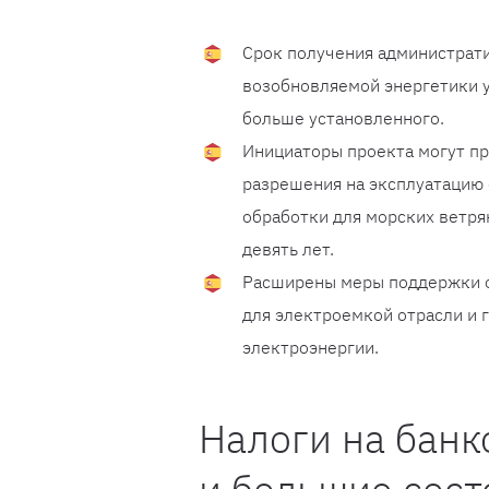
Срок получения администрат
возобновляемой энергетики у
больше установленного.
Инициаторы проекта могут пр
разрешения на эксплуатацию 
обработки для морских ветря
девять лет.
Расширены меры поддержки о
для электроемкой отрасли и 
электроэнергии.
Налоги на банк