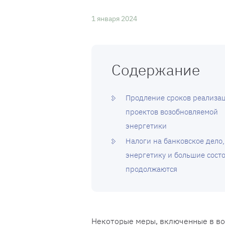
1 января 2024
Содержание
Продление сроков реализа
проектов возобновляемой
энергетики
Налоги на банковское дело,
энергетику и большие сост
продолжаются
Некоторые меры, включенные в во