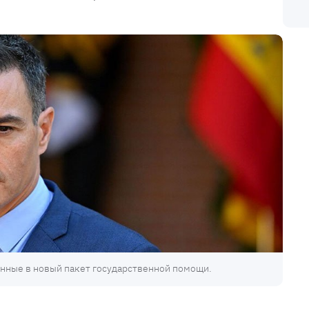
нные в новый пакет государственной помощи.