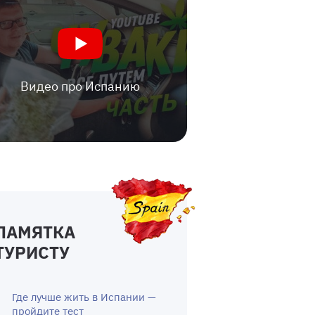
Видео про Испанию
ПАМЯТКА
ТУРИСТУ
Где лучше жить в Испании —
пройдите тест