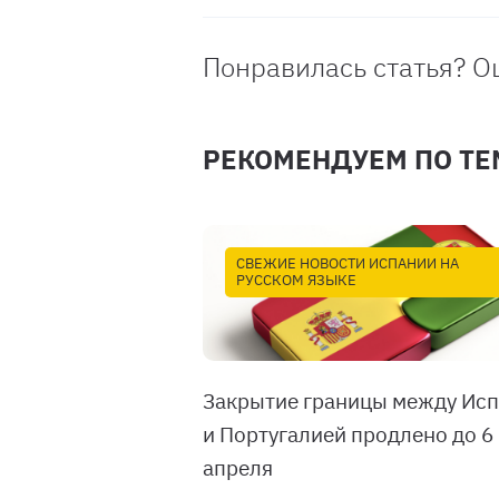
Понравилась статья? О
РЕКОМЕНДУЕМ ПО ТЕ
СВЕЖИЕ НОВОСТИ ИСПАНИИ НА
РУССКОМ ЯЗЫКЕ
Закрытие границы между Ис
и Португалией продлено до 6
апреля