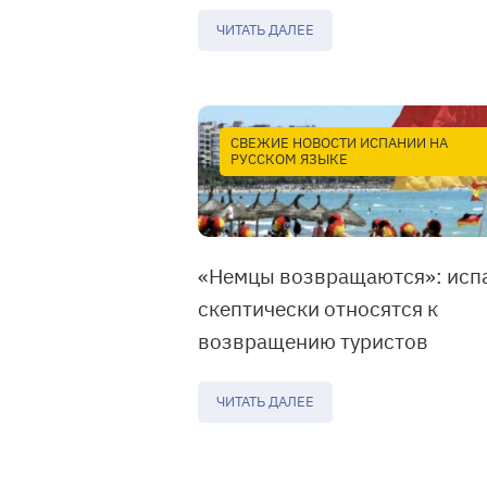
ЧИТАТЬ ДАЛЕЕ
СВЕЖИЕ НОВОСТИ ИСПАНИИ НА
РУССКОМ ЯЗЫКЕ
«Немцы возвращаются»: исп
скептически относятся к
возвращению туристов
ЧИТАТЬ ДАЛЕЕ