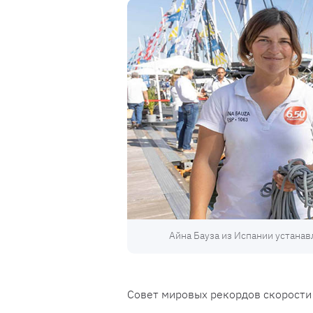
Айна Бауза из Испании устана
Совет мировых рекордов скорости 