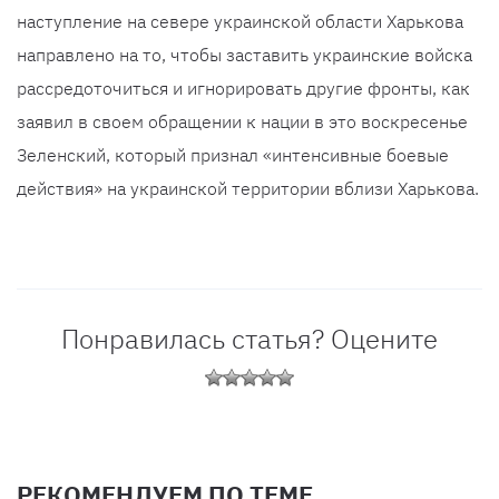
наступление на севере украинской области Харькова
направлено на то, чтобы заставить украинские войска
рассредоточиться и игнорировать другие фронты, как
заявил в своем обращении к нации в это воскресенье
Зеленский, который признал «интенсивные боевые
действия» на украинской территории вблизи Харькова.
Понравилась статья? Оцените
РЕКОМЕНДУЕМ ПО ТЕМЕ