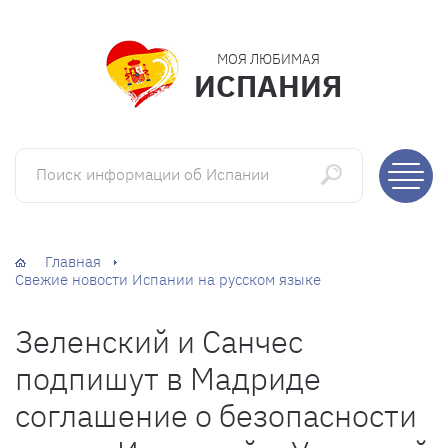
МОЯ ЛЮБИМАЯ
ИСПАНИЯ
Поиск информации об Испании
Главная
Свежие новости Испании на русском языке
Зеленский и Санчес
подпишут в Мадриде
соглашение о безопасности