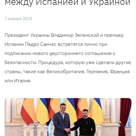
между Испанией и Украиной
1 января 2024
Президент Украины Владимир Зеленский и премьер
Испании Педро Санчес встретятся лично при
подписании нового двустороннего соглашения о
безопасности. Процедура, которую уже сделали другие
страны, такие как Великобритания, Германия, Франция
или Италия.