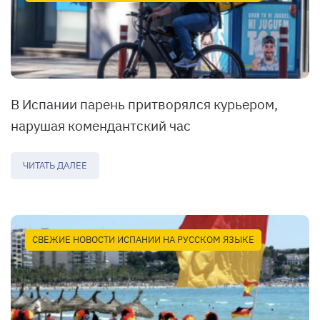
В Испании парень притворялся курьером,
нарушая комендантский час
ЧИТАТЬ ДАЛЕЕ
СВЕЖИЕ НОВОСТИ ИСПАНИИ НА РУССКОМ ЯЗЫКЕ