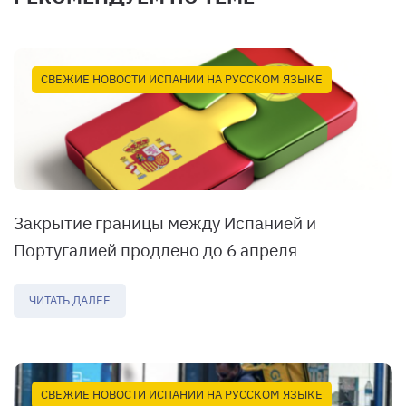
СВЕЖИЕ НОВОСТИ ИСПАНИИ НА РУССКОМ ЯЗЫКЕ
Закрытие границы между Испанией и
Португалией продлено до 6 апреля
ЧИТАТЬ ДАЛЕЕ
СВЕЖИЕ НОВОСТИ ИСПАНИИ НА РУССКОМ ЯЗЫКЕ