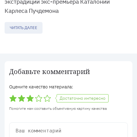
экстрадиции экс-премьера Каталонии
Карлеса Пучдемона
ЧИТАТЬ ДАЛЕЕ
Добавьте комментарий
Оцените качество материала:
Достаточно интересно
Помогите нам составить объективную картину качества