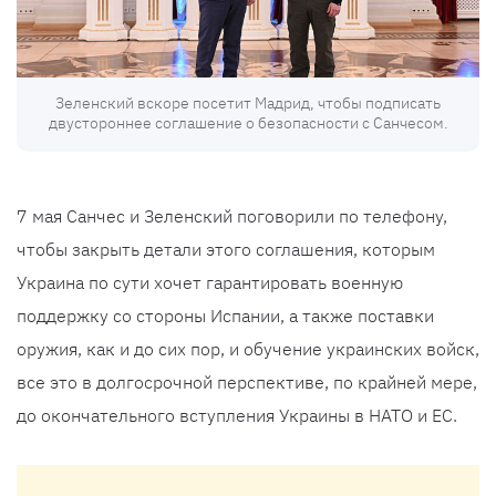
Зеленский вскоре посетит Мадрид, чтобы подписать
двустороннее соглашение о безопасности с Санчесом.
7 мая Санчес и Зеленский поговорили по телефону,
чтобы закрыть детали этого соглашения, которым
Украина по сути хочет гарантировать военную
поддержку со стороны Испании, а также поставки
оружия, как и до сих пор, и обучение украинских войск,
все это в долгосрочной перспективе, по крайней мере,
до окончательного вступления Украины в НАТО и ЕС.