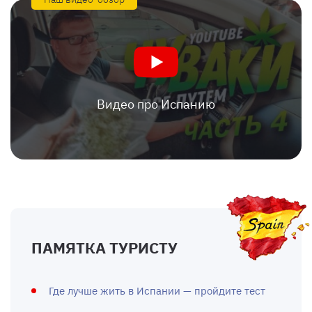
Видео про Испанию
ПАМЯТКА ТУРИСТУ
Где лучше жить в Испании — пройдите тест