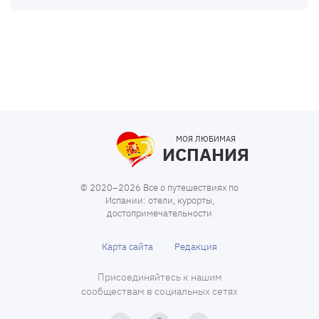
МОЯ ЛЮБИМАЯ
ИСПАНИЯ
© 2020–2026 Все о путешествиях по
Испании: отели, курорты,
достопримечательности
Карта сайта
Редакция
Присоединяйтесь к нашим
сообществам в социальных сетях