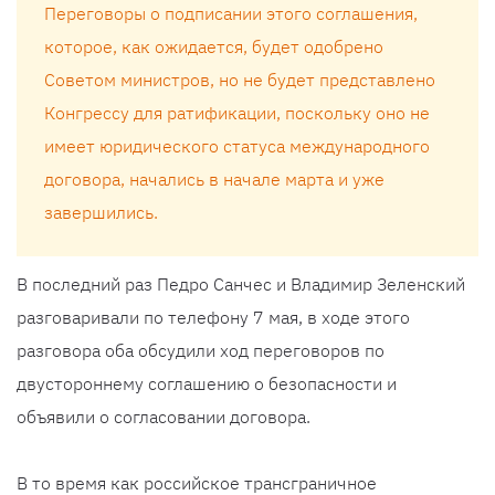
Переговоры о подписании этого соглашения,
которое, как ожидается, будет одобрено
Советом министров, но не будет представлено
Конгрессу для ратификации, поскольку оно не
имеет юридического статуса международного
договора, начались в начале марта и уже
завершились.
В последний раз Педро Санчес и Владимир Зеленский
разговаривали по телефону 7 мая, в ходе этого
разговора оба обсудили ход переговоров по
двустороннему соглашению о безопасности и
объявили о согласовании договора.
В то время как российское трансграничное