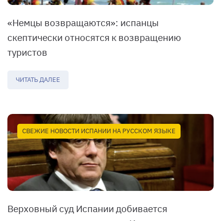
«Немцы возвращаются»: испанцы
скептически относятся к возвращению
туристов
ЧИТАТЬ ДАЛЕЕ
СВЕЖИЕ НОВОСТИ ИСПАНИИ НА РУССКОМ ЯЗЫКЕ
Верховный суд Испании добивается