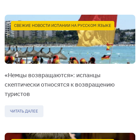
СВЕЖИЕ НОВОСТИ ИСПАНИИ НА РУССКОМ ЯЗЫКЕ
«Немцы возвращаются»: испанцы
скептически относятся к возвращению
туристов
ЧИТАТЬ ДАЛЕЕ