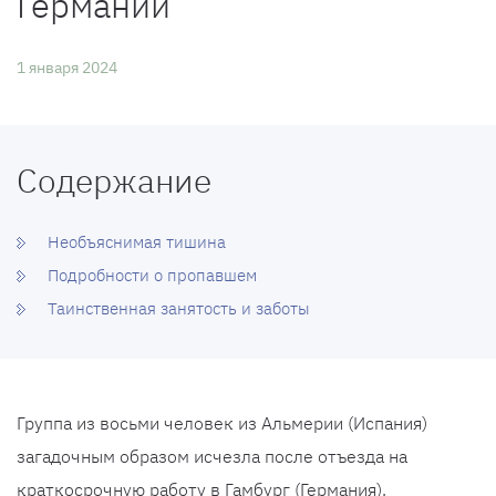
Германии
1 января 2024
Содержание
Необъяснимая тишина
Подробности о пропавшем
Таинственная занятость и заботы
Группа из восьми человек из Альмерии (Испания)
загадочным образом исчезла после отъезда на
краткосрочную работу в Гамбург (Германия).