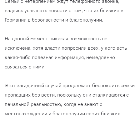
Семьи с нетерпением ждут телефонного звонка,
надеясь услышать новости о том, что их близкие в
Германии в безопасности и благополучии.
На данный момент никакая возможность не
исключена, хотя власти попросили всех, у кого есть
какая-либо полезная информация, немедленно
связаться с ними.
Этот загадочный случай продолжает беспокоить семьи
пропавших без вести, поскольку они сталкиваются с
печальной реальностью, когда не знают о
местонахождении и благополучии своих близких.