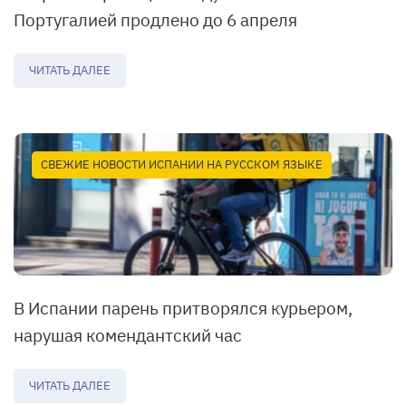
Португалией продлено до 6 апреля
ЧИТАТЬ ДАЛЕЕ
СВЕЖИЕ НОВОСТИ ИСПАНИИ НА РУССКОМ ЯЗЫКЕ
В Испании парень притворялся курьером,
нарушая комендантский час
ЧИТАТЬ ДАЛЕЕ