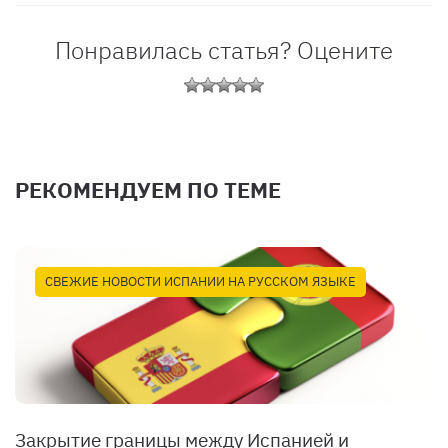
Понравилась статья? Оцените
РЕКОМЕНДУЕМ ПО ТЕМЕ
СВЕЖИЕ НОВОСТИ ИСПАНИИ НА РУССКОМ ЯЗЫКЕ
Закрытие границы между Испанией и