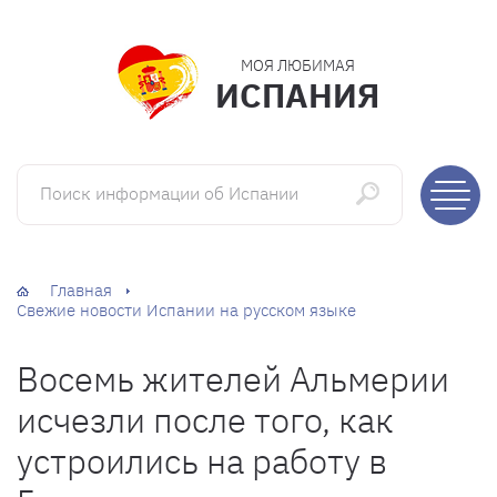
МОЯ ЛЮБИМАЯ
ИСПАНИЯ
Поиск информации об Испании
Главная
Свежие новости Испании на русском языке
Восемь жителей Альмерии
исчезли после того, как
устроились на работу в