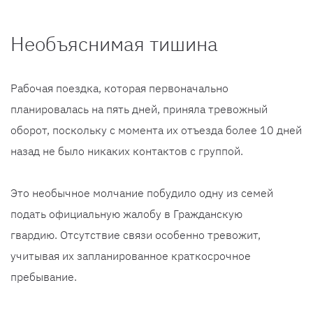
Необъяснимая тишина
Рабочая поездка, которая первоначально
планировалась на пять дней, приняла тревожный
оборот, поскольку с момента их отъезда более 10 дней
назад не было никаких контактов с группой.
Это необычное молчание побудило одну из семей
подать официальную жалобу в Гражданскую
гвардию. Отсутствие связи особенно тревожит,
учитывая их запланированное краткосрочное
пребывание.