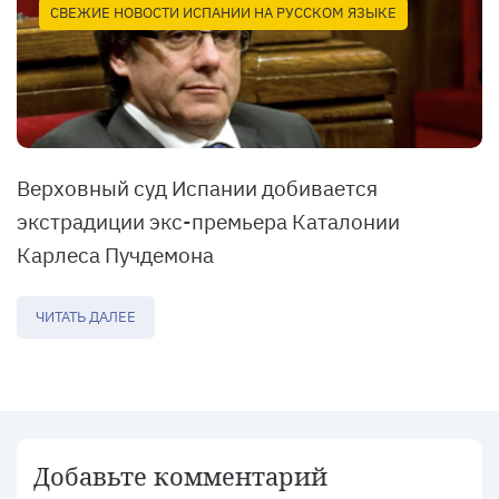
СВЕЖИЕ НОВОСТИ ИСПАНИИ НА РУССКОМ ЯЗЫКЕ
Верховный суд Испании добивается
экстрадиции экс-премьера Каталонии
Карлеса Пучдемона
ЧИТАТЬ ДАЛЕЕ
Добавьте комментарий