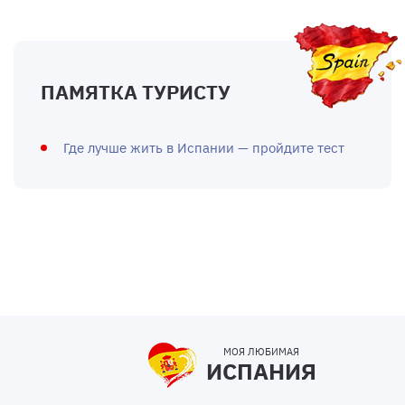
ПАМЯТКА ТУРИСТУ
Где лучше жить в Испании — пройдите тест
МОЯ ЛЮБИМАЯ
ИСПАНИЯ