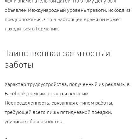
«Е» и знаменательной датой. По этому делу был
объявлен международный уровень тревоги, исходя из
предположения, что в настоящее время он может
находиться в Германии.
Таинственная занятость и
заботы
Характер трудоустройства, полученный из рекламы в
Facebook, семьям остается неясным.
Неопределенность, связанная с типом работы,
требующей всего лишь пятидневной поездки,
усиливает беспокойство.