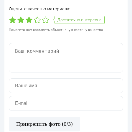
Оцените качество материала:
Достаточно интересно
Помогите нам составить объективную картину качества
Прикрепить фото (
0
/3)