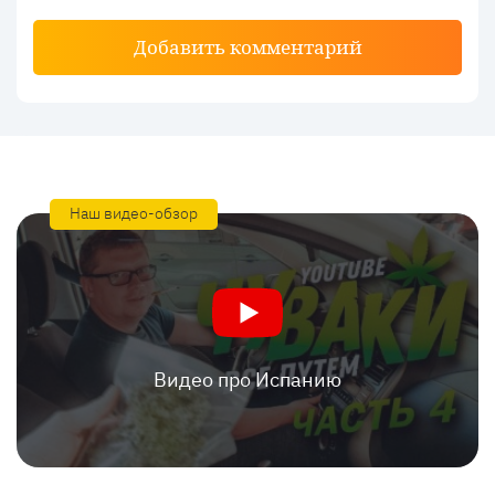
Добавить комментарий
Наш видео-обзор
Видео про Испанию