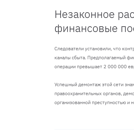
Незаконное ра
финансовые по
Следователи установили, что конт
каналы сбыта. Предполагаемый фи
операции превышает 2 000 000 ев
Успешный демонтаж этой сети зна
правоохранительных органов, демо
организованной преступностью и 