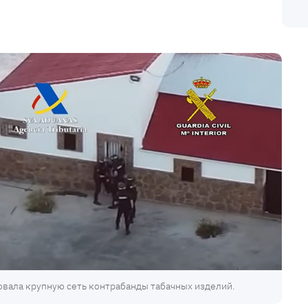
вала крупную сеть контрабанды табачных изделий.