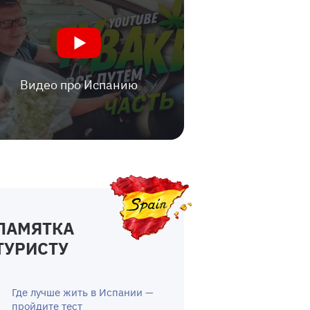
Видео про Испанию
ПАМЯТКА
ТУРИСТУ
Где лучше жить в Испании —
пройдите тест