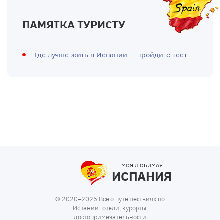
ПАМЯТКА ТУРИСТУ
Где лучше жить в Испании — пройдите тест
МОЯ ЛЮБИМАЯ
ИСПАНИЯ
© 2020–2026 Все о путешествиях по
Испании: отели, курорты,
достопримечательности