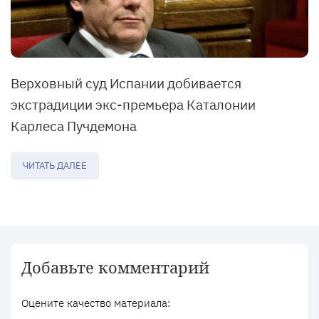
Верховный суд Испании добивается
экстрадиции экс-премьера Каталонии
Карлеса Пучдемона
ЧИТАТЬ ДАЛЕЕ
Добавьте комментарий
Оцените качество материала: