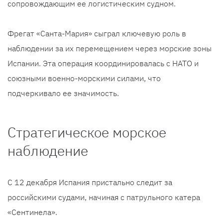
сопровождающим ее логистическим судном.
Фрегат «Санта-Мария» сыграл ключевую роль в
наблюдении за их перемещением через морские зоны
Испании. Эта операция координировалась с НАТО и
союзными военно-морскими силами, что
подчеркивало ее значимость.
Стратегическое морское
наблюдение
С 12 декабря Испания пристально следит за
российскими судами, начиная с патрульного катера
«Сентинела».