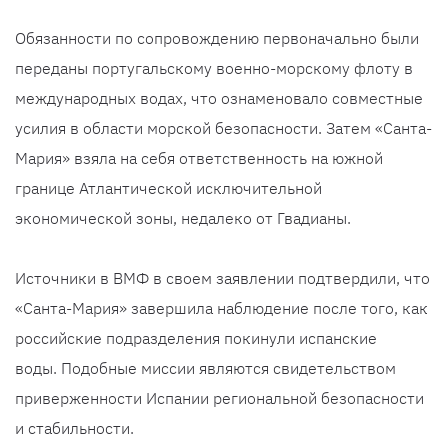
Обязанности по сопровождению первоначально были
переданы португальскому военно-морскому флоту в
международных водах, что ознаменовало совместные
усилия в области морской безопасности. Затем «Санта-
Мария» взяла на себя ответственность на южной
границе Атлантической исключительной
экономической зоны, недалеко от Гвадианы.
Источники в ВМФ в своем заявлении подтвердили, что
«Санта-Мария» завершила наблюдение после того, как
российские подразделения покинули испанские
воды. Подобные миссии являются свидетельством
приверженности Испании региональной безопасности
и стабильности.