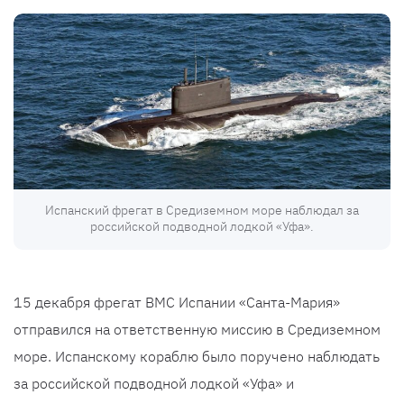
Испанский фрегат в Средиземном море наблюдал за
российской подводной лодкой «Уфа».
15 декабря фрегат ВМС Испании «Санта-Мария»
отправился на ответственную миссию в Средиземном
море. Испанскому кораблю было поручено наблюдать
за российской подводной лодкой «Уфа» и