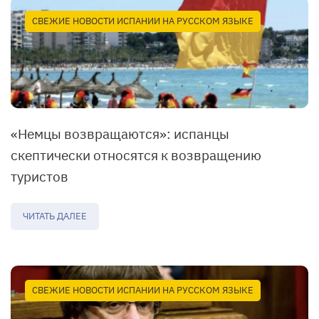
СВЕЖИЕ НОВОСТИ ИСПАНИИ НА РУССКОМ ЯЗЫКЕ
«Немцы возвращаются»: испанцы
скептически относятся к возвращению
туристов
ЧИТАТЬ ДАЛЕЕ
СВЕЖИЕ НОВОСТИ ИСПАНИИ НА РУССКОМ ЯЗЫКЕ