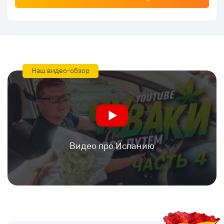
Наш видео-обзор
Видео про Испанию