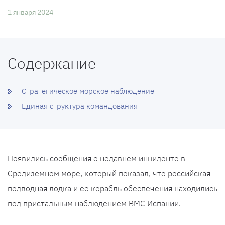
1 января 2024
Содержание
Стратегическое морское наблюдение
Единая структура командования
Появились сообщения о недавнем инциденте в
Средиземном море, который показал, что российская
подводная лодка и ее корабль обеспечения находились
под пристальным наблюдением ВМС Испании.