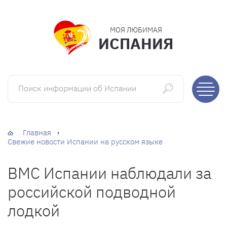
МОЯ ЛЮБИМАЯ
ИСПАНИЯ
Поиск информации об Испании
Главная
Свежие новости Испании на русском языке
ВМС Испании наблюдали за
российской подводной
лодкой