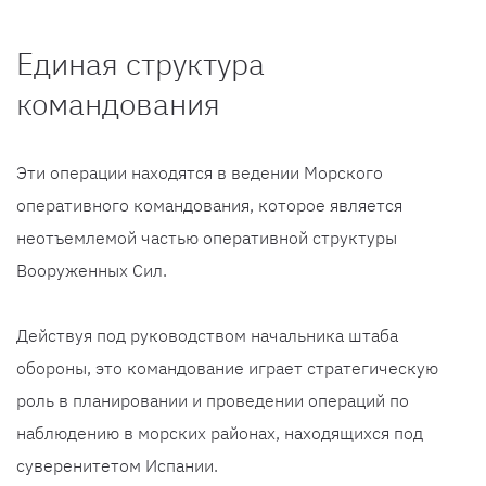
Единая структура
командования
Эти операции находятся в ведении Морского
оперативного командования, которое является
неотъемлемой частью оперативной структуры
Вооруженных Сил.
Действуя под руководством начальника штаба
обороны, это командование играет стратегическую
роль в планировании и проведении операций по
наблюдению в морских районах, находящихся под
суверенитетом Испании.