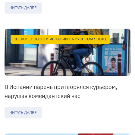
ЧИТАТЬ ДАЛЕЕ
СВЕЖИЕ НОВОСТИ ИСПАНИИ НА РУССКОМ ЯЗЫКЕ
В Испании парень притворялся курьером,
нарушая комендантский час
ЧИТАТЬ ДАЛЕЕ