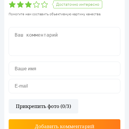
Достаточно интересно
Помогите нам составить объективную картину качества
Прикрепить фото (
0
/3)
Добавить комментарий