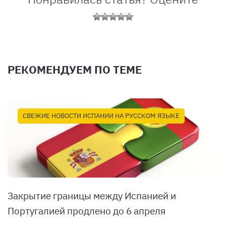
РЕКОМЕНДУЕМ ПО ТЕМЕ
СВЕЖИЕ НОВОСТИ ИСПАНИИ НА РУССКОМ ЯЗЫКЕ
Закрытие границы между Испанией и
Португалией продлено до 6 апреля