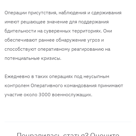
Операции присутствия, наблюдения и сдерживания
имеют решающее значение для поддержания
бдительности на суверенных территориях. Они
обеспечивают раннее обнаружение угроз и
способствуют оперативному реагированию на
потенциальные кризисы.
Ежедневно в таких операциях под неусыпным
контролем Оперативного командования принимают
участие около 3000 военнослужащих.
Понравилась статья? Оцените