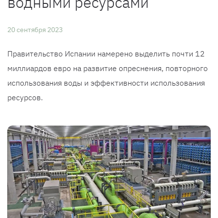
водными ресурсами
20 сентября 2023
Правительство Испании намерено выделить почти 12
миллиардов евро на развитие опреснения, повторного
использования воды и эффективности использования
ресурсов.