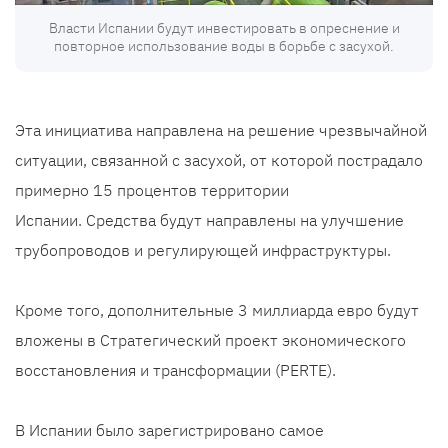
Власти Испании будут инвестировать в опреснение и
повторное использование воды в борьбе с засухой.
Эта инициатива направлена ​​на решение чрезвычайной
ситуации, связанной с засухой, от которой пострадало
примерно 15 процентов территории
Испании. Средства будут направлены на улучшение
трубопроводов и регулирующей инфраструктуры.
Кроме того, дополнительные 3 миллиарда евро будут
вложены в Стратегический проект экономического
восстановления и трансформации (PERTE).
В Испании было зарегистрировано самое