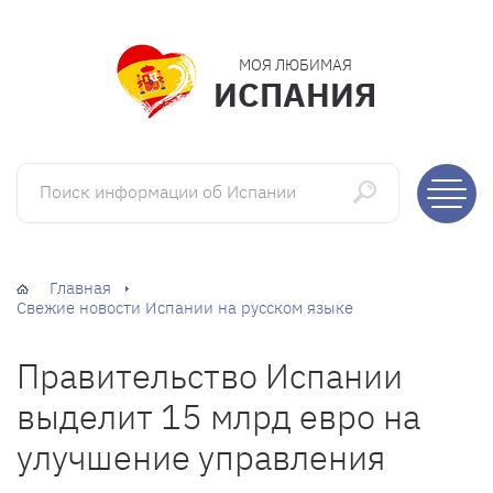
МОЯ ЛЮБИМАЯ
ИСПАНИЯ
Поиск информации об Испании
Главная
Свежие новости Испании на русском языке
Правительство Испании
выделит 15 млрд евро на
улучшение управления