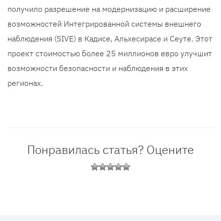
получило разрешение на модернизацию и расширение
возможностей Интегрированной системы внешнего
наблюдения (SIVE) в Кадисе, Альхесирасе и Сеуте. Этот
проект стоимостью более 25 миллионов евро улучшит
возможности безопасности и наблюдения в этих
регионах.
Понравилась статья? Оцените