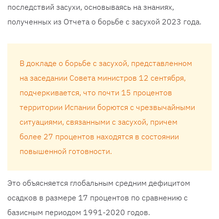
последствий засухи, основываясь на знаниях,
полученных из Отчета о борьбе с засухой 2023 года.
В докладе о борьбе с засухой, представленном
на заседании Совета министров 12 сентября,
подчеркивается, что почти 15 процентов
территории Испании борются с чрезвычайными
ситуациями, связанными с засухой, причем
более 27 процентов находятся в состоянии
повышенной готовности.
Это объясняется глобальным средним дефицитом
осадков в размере 17 процентов по сравнению с
базисным периодом 1991-2020 годов.