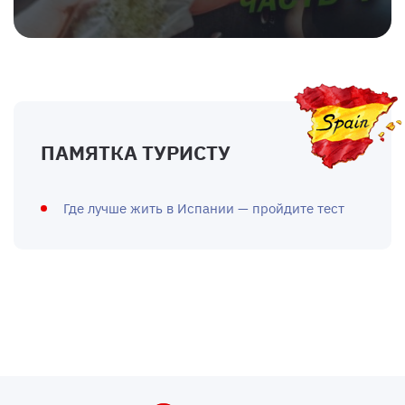
ПАМЯТКА ТУРИСТУ
Где лучше жить в Испании — пройдите тест