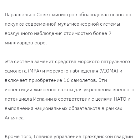
Параллельно Совет министров обнародовал планы по
покупке современной мультисенсорной системы
воздушного наблюдения стоимостью более 2
миллиардов евро.
Эта система заменит средства морского патрульного
самолета (MPA) и морского наблюдения (VIGMA) и
включает приобретение 16 самолетов. Эти
инвестиции жизненно важны для укрепления военного
потенциала Испании в соответствии с целями НАТО и
выполнения национальных обязательств в рамках
Альянса.
Кроме того, Главное управление гражданской гвардии