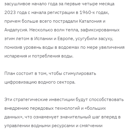
засушливое начало года за первые четыре месяца
2023 года с начала регистрации в 1960-х годах,
причем больше всего пострадали Каталония и
Андалусия. Несколько волн тепла, зафиксированных
этим летом в Испании и Европе, усугубили засуху,
понизив уровень воды в водоемах по мере увеличения
испарения и потребления воды.
План состоит в том, чтобы стимулировать
цифровизацию водного сектора.
Эти стратегические инвестиции будут способствовать
внедрению передовых технологий и «больших
данных», что ознаменует значительный шаг вперед в
управлении водными ресурсами и смягчении