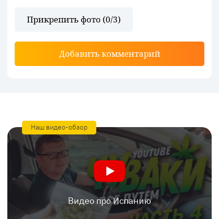
Прикрепить фото (
0
/3)
Добавить комментарий
Наш видео-обзор
Видео про Испанию