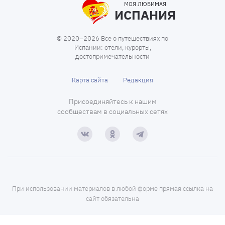
МОЯ ЛЮБИМАЯ
ИСПАНИЯ
© 2020–2026 Все о путешествиях по
Испании: отели, курорты,
достопримечательности
Карта сайта
Редакция
Присоединяйтесь к нашим
сообществам в социальных сетях
При использовании материалов в любой форме прямая ссылка на
сайт обязательна