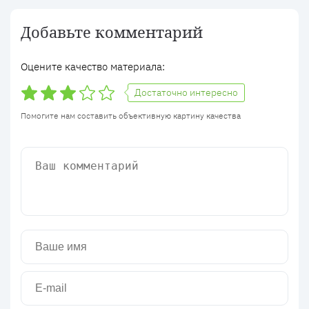
Добавьте комментарий
Оцените качество материала:
Достаточно интересно
Помогите нам составить объективную картину качества