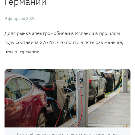
Германии
9 февраля 2022
Доля рынка электромобилей в Испании в прошлом
году составила 2,76%, что почти в пять раз меньше,
чем в Германии.
Страной, лидирующей в гонке за электрификацию,