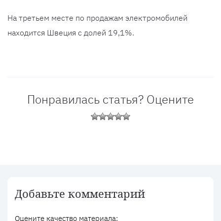
На третьем месте по продажам электромобилей
находится Швеция с долей 19,1%.
Понравилась статья? Оцените
Добавьте комментарий
Оцените качество материала: