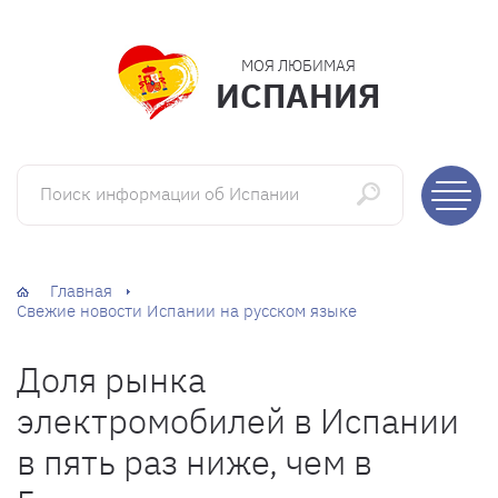
МОЯ ЛЮБИМАЯ
ИСПАНИЯ
Поиск информации об Испании
Главная
Свежие новости Испании на русском языке
Доля рынка
электромобилей в Испании
в пять раз ниже, чем в