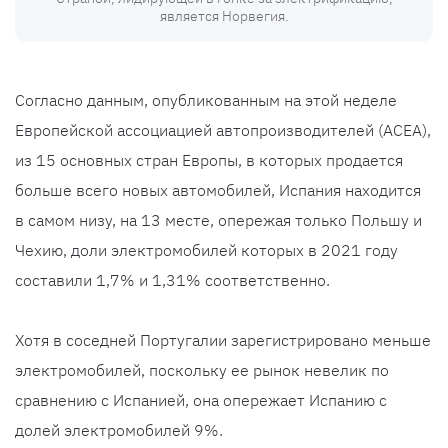
является Норвегия.
Согласно данным, опубликованным на этой неделе
Европейской ассоциацией автопроизводителей (ACEA),
из 15 основных стран Европы, в которых продается
больше всего новых автомобилей, Испания находится
в самом низу, на 13 месте, опережая только Польшу и
Чехию, доли электромобилей которых в 2021 году
составили 1,7% и 1,31% соответственно.
Хотя в соседней Португалии зарегистрировано меньше
электромобилей, поскольку ее рынок невелик по
сравнению с Испанией, она опережает Испанию с
долей электромобилей 9%.