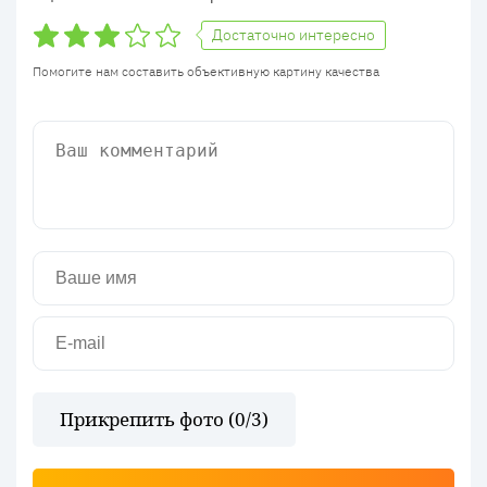
Достаточно интересно
Помогите нам составить объективную картину качества
Прикрепить фото (
0
/3)