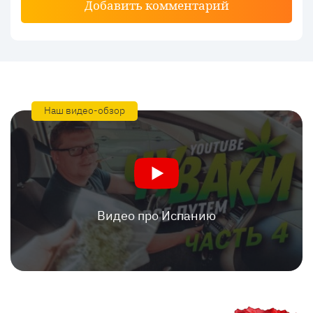
Добавить комментарий
Наш видео-обзор
Видео про Испанию