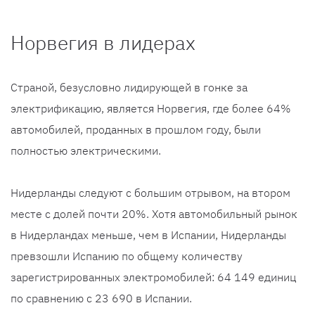
Норвегия в лидерах
Страной, безусловно лидирующей в гонке за
электрификацию, является Норвегия, где более 64%
автомобилей, проданных в прошлом году, были
полностью электрическими.
Нидерланды следуют с большим отрывом, на втором
месте с долей почти 20%. Хотя автомобильный рынок
в Нидерландах меньше, чем в Испании, Нидерланды
превзошли Испанию по общему количеству
зарегистрированных электромобилей: 64 149 единиц
по сравнению с 23 690 в Испании.