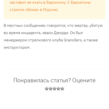
заставил ее ехать в Барселону. С Барселоны
стрелок сбежал в Мурсию.
В местных сообщениях говорится, что жертву, убитую
во время инцидента, звали Джорди. Он был
менеджером стрелкового клуба Granollers, а также
инструктором.
Понравилась статья? Оцените