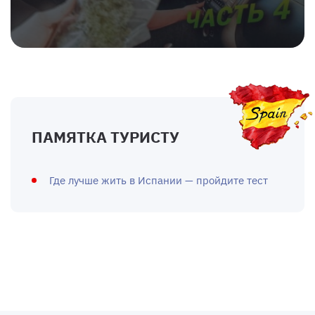
ПАМЯТКА ТУРИСТУ
Где лучше жить в Испании — пройдите тест