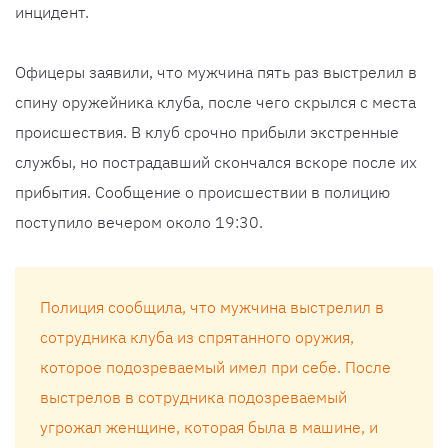
инцидент.
Офицеры заявили, что мужчина пять раз выстрелил в
спину оружейника клуба, после чего скрылся с места
происшествия. В клуб срочно прибыли экстренные
службы, но пострадавший скончался вскоре после их
прибытия. Сообщение о происшествии в полицию
поступило вечером около 19:30.
Полиция сообщила, что мужчина выстрелил в
сотрудника клуба из спрятанного оружия,
которое подозреваемый имел при себе. После
выстрелов в сотрудника подозреваемый
угрожал женщине, которая была в машине, и