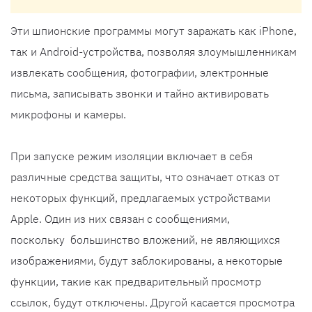
Эти шпионские программы могут заражать как iPhone,
так и Android-устройства, позволяя злоумышленникам
извлекать сообщения, фотографии, электронные
письма, записывать звонки и тайно активировать
микрофоны и камеры.
При запуске режим изоляции включает в себя
различные средства защиты, что означает отказ от
некоторых функций, предлагаемых устройствами
Apple. Один из них связан с сообщениями,
поскольку большинство вложений, не являющихся
изображениями, будут заблокированы, а некоторые
функции, такие как предварительный просмотр
ссылок, будут отключены. Другой касается просмотра