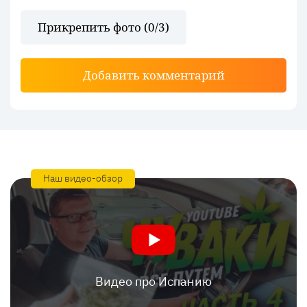
Прикрепить фото (
0
/3)
Добавить комментарий
Наш видео-обзор
Видео про Испанию