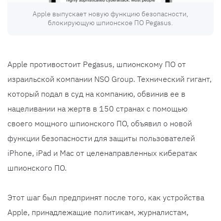
Apple выпускает новую функцию безопасности,
блокирующую шпионское ПО Pegasus.
Apple противостоит Pegasus, шпионскому ПО от
израильской компании NSO Group. Технический гигант,
который подал в суд на компанию, обвинив ее в
нацеливании на жертв в 150 странах с помощью
своего мощного шпионского ПО, объявил о новой
функции безопасности для защиты пользователей
iPhone, iPad и Mac от целенаправленных кибератак
шпионского ПО.
Этот шаг был предпринят после того, как устройства
Apple, принадлежащие политикам, журналистам,