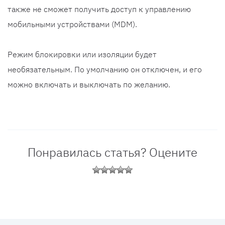
также не сможет получить доступ к управлению
мобильными устройствами (MDM).
Режим блокировки или изоляции будет
необязательным. По умолчанию он отключен, и его
можно включать и выключать по желанию.
Понравилась статья? Оцените