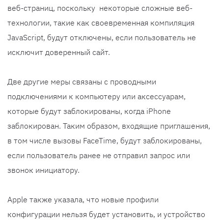
веб-страниц, поскольку некоторые сложные веб-
технологии, такие как своевременная компиляция
JavaScript, будут отключены, если пользователь не
исключит доверенный сайт.
Две другие меры связаны с проводными
подключениями к компьютеру или аксессуарам,
которые будут заблокированы, когда iPhone
заблокирован. Таким образом, входящие приглашения,
в том числе вызовы FaceTime, будут заблокированы,
если пользователь ранее не отправил запрос или
звонок инициатору.
Apple также указала, что новые профили
конфигурации нельзя будет установить, и устройство