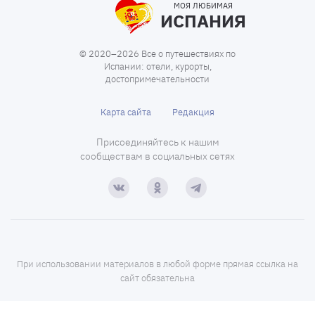
МОЯ ЛЮБИМАЯ
ИСПАНИЯ
© 2020–2026 Все о путешествиях по
Испании: отели, курорты,
достопримечательности
Карта сайта
Редакция
Присоединяйтесь к нашим
сообществам в социальных сетях
При использовании материалов в любой форме прямая ссылка на
сайт обязательна