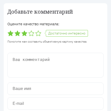
Добавьте комментарий
Оцените качество материала:
Достаточно интересно
Помогите нам составить объективную картину качества