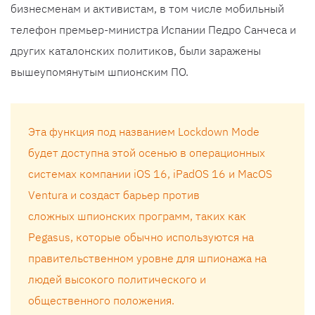
бизнесменам и активистам, в том числе мобильный
телефон премьер-министра Испании Педро Санчеса и
других каталонских политиков, были заражены
вышеупомянутым шпионским ПО.
Эта функция под названием Lockdown Mode
будет доступна этой осенью в операционных
системах компании iOS 16, iPadOS 16 и MacOS
Ventura и создаст барьер против
сложных шпионских программ, таких как
Pegasus, которые обычно используются на
правительственном уровне для шпионажа на
людей высокого политического и
общественного положения.