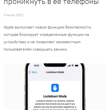
проникнуть в ее телефоны
9 июля 2022
Apple выпускает новую функцию безопасности,
которая блокирует определенные функции на
устройствах и не позволяет неизвестным
пользователям совершать звонки.