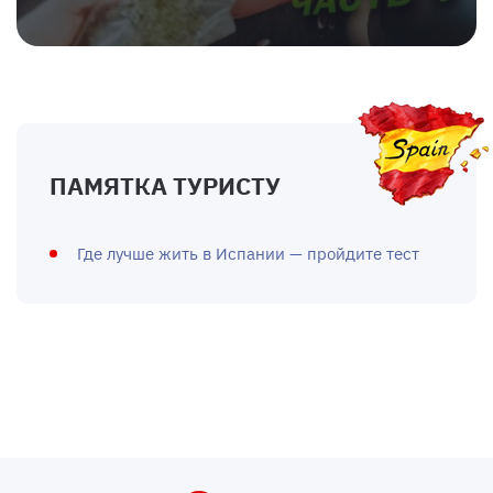
ПАМЯТКА ТУРИСТУ
Где лучше жить в Испании — пройдите тест