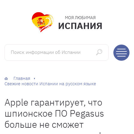
МОЯ ЛЮБИМАЯ
ИСПАНИЯ
Поиск информации об Испании
Главная
Свежие новости Испании на русском языке
Apple гарантирует, что
шпионское ПО Pegasus
больше не сможет