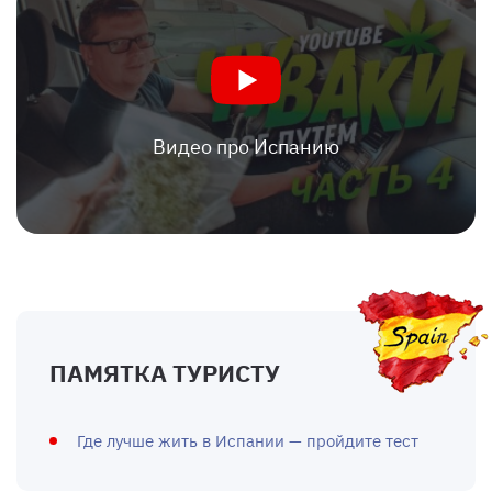
Видео про Испанию
ПАМЯТКА ТУРИСТУ
Где лучше жить в Испании — пройдите тест