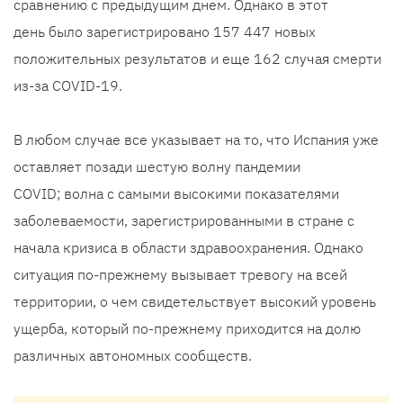
сравнению с предыдущим днем. Однако в этот
день было зарегистрировано 157 447 новых
положительных результатов и еще 162 случая смерти
из-за COVID-19.
В любом случае все указывает на то, что Испания уже
оставляет позади шестую волну пандемии
COVID; волна с самыми высокими показателями
заболеваемости, зарегистрированными в стране с
начала кризиса в области здравоохранения. Однако
ситуация по-прежнему вызывает тревогу на всей
территории, о чем свидетельствует высокий уровень
ущерба, который по-прежнему приходится на долю
различных автономных сообществ.