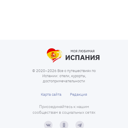
МОЯ ЛЮБИМАЯ
ИСПАНИЯ
© 2020–2026 Все о путешествиях по
Испании: отели, курорты,
достопримечательности
Карта сайта
Редакция
Присоединяйтесь к нашим
сообществам в социальных сетях