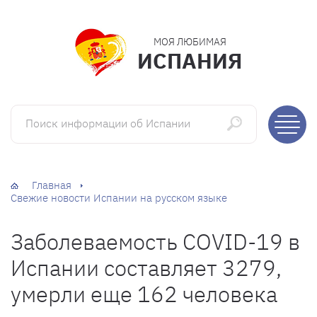
МОЯ ЛЮБИМАЯ
ИСПАНИЯ
Поиск информации об Испании
Главная
Свежие новости Испании на русском языке
Заболеваемость COVID-19 в
Испании составляет 3279,
умерли еще 162 человека