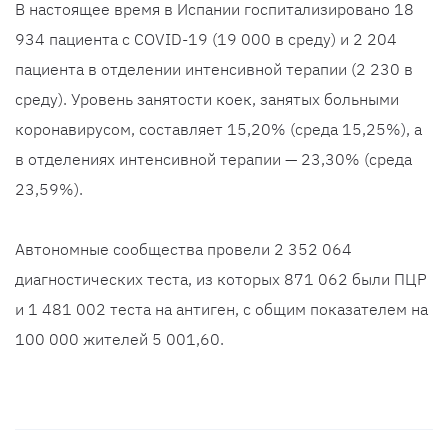
В настоящее время в Испании госпитализировано 18
934 пациента с COVID-19 (19 000 в среду) и 2 204
пациента в отделении интенсивной терапии (2 230 в
среду). Уровень занятости коек, занятых больными
коронавирусом, составляет 15,20% (среда 15,25%), а
в отделениях интенсивной терапии — 23,30% (среда
23,59%).
Автономные сообщества провели 2 352 064
диагностических теста, из которых 871 062 были ПЦР
и 1 481 002 теста на антиген, с общим показателем на
100 000 жителей 5 001,60.