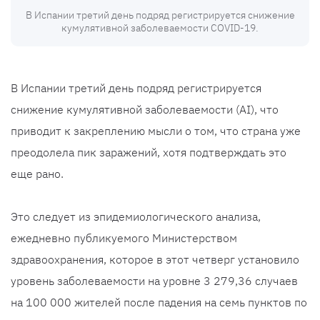
В Испании третий день подряд регистрируется снижение
кумулятивной заболеваемости COVID-19.
В Испании третий день подряд регистрируется
снижение кумулятивной заболеваемости (AI), что
приводит к закреплению мысли о том, что страна уже
преодолела пик заражений, хотя подтверждать это
еще рано.
Это следует из эпидемиологического анализа,
ежедневно публикуемого Министерством
здравоохранения, которое в этот четверг установило
уровень заболеваемости на уровне 3 279,36 случаев
на 100 000 жителей после падения на семь пунктов по