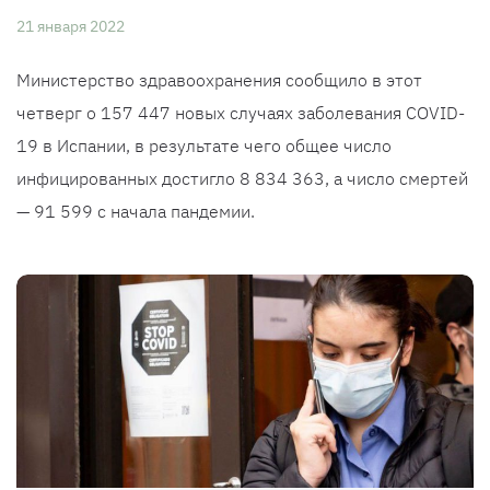
21 января 2022
Министерство здравоохранения сообщило в этот
четверг о 157 447 новых случаях заболевания COVID-
19 в Испании, в результате чего общее число
инфицированных достигло 8 834 363, а число смертей
— 91 599 с начала пандемии.