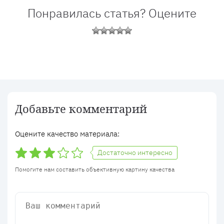
Понравилась статья? Оцените
Добавьте комментарий
Оцените качество материала:
Достаточно интересно
Помогите нам составить объективную картину качества