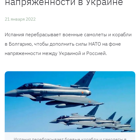
напряженности в Украине
21 января 2022
Испания перебрасывает военные самолеты и корабли
в Болгарию, чтобы дополнить силы НАТО на фоне
напряженности между Украиной и Россией.
Испания перебрасывает боевые корабли и самолеты в