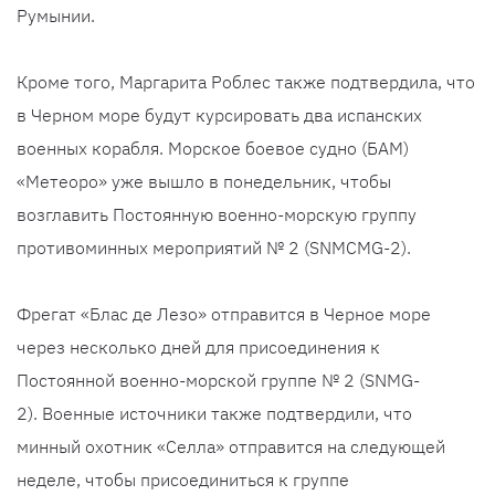
Румынии.
Кроме того, Маргарита Роблес также подтвердила, что
в Черном море будут курсировать два испанских
военных корабля. Морское боевое судно (БАМ)
«Метеоро» уже вышло в понедельник, чтобы
возглавить Постоянную военно-морскую группу
противоминных мероприятий № 2 (SNMCMG-2).
Фрегат «Блас де Лезо» отправится в Черное море
через несколько дней для присоединения к
Постоянной военно-морской группе № 2 (SNMG-
2). Военные источники также подтвердили, что
минный охотник «Селла» отправится на следующей
неделе, чтобы присоединиться к группе