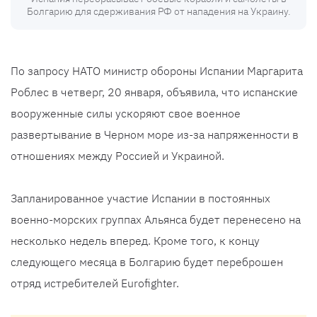
Болгарию для сдерживания РФ от нападения на Украину.
По запросу НАТО министр обороны Испании Маргарита
Роблес в четверг, 20 января, объявила, что испанские
вооруженные силы ускоряют свое военное
развертывание в Черном море из-за напряженности в
отношениях между Россией и Украиной.
Запланированное участие Испании в постоянных
военно-морских группах Альянса будет перенесено на
несколько недель вперед. Кроме того, к концу
следующего месяца в Болгарию будет переброшен
отряд истребителей Eurofighter.