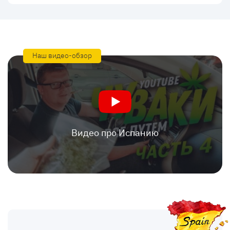
Наш видео-обзор
Видео про Испанию