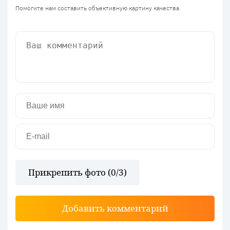
Помогите нам составить объективную картину качества
Прикрепить фото (
0
/3)
Добавить комментарий