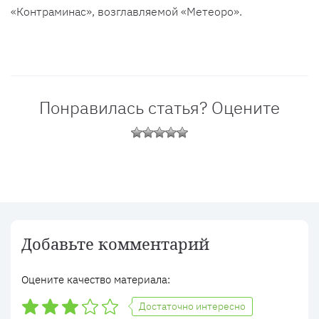
«Контраминас», возглавляемой «Метеоро».
Понравилась статья? Оцените
Добавьте комментарий
Оцените качество материала:
Достаточно интересно