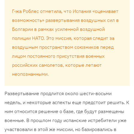
Г-жа Роблес отметила, что Испания «оценивает
возможность» развертывания воздушных сил в
Болгарии в рамках усиленной воздушной
полиции НАТО. Это миссия, которая следит за
воздушным пространством союзников перед
лицом постоянного присутствия военных
российских самолетов, которые летают
неопознанными.
Развертывание продлится около шести-восьми
недель, и некоторые аспекты еще предстоит решить. К
ним относится решение о базе, где будут размещены
военные. В прошлом году испанские истребители уже
участвовали в этой же миссии, но базировались в