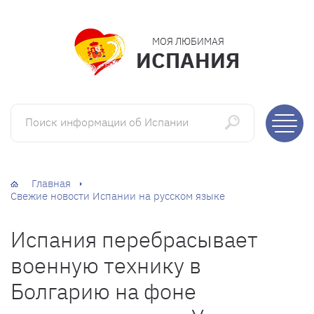
МОЯ ЛЮБИМАЯ
ИСПАНИЯ
Поиск информации об Испании
Главная
Свежие новости Испании на русском языке
Испания перебрасывает
военную технику в
Болгарию на фоне