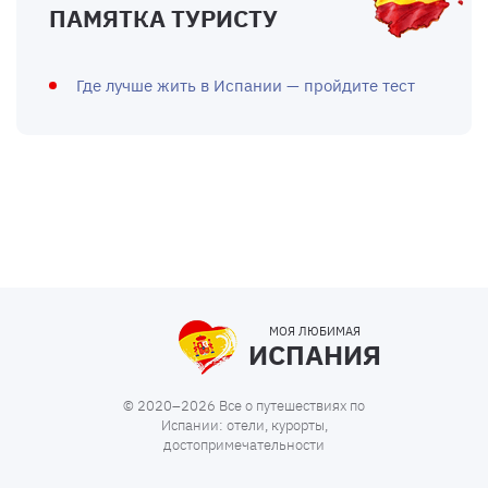
ПАМЯТКА ТУРИСТУ
Где лучше жить в Испании — пройдите тест
МОЯ ЛЮБИМАЯ
ИСПАНИЯ
© 2020–2026 Все о путешествиях по
Испании: отели, курорты,
достопримечательности