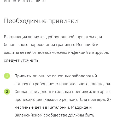
вывести его на пляж.
Необходимые прививки
Вакцинация является добровольной, при этом для
безопасного пересечения границы с Испанией и
защиты детей от всевозможных инфекций и вирусов,
следует уточнить:
Привиты ли они от основных заболеваний
согласно требованиям национального календаря.
Сделаны ли дополнительные прививки, которые
прописаны для каждого региона. Для примера, 2-
месячные дети в Каталонии, Мадриде и
Валенсийском сообществе должны быть