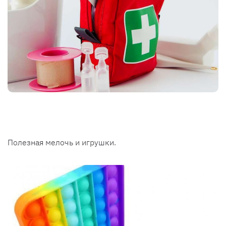
Полезная мелочь и игрушки.