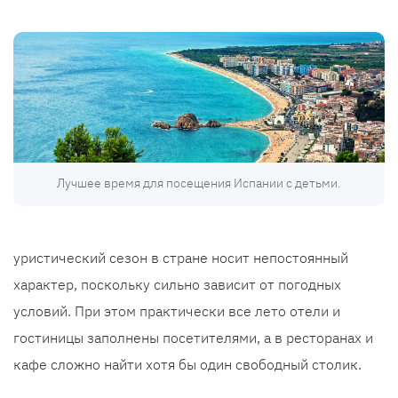
Лучшее время для посещения Испании с детьми.
уристический сезон в стране носит непостоянный
характер, поскольку сильно зависит от погодных
условий. При этом практически все лето отели и
гостиницы заполнены посетителями, а в ресторанах и
кафе сложно найти хотя бы один свободный столик.