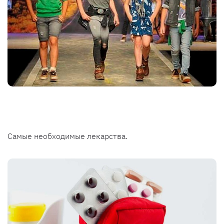
Самые необходимые лекарства.