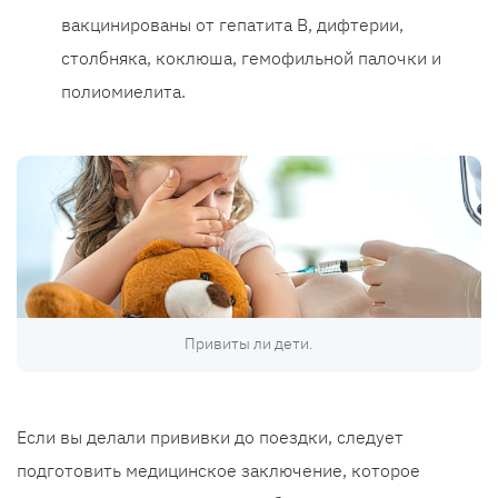
вакцинированы от гепатита B, дифтерии,
столбняка, коклюша, гемофильной палочки и
полиомиелита.
Привиты ли дети.
Если вы делали прививки до поездки, следует
подготовить медицинское заключение, которое