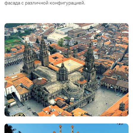
фасада с различной конфигурацией.