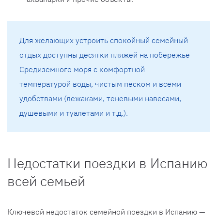
Для желающих устроить спокойный семейный
отдых доступны десятки пляжей на побережье
Средиземного моря с комфортной
температурой воды, чистым песком и всеми
удобствами (лежаками, теневыми навесами,
душевыми и туалетами и т.д.).
Недостатки поездки в Испанию
всей семьей
Ключевой недостаток семейной поездки в Испанию —