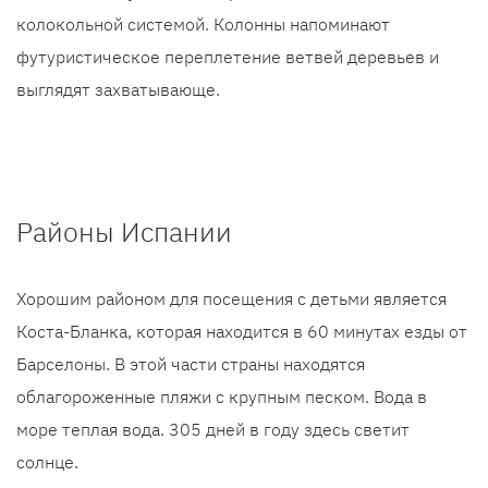
колокольной системой. Колонны напоминают
футуристическое переплетение ветвей деревьев и
выглядят захватывающе.
Районы Испании
Хорошим районом для посещения с детьми является
Коста-Бланка, которая находится в 60 минутах езды от
Барселоны. В этой части страны находятся
облагороженные пляжи с крупным песком. Вода в
море теплая вода. 305 дней в году здесь светит
солнце.