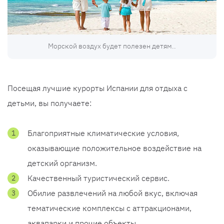
Морской воздух будет полезен детям..
Посещая лучшие курорты Испании для отдыха с
детьми, вы получаете:
Благоприятные климатические условия,
оказывающие положительное воздействие на
детский организм.
Качественный туристический сервис.
Обилие развлечений на любой вкус, включая
тематические комплексы с аттракционами,
аквапарки и прочие объекты.