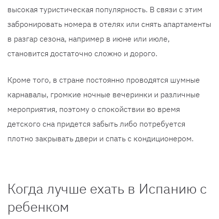
высокая туристическая популярность. В связи с этим
забронировать номера в отелях или снять апартаменты
в разгар сезона, например в июне или июле,
становится достаточно сложно и дорого.
Кроме того, в стране постоянно проводятся шумные
карнавалы, громкие ночные вечеринки и различные
мероприятия, поэтому о спокойствии во время
детского сна придется забыть либо потребуется
плотно закрывать двери и спать с кондиционером.
Когда лучше ехать в Испанию с
ребенком