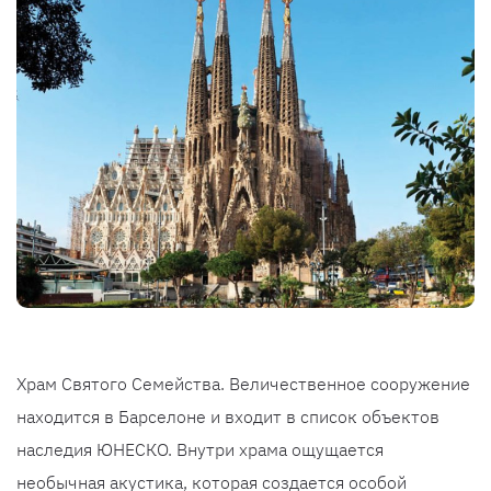
Храм Святого Семейства. Величественное сооружение
находится в Барселоне и входит в список объектов
наследия ЮНЕСКО. Внутри храма ощущается
необычная акустика, которая создается особой