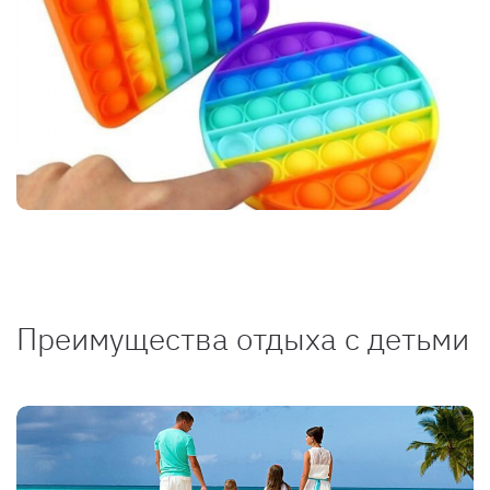
Преимущества отдыха с детьми