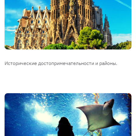
Исторические достопримечательности и районы.