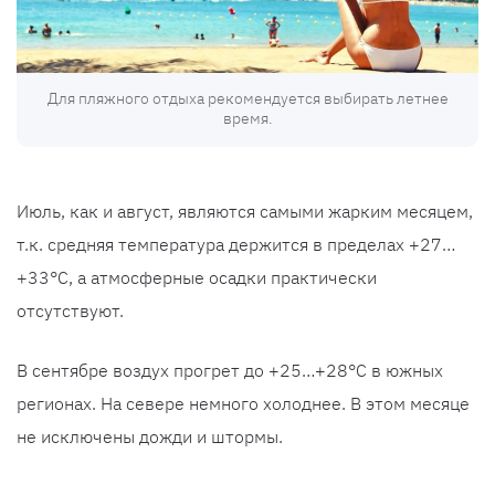
Для пляжного отдыха рекомендуется выбирать летнее
время.
Июль, как и август, являются самыми жарким месяцем,
т.к. средняя температура держится в пределах +27…
+33°С, а атмосферные осадки практически
отсутствуют.
В сентябре воздух прогрет до +25…+28°С в южных
регионах. На севере немного холоднее. В этом месяце
не исключены дожди и штормы.