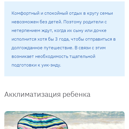
Комфортный и спокойный отдых в кругу семьи
невозможен без детей. Поэтому родители с
нетерпением ждут, когда их сыну или дочке
исполнится хотя бы 3 года, чтобы отправиться в
долгожданное путешествие. В связи с этим
возникает необходимость тщательной
подготовки к уик-энду.
Акклиматизация ребенка