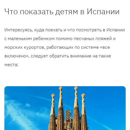
Что показать детям в Испании
Интересуясь, куда поехать и что посмотреть в Испании
с маленьким ребенком помимо песчаных пляжей и
морских курортов, работающих по системе «все
включено», следует обратить внимание на такие
места: