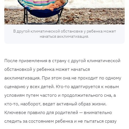
В другой климатической обстановке у ребенка может
начаться акклиматизация.
После приземления в страну с другой климатической
обстановкой у ребенка может начаться
акклиматизация. При этом она не проходит по одному
сценарию у всех детей. Кто-то адаптируется к новым
условиям путем частого и продолжительного сна, а
кто-то, наоборот, ведет активный образ жизни.
Ключевое правило для родителей — внимательно
следить за состоянием ребенка и не пытаться сразу