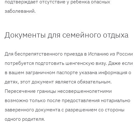
подтверждает отсутствие у ребенка опасных
заболеваний.
Документы для семейного отдыха
Для беспрепятственного приезда в Испанию из России
потребуется подготовить шенгенскую визу. Даже если
в вашем заграничном паспорте указана информация о
детях, этот документ является обязательным.
Пересечение границы несовершеннолетними
возможно только после предоставления нотариально
заверенного документа с разрешением со стороны
одного родителя.