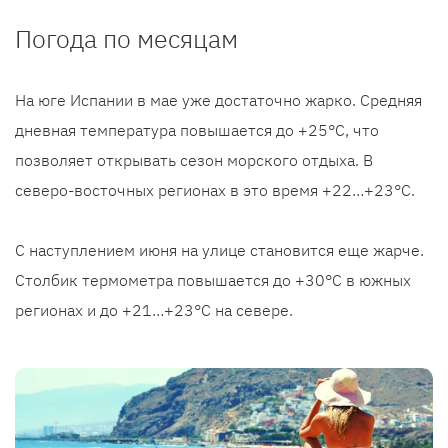
Погода по месяцам
На юге Испании в мае уже достаточно жарко. Средняя
дневная температура повышается до +25°С, что
позволяет открывать сезон морского отдыха. В
северо-восточных регионах в это время +22…+23°С.
С наступлением июня на улице становится еще жарче.
Столбик термометра повышается до +30°С в южных
регионах и до +21…+23°С на севере.