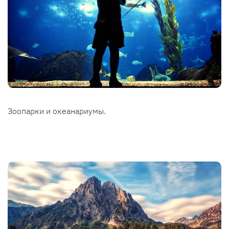
Зоопарки и океанариумы.