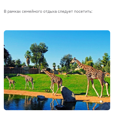
В рамках семейного отдыха следует посетить: