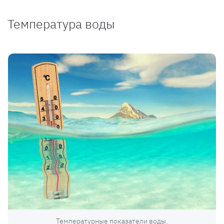
Температура воды
Температурные показатели воды.