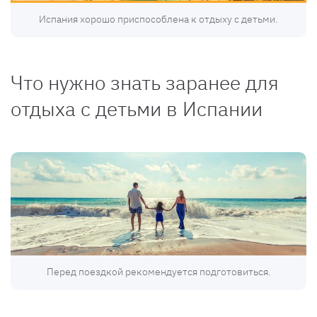
Испания хорошо приспособлена к отдыху с детьми.
Что нужно знать заранее для
отдыха с детьми в Испании
Перед поездкой рекомендуется подготовиться.