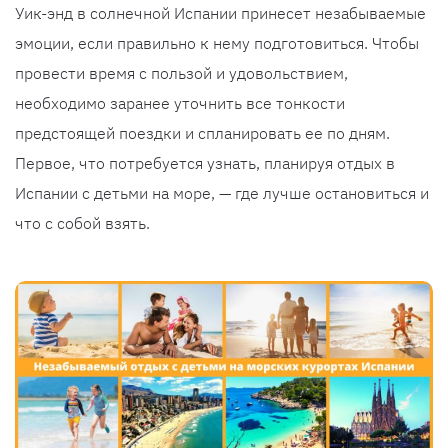
Уик-энд в солнечной Испании принесет незабываемые
эмоции, если правильно к нему подготовиться. Чтобы
провести время с пользой и удовольствием,
необходимо заранее уточнить все тонкости
предстоящей поездки и спланировать ее по дням.
Первое, что потребуется узнать, планируя отдых в
Испании с детьми на море, — где лучше остановиться и
что с собой взять.