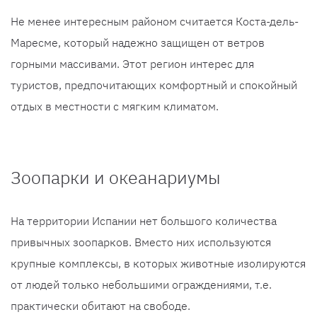
Не менее интересным районом считается Коста-дель-
Маресме, который надежно защищен от ветров
горными массивами. Этот регион интерес для
туристов, предпочитающих комфортный и спокойный
отдых в местности с мягким климатом.
Зоопарки и океанариумы
На территории Испании нет большого количества
привычных зоопарков. Вместо них используются
крупные комплексы, в которых животные изолируются
от людей только небольшими ограждениями, т.е.
практически обитают на свободе.