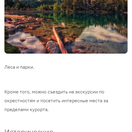
Леса и парки.
Кроме того, можно съездить на экскурсии по
окрестностям и посетить интересные места за
пределами курорта.
Исторические