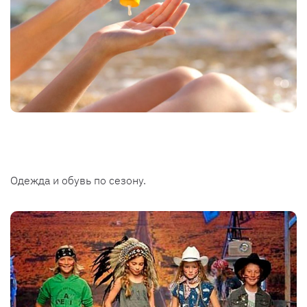
Одежда и обувь по сезону.