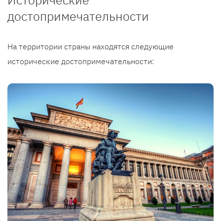
достопримечательности
На территории страны находятся следующие
исторические достопримечательности: