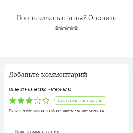
Понравилась статья? Оцените
Добавьте комментарий
Оцените качество материала:
Достаточно интересно
Помогите нам составить объективную картину качества