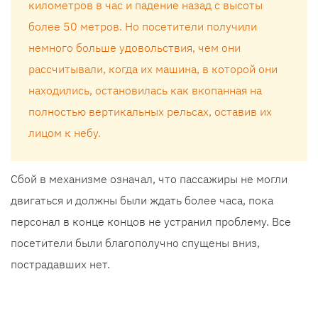
километров в час и падение назад с высоты
более 50 метров. Но посетители получили
немного больше удовольствия, чем они
рассчитывали, когда их машина, в которой они
находились, остановилась как вкопанная на
полностью вертикальных рельсах, оставив их
лицом к небу.
Сбой в механизме означал, что пассажиры не могли
двигаться и должны были ждать более часа, пока
персонал в конце концов не устранил проблему. Все
посетители были благополучно спущены вниз,
пострадавших нет.