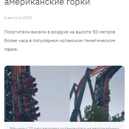
американские горки
5 августа 2022
Посетители висели в воздухе на высоте 50 метров
более часа в популярном испанском тематическом
парке.
Машина с 10 пассажирами остановилась на вертикальных