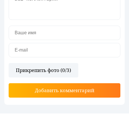
Прикрепить фото (
0
/3)
Добавить комментарий