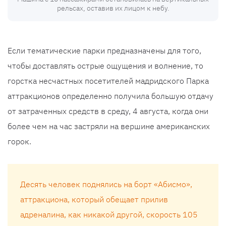
рельсах, оставив их лицом к небу.
Если тематические парки предназначены для того,
чтобы доставлять острые ощущения и волнение, то
горстка несчастных посетителей мадридского Парка
аттракционов определенно получила большую отдачу
от затраченных средств в среду, 4 августа, когда они
более чем на час застряли на вершине американских
горок.
Десять человек поднялись на борт «Абисмо»,
аттракциона, который обещает прилив
адреналина, как никакой другой, скорость 105