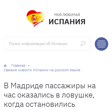
МОЯ ЛЮБИМАЯ
ИСПАНИЯ
Поиск информации об Испании
Главная
Свежие новости Испании на русском языке
В Мадриде пассажиры на
час оказались в ловушке,
когда остановились