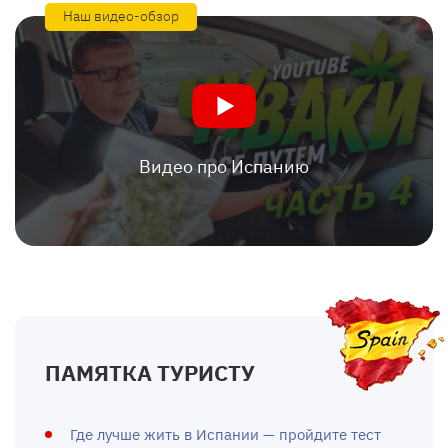
Наш видео-обзор
Видео про Испанию
ПАМЯТКА ТУРИСТУ
Где лучше жить в Испании — пройдите тест