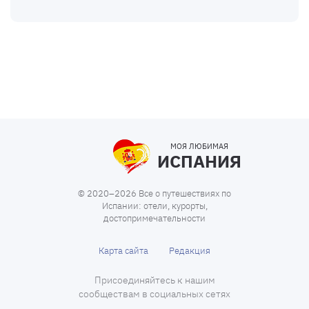
МОЯ ЛЮБИМАЯ
ИСПАНИЯ
© 2020–2026 Все о путешествиях по
Испании: отели, курорты,
достопримечательности
Карта сайта
Редакция
Присоединяйтесь к нашим
сообществам в социальных сетях