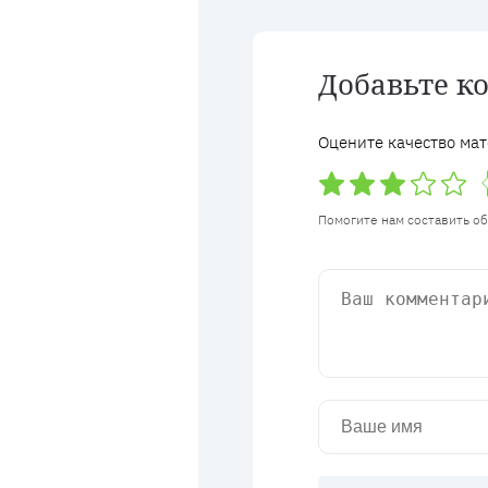
Добавьте к
Оцените качество мат
Помогите нам составить о