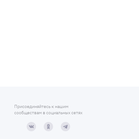
Присоединяйтесь к нашим
сообществам в социальных сетях