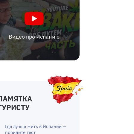
Видео про Испанию
ПАМЯТКА
ТУРИСТУ
Где лучше жить в Испании —
пройдите тест