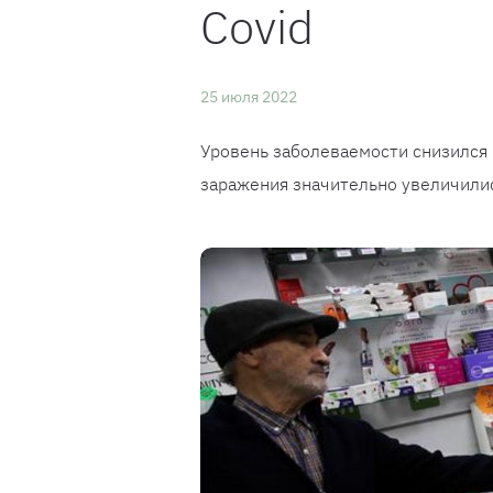
Covid
25 июля 2022
Уровень заболеваемости снизился 
заражения значительно увеличилис