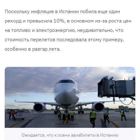
Поскольку инфляция в Испании побила еще один
рекорд и превысила 10%, в основном из-за роста цен
на топливо и электроэнергию, неудивительно, что
стоимость перелетов последовала этому примеру,
особенно в разгар лета.
Ожидается, что к осени авиабилеты в Испанию