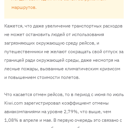
маршрутов.
Кажется, что даже увеличение транспортных расходов
не может остановить людей от использования
загрязняющих окружающую среду рейсов, и
путешественники не желают сокращать свой отпуск за
границей ради окружающей среды, даже несмотря на
лесные пожары, вызванные климатическим кризисом
и повышением стоимости полетов.
Что касается отмен рейсов, то в период с июня по июль
Kiwi.com зарегистрировал коэффициент отмены
авиакомпаниями на уровне 2,79%, что выше, чем
1,08% в апреле и мае. В первую очередь это связано с