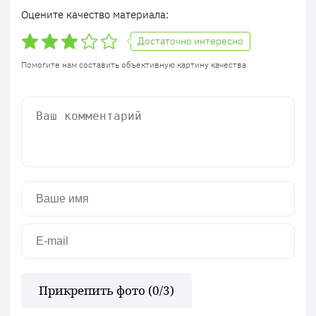
Оцените качество материала:
Достаточно интересно
Помогите нам составить объективную картину качества
Прикрепить фото (
0
/3)