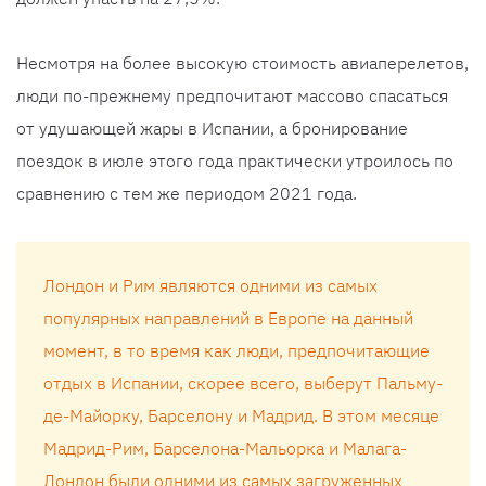
Несмотря на более высокую стоимость авиаперелетов,
люди по-прежнему предпочитают массово спасаться
от удушающей жары в Испании, а бронирование
поездок в июле этого года практически утроилось по
сравнению с тем же периодом 2021 года.
Лондон и Рим являются одними из самых
популярных направлений в Европе на данный
момент, в то время как люди, предпочитающие
отдых в Испании, скорее всего, выберут Пальму-
де-Майорку, Барселону и Мадрид. В этом месяце
Мадрид-Рим, Барселона-Мальорка и Малага-
Лондон были одними из самых загруженных