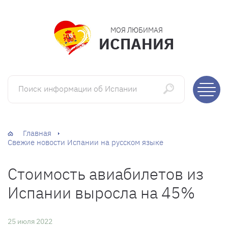
МОЯ ЛЮБИМАЯ
ИСПАНИЯ
Поиск информации об Испании
Главная
Свежие новости Испании на русском языке
Стоимость авиабилетов из
Испании выросла на 45%
25 июля 2022