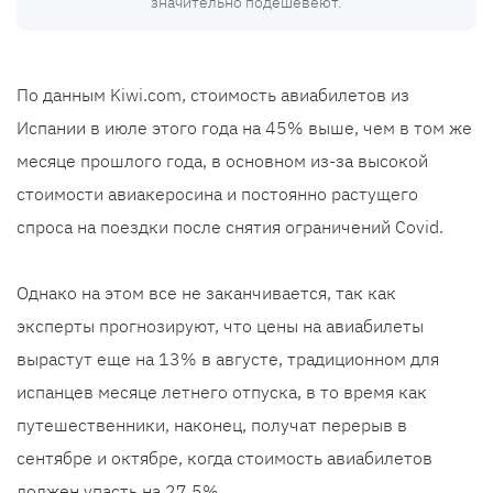
значительно подешевеют.
По данным Kiwi.com, стоимость авиабилетов из
Испании в июле этого года на 45% выше, чем в том же
месяце прошлого года, в основном из-за высокой
стоимости авиакеросина и постоянно растущего
спроса на поездки после снятия ограничений Covid.
Однако на этом все не заканчивается, так как
эксперты прогнозируют, что цены на авиабилеты
вырастут еще на 13% в августе, традиционном для
испанцев месяце летнего отпуска, в то время как
путешественники, наконец, получат перерыв в
сентябре и октябре, когда стоимость авиабилетов
должен упасть на 27,5%.