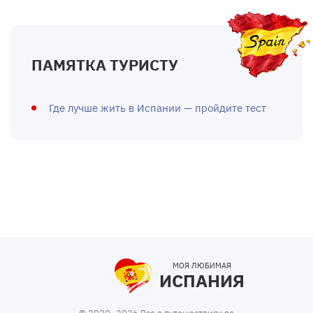
ПАМЯТКА ТУРИСТУ
Где лучше жить в Испании — пройдите тест
МОЯ ЛЮБИМАЯ
ИСПАНИЯ