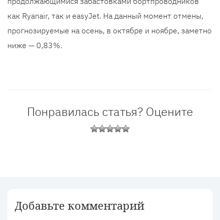
продолжающимися забастовками бортпроводников
как Ryanair, так и easyJet. На данный момент отмены,
прогнозируемые на осень, в октябре и ноябре, заметно
ниже — 0,83%.
Понравилась статья? Оцените
Добавьте комментарий