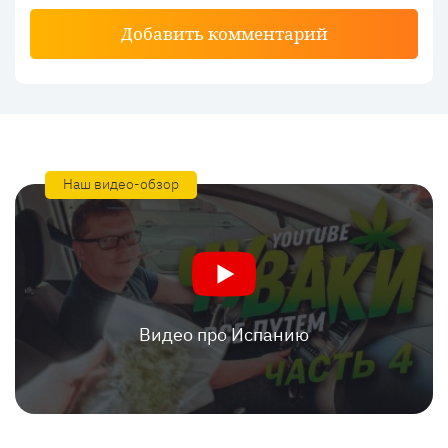
Добавить комментарий
Наш видео-обзор
Видео про Испанию