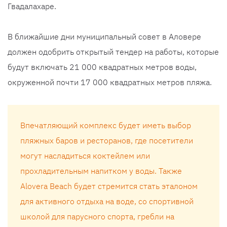
Гвадалахаре.
В ближайшие дни муниципальный совет в Аловере
должен одобрить открытый тендер на работы, которые
будут включать 21 000 квадратных метров воды,
окруженной почти 17 000 квадратных метров пляжа.
Впечатляющий комплекс будет иметь выбор
пляжных баров и ресторанов, где посетители
могут насладиться коктейлем или
прохладительным напитком у воды. Также
Alovera Beach будет стремится стать эталоном
для активного отдыха на воде, со спортивной
школой для парусного спорта, гребли на