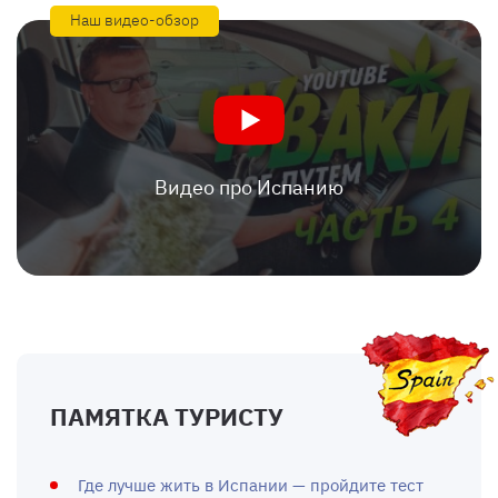
Наш видео-обзор
Видео про Испанию
ПАМЯТКА ТУРИСТУ
Где лучше жить в Испании — пройдите тест