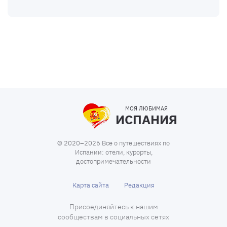
МОЯ ЛЮБИМАЯ
ИСПАНИЯ
© 2020–2026 Все о путешествиях по
Испании: отели, курорты,
достопримечательности
Карта сайта
Редакция
Присоединяйтесь к нашим
сообществам в социальных сетях