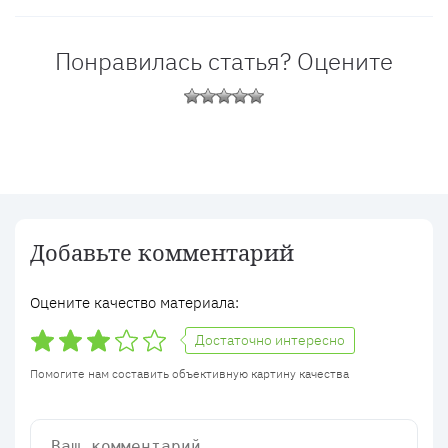
Понравилась статья? Оцените
Добавьте комментарий
Оцените качество материала:
Достаточно интересно
Помогите нам составить объективную картину качества