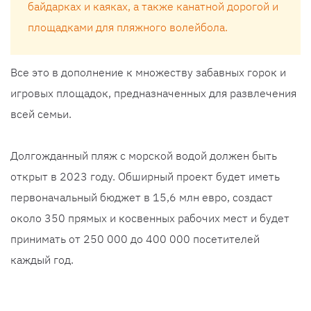
байдарках и каяках, а также канатной дорогой и
площадками для пляжного волейбола.
Все это в дополнение к множеству забавных горок и
игровых площадок, предназначенных для развлечения
всей семьи.
Долгожданный пляж с морской водой должен быть
открыт в 2023 году. Обширный проект будет иметь
первоначальный бюджет в 15,6 млн евро, создаст
около 350 прямых и косвенных рабочих мест и будет
принимать от 250 000 до 400 000 посетителей
каждый год.