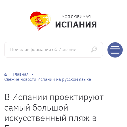
МОЯ ЛЮБИМАЯ
ИСПАНИЯ
Поиск информации об Испании
Главная
Свежие новости Испании на русском языке
В Испании проектируют
самый большой
искусственный пляж в