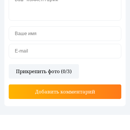
Прикрепить фото (
0
/3)
Добавить комментарий