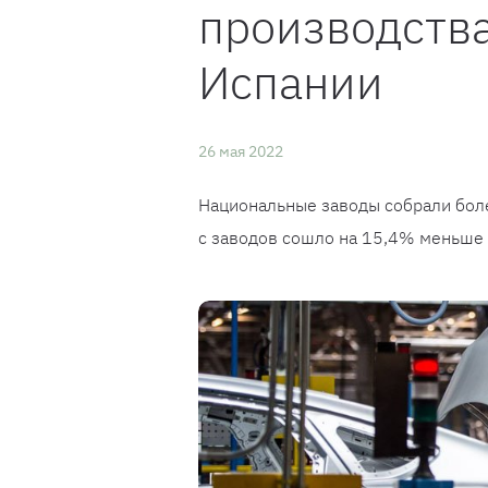
производства
Испании
26 мая 2022
Национальные заводы собрали боле
с заводов сошло на 15,4% меньше