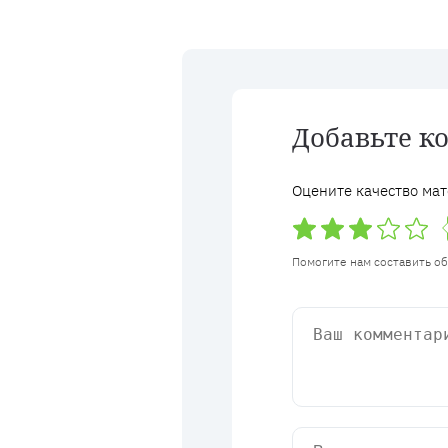
Добавьте к
Оцените качество мат
Помогите нам составить о