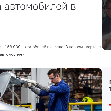
 автомобилей в
е 168 000 автомобилей в апреле. В первом квартале
 автомобилей.