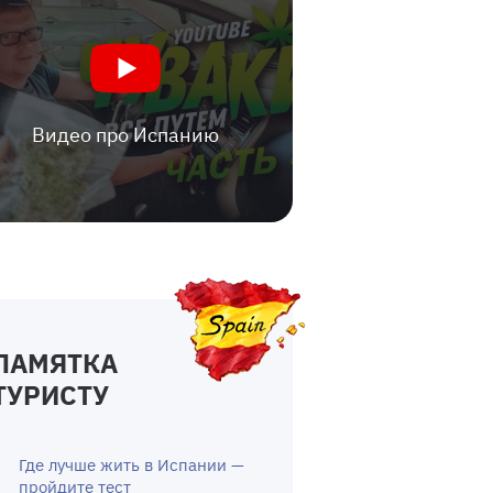
Видео про Испанию
ПАМЯТКА
ТУРИСТУ
Где лучше жить в Испании —
пройдите тест