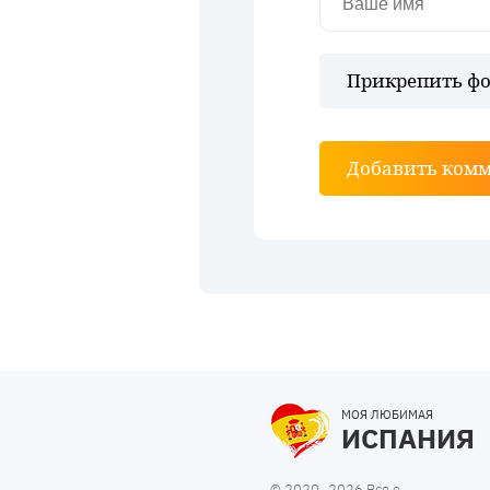
Прикрепить фо
Добавить ком
МОЯ ЛЮБИМАЯ
ИСПАНИЯ
© 2020–2026 Все о