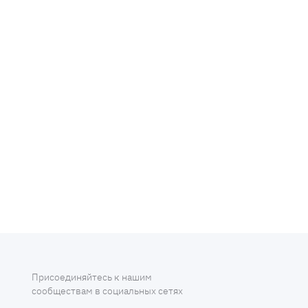
Присоединяйтесь к нашим
сообществам в социальных сетях