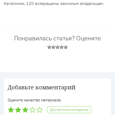
Каталонии, 120 возвращены законным владельцам.
Понравилась статья? Оцените
Добавьте комментарий
Оцените качество материала:
Достаточно интересно