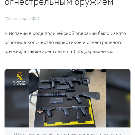
огнестрельным оружием
21 сентября 2023
В Испании в ходе полицейской операции было изъято
огромное количество наркотиков и огнестрельного
оружия, а также арестовано 50 подозреваемых.
В Испании полицейские изъяли огромное количество