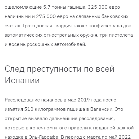
ошеломляющие 5,7 тонны гашиша, 325 000 евро
наличными и 275 000 евро на связанных банковских
счетах. Гражданская гвардия также конфисковала два
автоматических огнестрельных оружия, три пистолета
и восемь роскошных автомобилей.
След преступности по всей
Испании
Расследование началось в мае 2019 года после
изъятия 510 килограммов гашиша в Валенсии. Это
открытие вызвало дальнейшие расследования,
которые в конечном итоге привели к недавней важной
находке в Эль-Гаррафе. В период с марта по май 2022