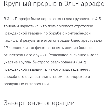
Крупный прорыв в Эль-Гаррафе
В Эль-Гаррафе были перехвачены два грузовика с 4,5
тоннами наркотика, что подчеркивает стратегию
Гражданской гвардии по борьбе с контрабандой
гашиша. В результате этой операции было арестовано
17 человек и конфисковано пять единиц боевого
огнестрельного оружия. Решающее значение имело
участие Группы быстрого реагирования (GAR)
Гражданской гвардии, элитного подразделения,
способного осуществлять наземные, морские и
воздушные интервенции.
Завершение операции