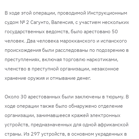
В ходе этой операции, проводимой Инструкционным
судом № 2 Сагунто, Валенсия, с участием нескольких
государственных ведомств, было арестовано 50
человек. Два человека марокканского и испанского
происхождения были расследованы по подозрению в
преступлениях, включая торговлю наркотиками,
членство в преступной организации, незаконное
хранение оружия и отмывание денег.
Около 30 арестованных были заключены в тюрьму. В
ходе операции также было обнаружено отделение
организации, занимавшееся кражей электронных
устройств, предназначенных для одной африканской
страны. Из 297 устройств, в основном украденных в