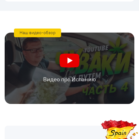
Наш видео-обзор
Видео про Испанию