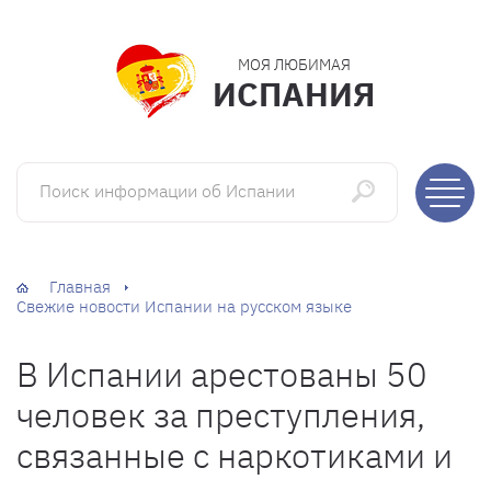
МОЯ ЛЮБИМАЯ
ИСПАНИЯ
Поиск информации об Испании
Главная
Свежие новости Испании на русском языке
В Испании арестованы 50
человек за преступления,
связанные с наркотиками и