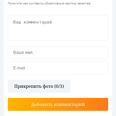
Помогите нам составить объективную картину качества
Прикрепить фото (
0
/3)
Добавить комментарий