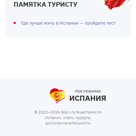
ПАМЯТКА ТУРИСТУ
Где лучше жить в Испании — пройдите тест
МОЯ ЛЮБИМАЯ
ИСПАНИЯ
© 2020–2026 Все о путешествиях по
Испании: отели, курорты,
достопримечательности