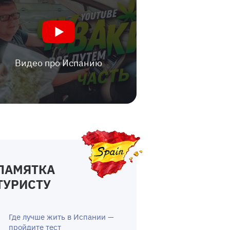
Видео про Испанию
ПАМЯТКА
ТУРИСТУ
Где лучше жить в Испании —
пройдите тест