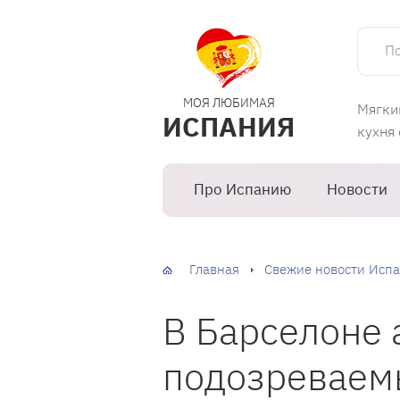
Поиск 
МОЯ ЛЮБИМАЯ
Мягки
ИСПАНИЯ
кухня
Про Испанию
Новости
Главная
Свежие новости Испа
В Барселоне 
подозреваем