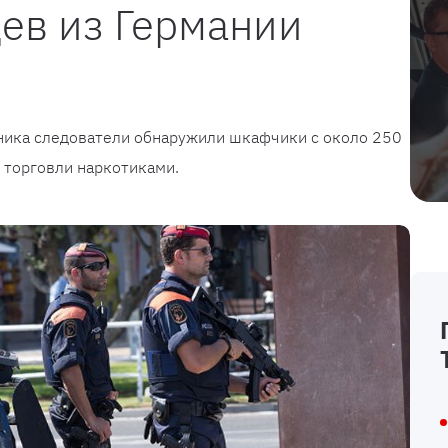
ев из Германии
пника следователи обнаружили шкафчики с около 250
 торговли наркотиками.