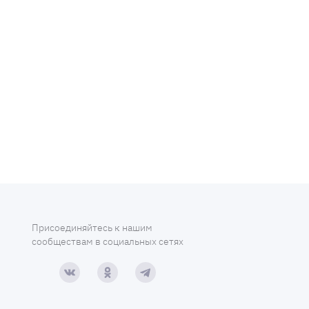
Присоединяйтесь к нашим
сообществам в социальных сетях