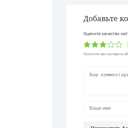
Добавьте к
Оцените качество мат
Помогите нам составить о