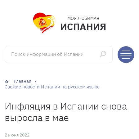
МОЯ ЛЮБИМАЯ
ИСПАНИЯ
Поиск информации об Испании
Главная
Свежие новости Испании на русском языке
Инфляция в Испании снова
выросла в мае
2 июня 2022