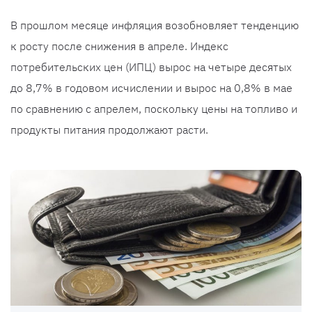
В прошлом месяце инфляция возобновляет тенденцию
к росту после снижения в апреле. Индекс
потребительских цен (ИПЦ) вырос на четыре десятых
до 8,7% в годовом исчислении и вырос на 0,8% в мае
по сравнению с апрелем, поскольку цены на топливо и
продукты питания продолжают расти.