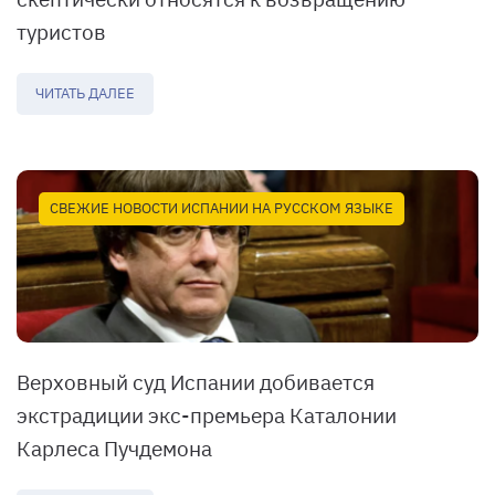
туристов
ЧИТАТЬ ДАЛЕЕ
СВЕЖИЕ НОВОСТИ ИСПАНИИ НА РУССКОМ ЯЗЫКЕ
Верховный суд Испании добивается
экстрадиции экс-премьера Каталонии
Карлеса Пучдемона