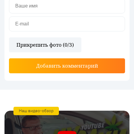
Прикрепить фото (
0
/3)
Добавить комментарий
Наш видео-обзор