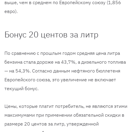
выше, чем в среднем по Европейскому союзу (1,856
евро).
Бонус 20 центов за литр
По сравнению с прошлым годом средняя цена литра
бензина стала дороже на 43,7%, а дизельного топлива
— на 54,3%. Согласно данным нефтяного бюллетеня
Европейского союза, это увеличение не включает
текущий бонус.
Цены, которые платит потребитель, не являются этими
максимумами при применении обязательной скидки в
размере 20 центов за литр, утвержденной