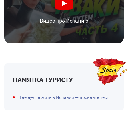
Видео про Испанию
ПАМЯТКА ТУРИСТУ
Где лучше жить в Испании — пройдите тест