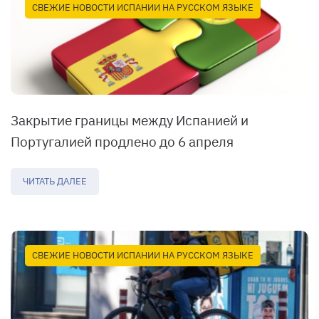
СВЕЖИЕ НОВОСТИ ИСПАНИИ НА РУССКОМ ЯЗЫКЕ
Закрытие границы между Испанией и
Португалией продлено до 6 апреля
ЧИТАТЬ ДАЛЕЕ
СВЕЖИЕ НОВОСТИ ИСПАНИИ НА РУССКОМ ЯЗЫКЕ