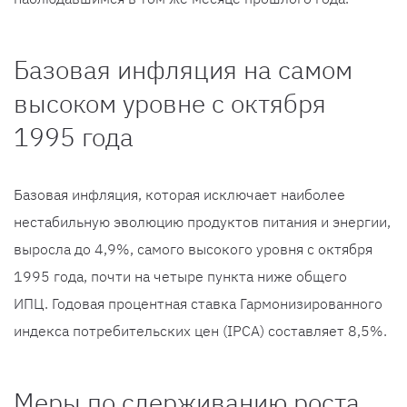
Базовая инфляция на самом
высоком уровне с октября
1995 года
Базовая инфляция, которая исключает наиболее
нестабильную эволюцию продуктов питания и энергии,
выросла до 4,9%, самого высокого уровня с октября
1995 года, почти на четыре пункта ниже общего
ИПЦ. Годовая процентная ставка Гармонизированного
индекса потребительских цен (IPCA) составляет 8,5%.
Меры по сдерживанию роста