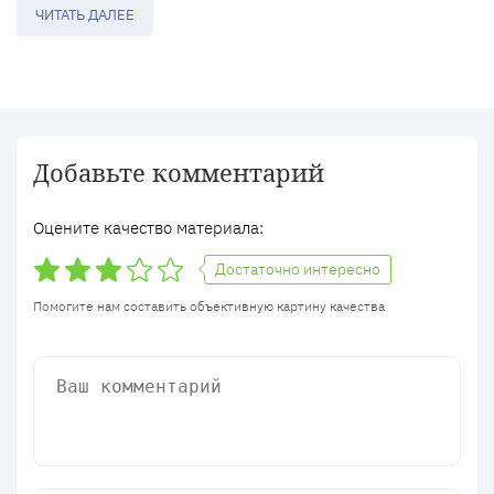
ЧИТАТЬ ДАЛЕЕ
Добавьте комментарий
Оцените качество материала:
Достаточно интересно
Помогите нам составить объективную картину качества