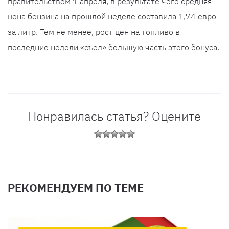
правительством 1 апреля, в результате чего средняя
цена бензина на прошлой неделе составила 1,74 евро
за литр. Тем не менее, рост цен на топливо в
последние недели «съел» большую часть этого бонуса.
Понравилась статья? Оцените
РЕКОМЕНДУЕМ ПО ТЕМЕ