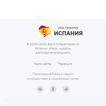
МОЯ ЛЮБИМАЯ
ИСПАНИЯ
© 2020–2026 Все о путешествиях по
Испании: отели, курорты,
достопримечательности
Карта сайта
Редакция
Присоединяйтесь к нашим
сообществам в социальных сетях