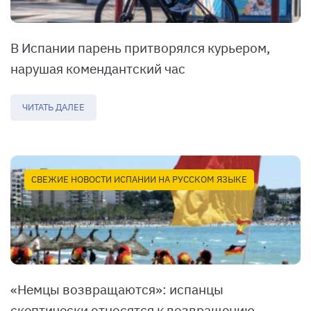
В Испании парень притворялся курьером,
нарушая комендантский час
ЧИТАТЬ ДАЛЕЕ
СВЕЖИЕ НОВОСТИ ИСПАНИИ НА РУССКОМ ЯЗЫКЕ
«Немцы возвращаются»: испанцы
скептически относятся к возвращению