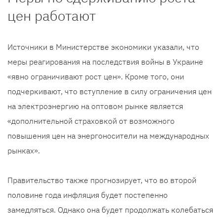
цен работают
Источники в Министерстве экономики указали, что
меры реагирования на последствия войны в Украине
«явно ограничивают рост цен». Кроме того, они
подчеркивают, что вступление в силу ограничения цен
на электроэнергию на оптовом рынке является
«дополнительной страховкой от возможного
повышения цен на энергоносители на международных
рынках».
Правительство также прогнозирует, что во второй
половине года инфляция будет постепенно
замедляться. Однако она будет продолжать колебаться