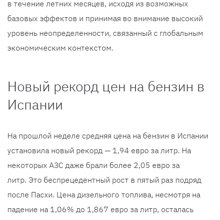
в течение летних месяцев, исходя из возможных
базовых эффектов и принимая во внимание высокий
уровень неопределенности, связанный с глобальным
экономическим контекстом.
Новый рекорд цен на бензин в
Испании
На прошлой неделе средняя цена на бензин в Испании
установила новый рекорд — 1,94 евро за литр. На
некоторых АЗС даже брали более 2,05 евро за
литр. Это беспрецедентный рост в пятый раз подряд
после Пасхи. Цена дизельного топлива, несмотря на
падение на 1,06% до 1,867 евро за литр, осталась