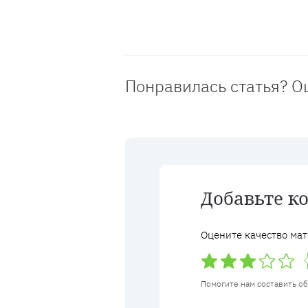
Понравилась статья? О
Добавьте к
Оцените качество мат
Помогите нам составить о