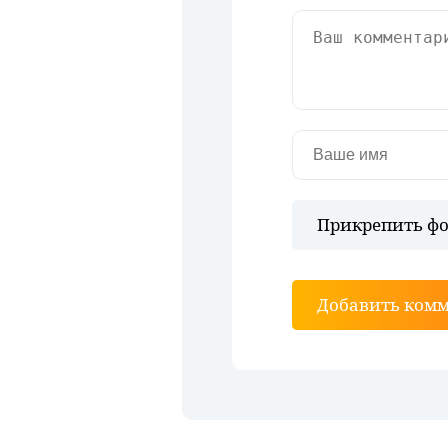
Прикрепить фо
Добавить ком