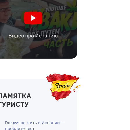
Видео про Испанию
ПАМЯТКА
ТУРИСТУ
Где лучше жить в Испании —
пройдите тест