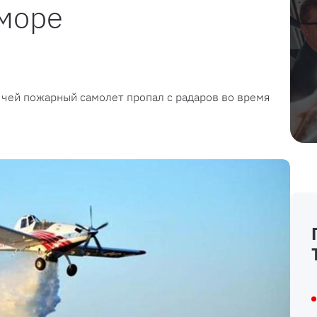
аморе
 чей пожарный самолет пропал с радаров во время