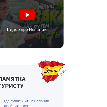
Видео про Испанию
ПАМЯТКА
ТУРИСТУ
Где лучше жить в Испании —
пройдите тест