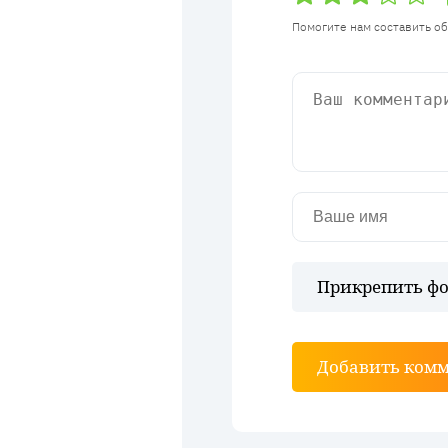
Помогите нам составить о
Прикрепить фо
Добавить ком