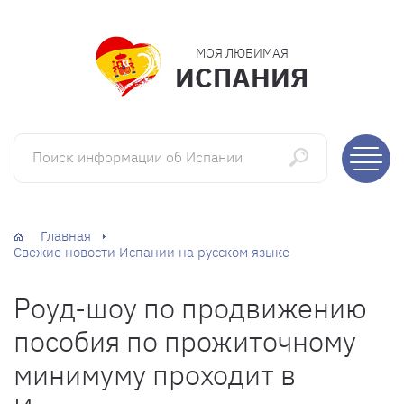
МОЯ ЛЮБИМАЯ
ИСПАНИЯ
Поиск информации об Испании
Главная
Свежие новости Испании на русском языке
Роуд-шоу по продвижению
пособия по прожиточному
минимуму проходит в