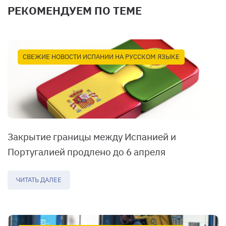
РЕКОМЕНДУЕМ ПО ТЕМЕ
СВЕЖИЕ НОВОСТИ ИСПАНИИ НА РУССКОМ ЯЗЫКЕ
Закрытие границы между Испанией и
Португалией продлено до 6 апреля
ЧИТАТЬ ДАЛЕЕ