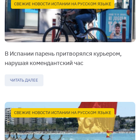
СВЕЖИЕ НОВОСТИ ИСПАНИИ НА РУССКОМ ЯЗЫКЕ
В Испании парень притворялся курьером,
нарушая комендантский час
ЧИТАТЬ ДАЛЕЕ
СВЕЖИЕ НОВОСТИ ИСПАНИИ НА РУССКОМ ЯЗЫКЕ