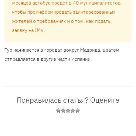
месяцев автобус поедет в 40 муниципалитетов,
чтобы проинформировать заинтересованных
жителей о требованиях и о том, как подать
заявку на IMV.
Тур начинается в городах вокруг Мадрида, а затем
отправляется в другие части Испании.
Понравилась статья? Оцените