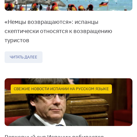
«Немцы возвращаются»: испанцы
скептически относятся к возвращению
туристов
ЧИТАТЬ ДАЛЕЕ
СВЕЖИЕ НОВОСТИ ИСПАНИИ НА РУССКОМ ЯЗЫКЕ