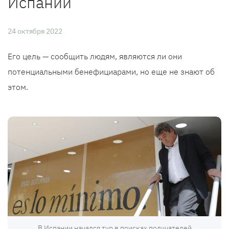
Испании
24 октября 2022
Его цель — сообщить людям, являются ли они
потенциальными бенефициарами, но еще не знают об
этом.
В Испании начался тур в поисках получателей