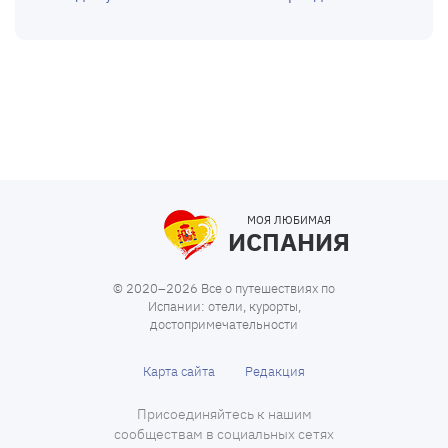
МОЯ ЛЮБИМАЯ
ИСПАНИЯ
© 2020–2026 Все о путешествиях по
Испании: отели, курорты,
достопримечательности
Карта сайта
Редакция
Присоединяйтесь к нашим
сообществам в социальных сетях