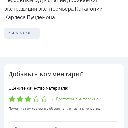
Верховный суд Испании добивается
экстрадиции экс-премьера Каталонии
Карлеса Пучдемона
ЧИТАТЬ ДАЛЕЕ
Добавьте комментарий
Оцените качество материала:
Достаточно интересно
Помогите нам составить объективную картину качества