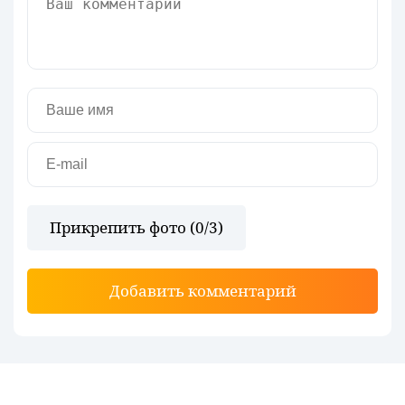
Прикрепить фото (
0
/3)
Добавить комментарий