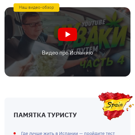
Наш видео-обзор
Видео про Испанию
ПАМЯТКА ТУРИСТУ
Где лучше жить в Испании — пройдите тест