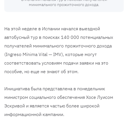
минимального прожиточного дохода.
На этой неделе в Испании начался выездной
автобусный тур в поисках 140 000 потенциальных
получателей минимального прожиточного дохода
(Ingreso Mínima Vital — IMV), которые могут
соответствовать условиям подачи заявки на это
пособие, но еще не знают об этом.
Инициатива была представлена ​​в понедельник
министром социального обеспечения Хосе Луисом
Эскривой и является частью более широкой
информационной кампании.