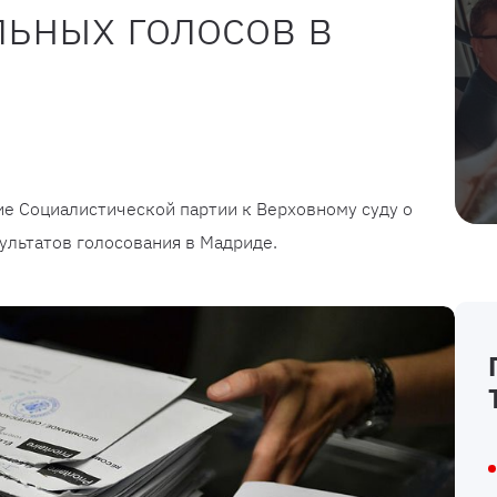
ьных голосов в
е Социалистической партии к Верховному суду о
ультатов голосования в Мадриде.