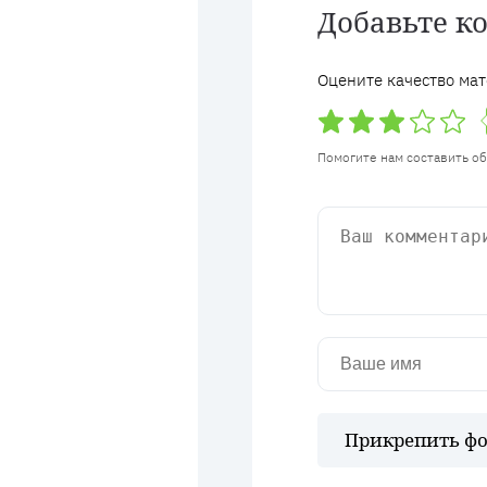
Добавьте к
Оцените качество мат
Помогите нам составить о
Прикрепить фо