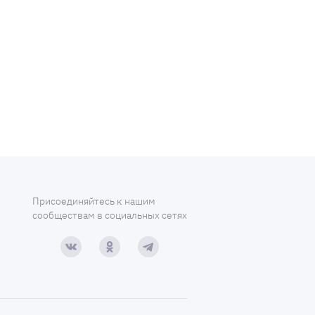
Присоединяйтесь к нашим
сообществам в социальных сетях