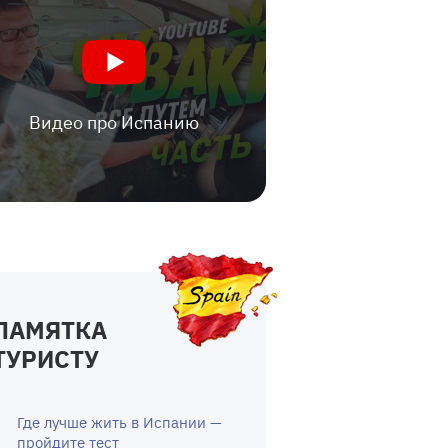
Видео про Испанию
ПАМЯТКА
ТУРИСТУ
Где лучше жить в Испании —
пройдите тест