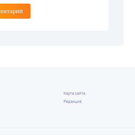
ментарий
Карта сайта
Редакция