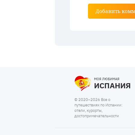
Добавить ком
МОЯ ЛЮБИМАЯ
ИСПАНИЯ
© 2020–2026 Все о
путешествиях по Испании:
отели, курорты,
достопримечательности