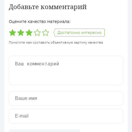
Добавьте комментарий
Оцените качество материала:
Достаточно интересно
Помогите нам составить объективную картину качества