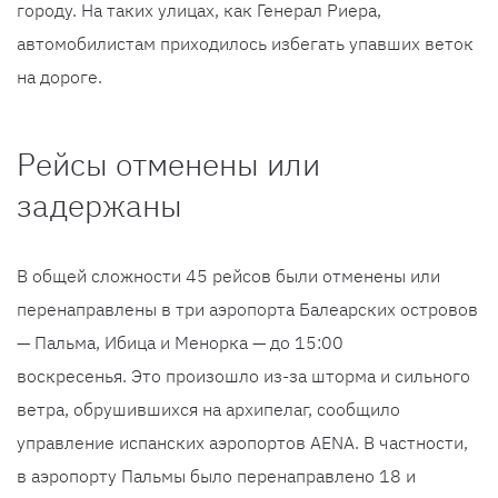
городу. На таких улицах, как Генерал Риера,
автомобилистам приходилось избегать упавших веток
на дороге.
Рейсы отменены или
задержаны
В общей сложности 45 рейсов были отменены или
перенаправлены в три аэропорта Балеарских островов
— Пальма, Ибица и Менорка — до 15:00
воскресенья. Это произошло из-за шторма и сильного
ветра, обрушившихся на архипелаг, сообщило
управление испанских аэропортов AENA. В частности,
в аэропорту Пальмы было перенаправлено 18 и