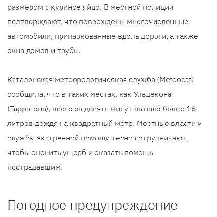
размером с куриное яйцо. В местной полиции
подтверждают, что повреждены многочисленные
автомобили, припаркованные вдоль дороги, а также
окна домов и трубы.
Каталонская метеорологическая служба (Meteocat)
сообщила, что в таких местах, как Ульдекона
(Таррагона), всего за десять минут выпало более 16
литров дождя на квадратный метр. Местные власти и
службы экстренной помощи тесно сотрудничают,
чтобы оценить ущерб и оказать помощь
пострадавшим.
Погодное предупреждение