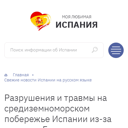
МОЯ ЛЮБИМАЯ
ИСПАНИЯ
Поиск информации об Испании
Главная
Свежие новости Испании на русском языке
Разрушения и травмы на
средиземноморском
побережье Испании из-за