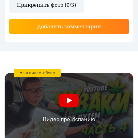
Прикрепить фото (
0
/3)
Добавить комментарий
Наш видео-обзор
Видео про Испанию