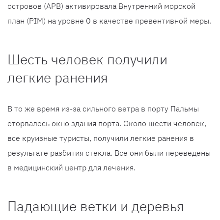
островов (APB) активировала Внутренний морской
план (PIM) на уровне 0 в качестве превентивной меры.
Шесть человек получили
легкие ранения
В то же время из-за сильного ветра в порту Пальмы
оторвалось окно здания порта. Около шести человек,
все круизные туристы, получили легкие ранения в
результате разбития стекла. Все они были переведены
в медицинский центр для лечения.
Падающие ветки и деревья