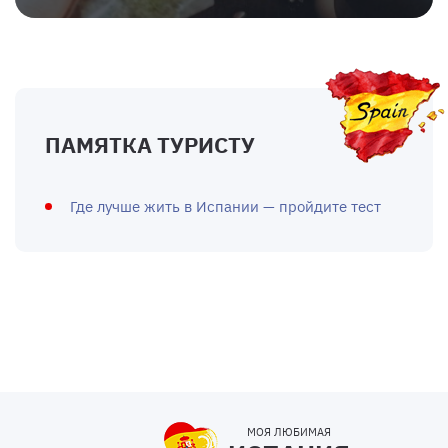
ПАМЯТКА ТУРИСТУ
Где лучше жить в Испании — пройдите тест
МОЯ ЛЮБИМАЯ