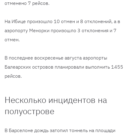
отменено 7 рейсов.
На Ибице произошло 10 отмен и 8 отклонений, а в
аэропорту Менорки произошло 3 отклонения и 7
отмен.
В последнее воскресенье августа аэропорты
Балеарских островов планировали выполнить 1455
рейсов.
Несколько инцидентов на
полуострове
В Барселоне дождь затопил тоннель на площади