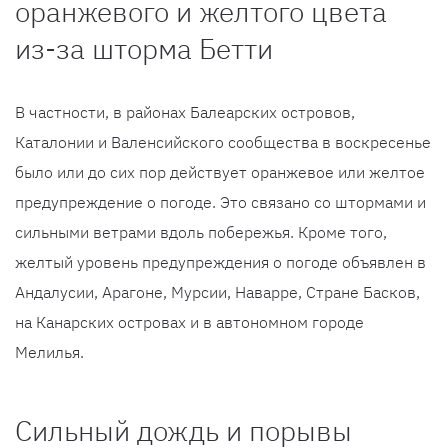
оранжевого и желтого цвета
из-за шторма Бетти
В частности, в районах Балеарских островов,
Каталонии и Валенсийского сообщества в воскресенье
было или до сих пор действует оранжевое или желтое
предупреждение о погоде. Это связано со штормами и
сильными ветрами вдоль побережья. Кроме того,
желтый уровень предупреждения о погоде объявлен в
Андалусии, Арагоне, Мурсии, Наварре, Стране Басков,
на Канарских островах и в автономном городе
Мелилья.
Сильный дождь и порывы