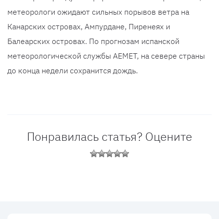
метеорологи ожидают сильных порывов ветра на
Канарских островах, Ампурдане, Пиренеях и
Балеарских островах. По прогнозам испанской
метеорологической службы AEMET, на севере страны
до конца недели сохранится дождь.
Понравилась статья? Оцените