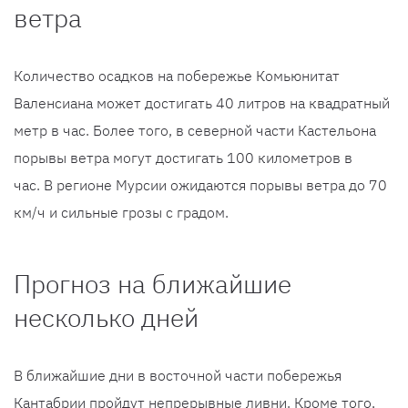
ветра
Количество осадков на побережье Комьюнитат
Валенсиана может достигать 40 литров на квадратный
метр в час. Более того, в северной части Кастельона
порывы ветра могут достигать 100 километров в
час. В регионе Мурсии ожидаются порывы ветра до 70
км/ч и сильные грозы с градом.
Прогноз на ближайшие
несколько дней
В ближайшие дни в восточной части побережья
Кантабрии пройдут непрерывные ливни. Кроме того,