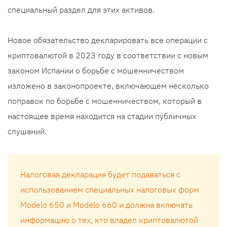
специальный раздел для этих активов.
Новое обязательство декларировать все операции с
криптовалютой в 2023 году в соответствии с новым
законом Испании о борьбе с мошенничеством
изложено в законопроекте, включающем несколько
поправок по борьбе с мошенничеством, который в
настоящее время находится на стадии публичных
слушаний.
Налоговая декларация будет подаваться с
использованием специальных налоговых форм
Modelo 650 и Modelo 660 и должна включать
информацию о тех, кто владел криптовалютой