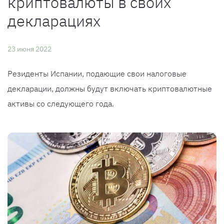
криптовалюты в своих
декларациях
23 июня 2022
Резиденты Испании, подающие свои налоговые
декларации, должны будут включать криптовалютные
активы со следующего года.