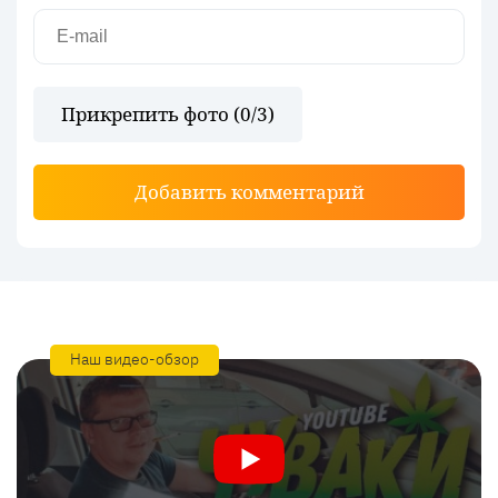
Прикрепить фото (
0
/3)
Добавить комментарий
Наш видео-обзор