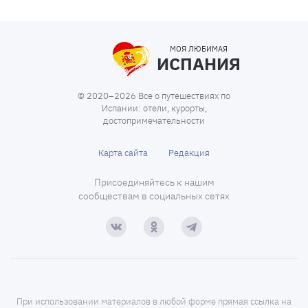
МОЯ ЛЮБИМАЯ
ИСПАНИЯ
© 2020–2026 Все о путешествиях по
Испании: отели, курорты,
достопримечательности
Карта сайта
Редакция
Присоединяйтесь к нашим
сообществам в социальных сетях
При использовании материалов в любой форме прямая ссылка на