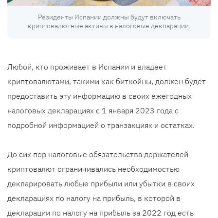
Резиденты Испании должны будут включать
криптовалютные активы в налоговые декларации.
Любой, кто проживает в Испании и владеет
криптовалютами, такими как биткойны, должен будет
предоставить эту информацию в своих ежегодных
налоговых декларациях с 1 января 2023 года с
подробной информацией о транзакциях и остатках.
До сих пор налоговые обязательства держателей
криптовалют ограничивались необходимостью
декларировать любые прибыли или убытки в своих
декларациях по налогу на прибыль, в которой в
декларации по налогу на прибыль за 2022 год есть