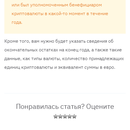
или был уполномоченным бенефициаром
криптовалюты в какой-то момент в течение
года.
Кроме того, вам нужно будет указать сведения об
окончательных остатках на конец года, а также такие
данные, как типы валюты, количество принадлежащих
единиц криптовалюты и эквивалент суммы в евро.
Понравилась статья? Оцените