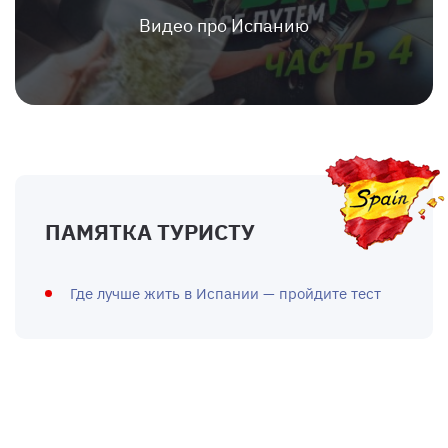
Видео про Испанию
ПАМЯТКА ТУРИСТУ
Где лучше жить в Испании — пройдите тест