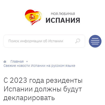
МОЯ ЛЮБИМАЯ
ИСПАНИЯ
Поиск информации об Испании
Главная
Свежие новости Испании на русском языке
С 2023 года резиденты
Испании должны будут
декларировать