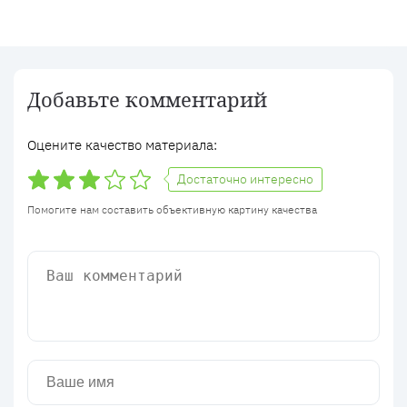
Добавьте комментарий
Оцените качество материала:
Достаточно интересно
Помогите нам составить объективную картину качества