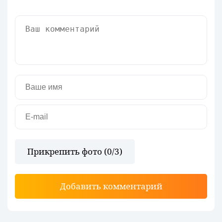
Прикрепить фото (
0
/3)
Добавить комментарий