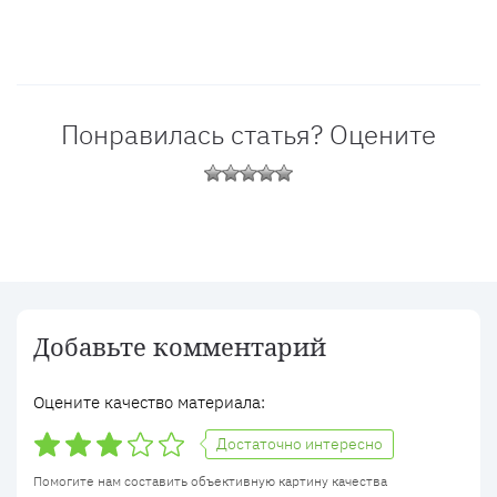
Понравилась статья? Оцените
Добавьте комментарий
Оцените качество материала:
Достаточно интересно
Помогите нам составить объективную картину качества