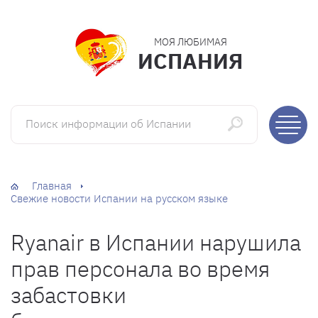
МОЯ ЛЮБИМАЯ
ИСПАНИЯ
Поиск информации об Испании
Главная
Свежие новости Испании на русском языке
Ryanair в Испании нарушила
прав персонала во время
забастовки