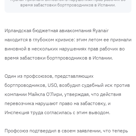
время забастовки бортпроводников в Испании.
Ирландская бюджетная авиакомпания Ryanair
находится в глубоком кризисе: этим летом ее признали
виновной в нескольких нарушениях прав рабочих во
время забастовки бортпроводников в Испании.
Один из профсоюзов, представляющих
бортпроводников, USO, возбудил судебный иск против
компании Майкла О’Лири, утверждая, что действия
перевозчика нарушают право на забастовку, и
Инспекция труда согласилась с этим выводом.
Профсоюз подтвердил в своем заявлении, что теперь