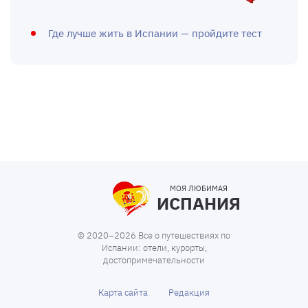
Где лучше жить в Испании — пройдите тест
МОЯ ЛЮБИМАЯ
ИСПАНИЯ
© 2020–2026 Все о путешествиях по
Испании: отели, курорты,
достопримечательности
Карта сайта
Редакция