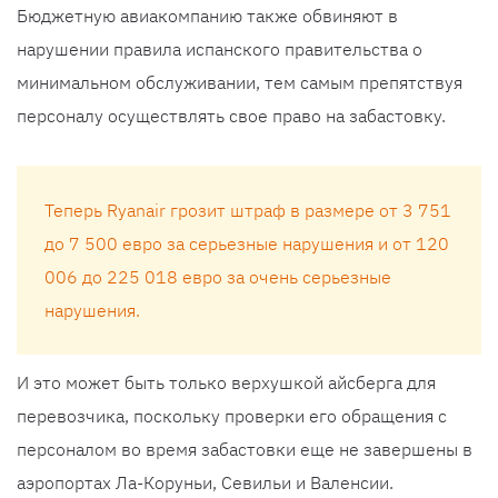
Бюджетную авиакомпанию также обвиняют в
нарушении правила испанского правительства о
минимальном обслуживании, тем самым препятствуя
персоналу осуществлять свое право на забастовку.
Теперь Ryanair грозит штраф в размере от 3 751
до 7 500 евро за серьезные нарушения и от 120
006 до 225 018 евро за очень серьезные
нарушения.
И это может быть только верхушкой айсберга для
перевозчика, поскольку проверки его обращения с
персоналом во время забастовки еще не завершены в
аэропортах Ла-Коруньи, Севильи и Валенсии.