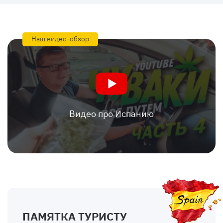
Наш видео-обзор
Видео про Испанию
ПАМЯТКА ТУРИСТУ