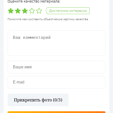
Оцените качество материала:
Достаточно интересно
Помогите нам составить объективную картину качества
Прикрепить фото (
0
/3)