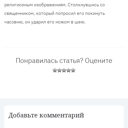
религиозным изображениям. Столкнувшись со
священником, который попросил его покинуть
часовню, он ударил его ножом в шею.
Понравилась статья? Оцените
Добавьте комментарий