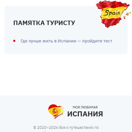
ПАМЯТКА ТУРИСТУ
Где лучше жить в Испании — пройдите тест
МОЯ ЛЮБИМАЯ
ИСПАНИЯ
© 2020–2026 Все о путешествиях по