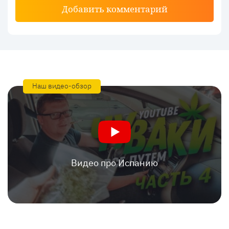
Добавить комментарий
Наш видео-обзор
Видео про Испанию