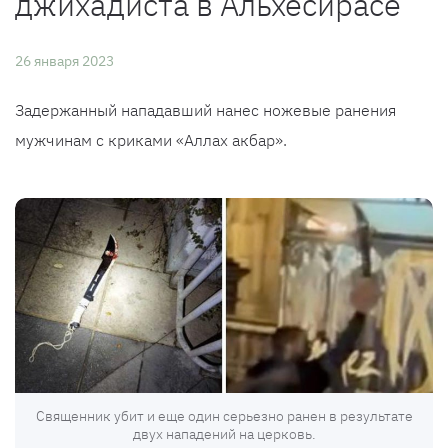
джихадиста в Альхесирасе
26 января 2023
Задержанный нападавший нанес ножевые ранения
мужчинам с криками «Аллах акбар».
Священник убит и еще один серьезно ранен в результате
двух нападений на церковь.