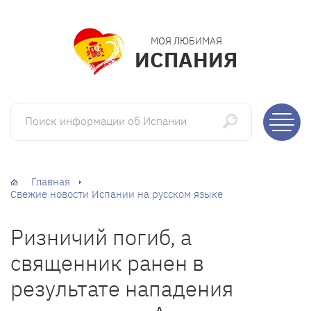
МОЯ ЛЮБИМАЯ
ИСПАНИЯ
Поиск информации об Испании
Главная
Свежие новости Испании на русском языке
Ризничий погиб, а
священник ранен в
результате нападения