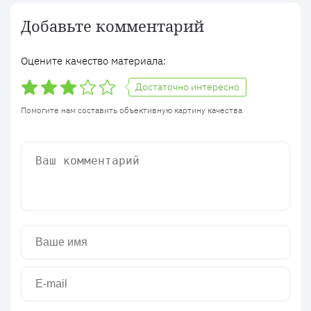
Добавьте комментарий
Оцените качество материала:
Достаточно интересно
Помогите нам составить объективную картину качества