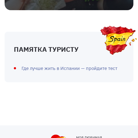
ПАМЯТКА ТУРИСТУ
Где лучше жить в Испании — пройдите тест
МОЯ ЛЮБИМАЯ