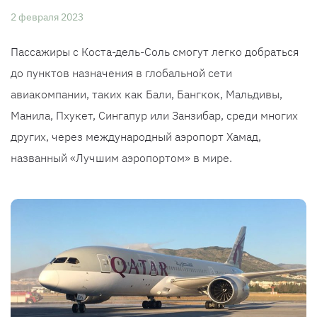
2 февраля 2023
Пассажиры с Коста-дель-Соль смогут легко добраться
до пунктов назначения в глобальной сети
авиакомпании, таких как Бали, Бангкок, Мальдивы,
Манила, Пхукет, Сингапур или Занзибар, среди многих
других, через международный аэропорт Хамад,
названный «Лучшим аэропортом» в мире.