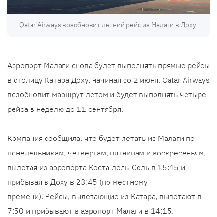
Qatar Airways возобновит летний рейс из Малаги в Доху.
Аэропорт Малаги снова будет выполнять прямые рейсы
в столицу Катара Доху, начиная со 2 июня. Qatar Airways
возобновит маршрут летом и будет выполнять четыре
рейса в неделю до 11 сентября.
Компания сообщила, что будет летать из Малаги по
понедельникам, четвергам, пятницам и воскресеньям,
вылетая из аэропорта Коста-дель-Соль в 15:45 и
прибывая в Доху в 23:45 (по местному
времени). Рейсы, вылетающие из Катара, вылетают в
7:50 и прибывают в аэропорт Малаги в 14:15.