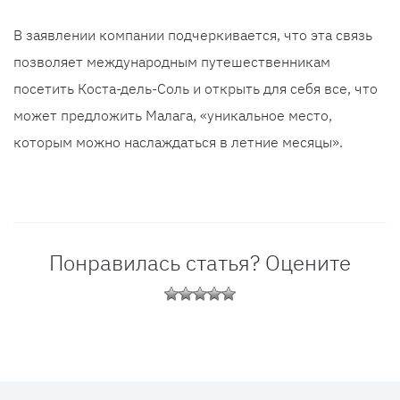
В заявлении компании подчеркивается, что эта связь
позволяет международным путешественникам
посетить Коста-дель-Соль и открыть для себя все, что
может предложить Малага, «уникальное место,
которым можно наслаждаться в летние месяцы».
Понравилась статья? Оцените