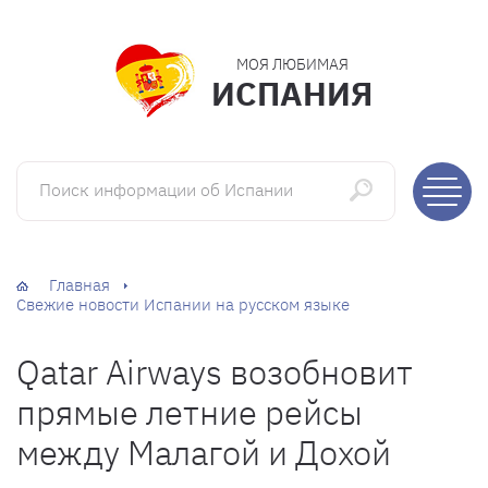
МОЯ ЛЮБИМАЯ
ИСПАНИЯ
Поиск информации об Испании
Главная
Свежие новости Испании на русском языке
Qatar Airways возобновит
прямые летние рейсы
между Малагой и Дохой