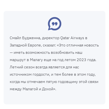
Смайл Будженна, директор Qatar Airways в
Западной Европе, сказал: «Это отличная новость
— иметь возможность возобновить наш
маршрут в Малагу еще на год летом 2023 года.
Летний сезон всегда является для нас
источником гордости, и тем более в этом году,
когда мы отмечаем пятую годовщину этой связи
между Малагой и Дохой».