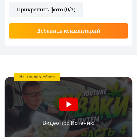
Прикрепить фото (
0
/3)
Добавить комментарий
Наш видео-обзор
Видео про Испанию