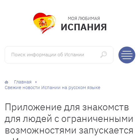
МОЯ ЛЮБИМАЯ
ИСПАНИЯ
Поиск информации об Испании
Главная
Свежие новости Испании на русском языке
Приложение для знакомств
для людей с ограниченными
возможностями запускается