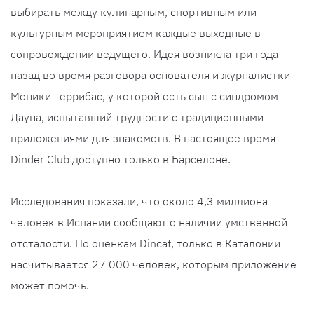
выбирать между кулинарным, спортивным или
культурным мероприятием каждые выходные в
сопровождении ведущего. Идея возникла три года
назад во время разговора основателя и журналистки
Моники Террибас, у которой есть сын с синдромом
Дауна, испытавший трудности с традиционными
приложениями для знакомств. В настоящее время
Dinder Club доступно только в Барселоне.
Исследования показали, что около 4,3 миллиона
человек в Испании сообщают о наличии умственной
отсталости. По оценкам Dincat, только в Каталонии
насчитывается 27 000 человек, которым приложение
может помочь.