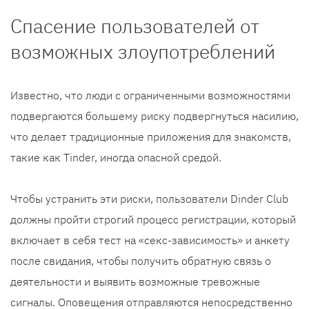
Спасение пользователей от
возможных злоупотреблений
Известно, что люди с ограниченными возможностями
подвергаются большему риску подвергнуться насилию,
что делает традиционные приложения для знакомств,
такие как Tinder, иногда опасной средой.
Чтобы устранить эти риски, пользователи Dinder Club
должны пройти строгий процесс регистрации, который
включает в себя тест на «секс-зависимость» и анкету
после свидания, чтобы получить обратную связь о
деятельности и выявить возможные тревожные
сигналы. Оповещения отправляются непосредственно