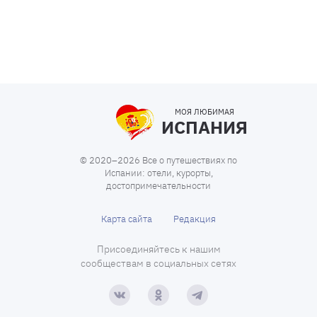
МОЯ ЛЮБИМАЯ
ИСПАНИЯ
© 2020–2026 Все о путешествиях по
Испании: отели, курорты,
достопримечательности
Карта сайта
Редакция
Присоединяйтесь к нашим
сообществам в социальных сетях