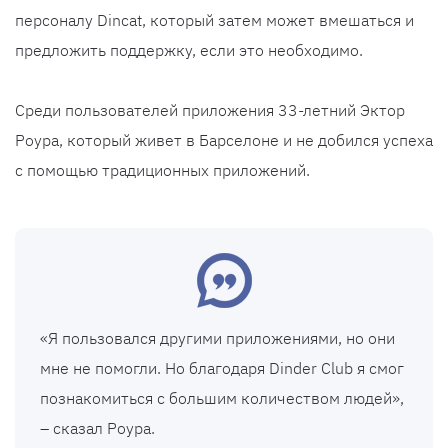
персоналу Dincat, который затем может вмешаться и
предложить поддержку, если это необходимо.
Среди пользователей приложения 33-летний Эктор
Роура, который живет в Барселоне и не добился успеха
с помощью традиционных приложений.
«Я пользовался другими приложениями, но они
мне не помогли. Но благодаря Dinder Club я смог
познакомиться с большим количеством людей»,
– сказал Роура.