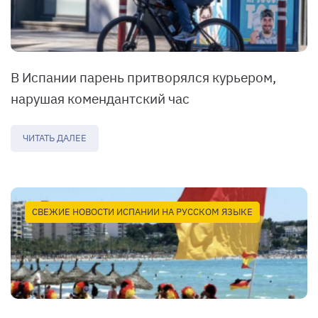
В Испании парень притворялся курьером,
нарушая комендантский час
ЧИТАТЬ ДАЛЕЕ
СВЕЖИЕ НОВОСТИ ИСПАНИИ НА РУССКОМ ЯЗЫКЕ