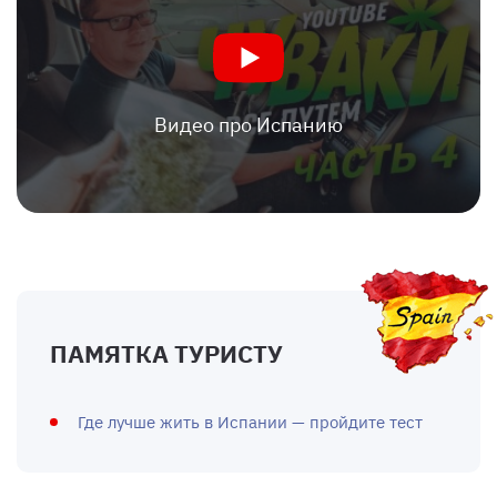
Видео про Испанию
ПАМЯТКА ТУРИСТУ
Где лучше жить в Испании — пройдите тест