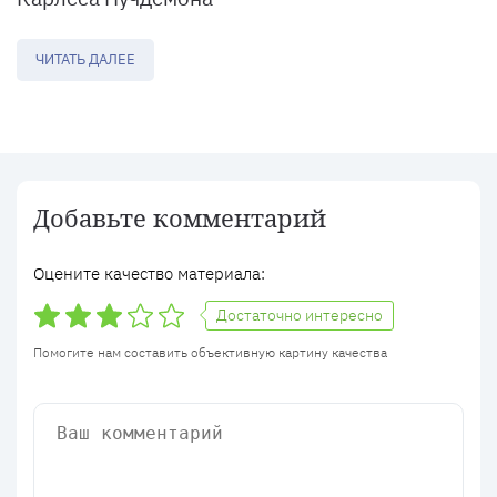
ЧИТАТЬ ДАЛЕЕ
Добавьте комментарий
Оцените качество материала:
Достаточно интересно
Помогите нам составить объективную картину качества