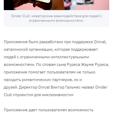
Dinder Club: новаторские взаимодействия для людей с
ограниченными возможностями.
Приложение было разработано при поддержке Dincat,
каталонской организации, которая поддерживает
людей с ограниченными интеллектуальными
возможностями. По словам сына Руреса Жауме Руреса,
приложение помогает пользователям не только
находить романтических партнеров, но и
друзей. Директор Dincat Виктор Гальмес назвал Dinder
Club «проектом для инклюзивности».
Приложение дает пользователям возможность