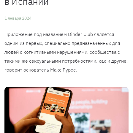
в Испании
1 января 2024
Приложение под названием Dinder Club является
одним из первых, специально предназначенных для
людей с когнитивными нарушениями, сообщества с
такими же сексуальными потребностями, как и другие,
говорит основатель Макс Рурес.