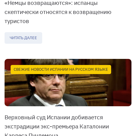
«Немцы возвращаются»: испанцы
скептически относятся к возвращению
туристов
ЧИТАТЬ ДАЛЕЕ
СВЕЖИЕ НОВОСТИ ИСПАНИИ НА РУССКОМ ЯЗЫКЕ
Верховный суд Испании добивается
экстрадиции экс-премьера Каталонии
Карлеса Пучдемона