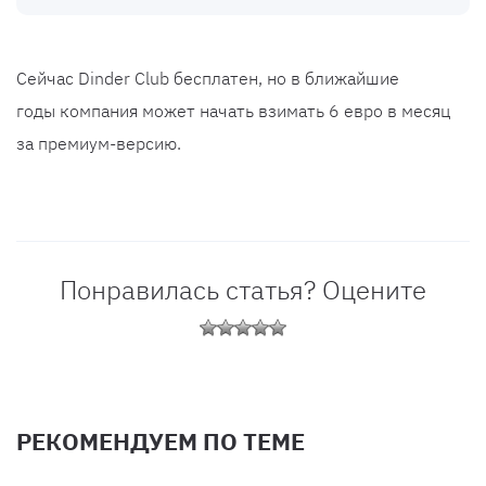
Сейчас Dinder Club бесплатен, но в ближайшие
годы компания может начать взимать 6 евро в месяц
за премиум-версию.
Понравилась статья? Оцените
РЕКОМЕНДУЕМ ПО ТЕМЕ