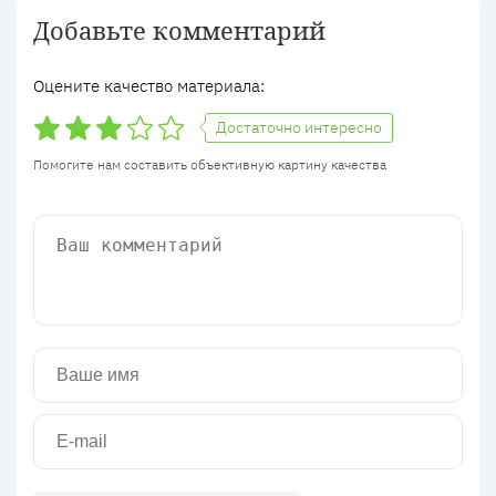
Добавьте комментарий
Оцените качество материала:
Достаточно интересно
Помогите нам составить объективную картину качества