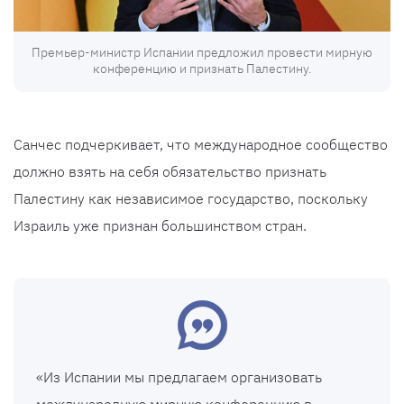
Премьер-министр Испании предложил провести мирную
конференцию и признать Палестину.
Санчес подчеркивает, что международное сообщество
должно взять на себя обязательство признать
Палестину как независимое государство, поскольку
Израиль уже признан большинством стран.
«Из Испании мы предлагаем организовать