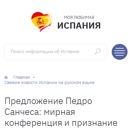
МОЯ ЛЮБИМАЯ
ИСПАНИЯ
Поиск информации об Испании
Главная
Свежие новости Испании на русском языке
Предложение Педро
Санчеса: мирная
конференция и признание