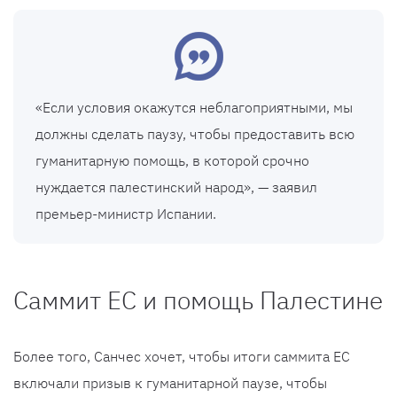
«Если условия окажутся неблагоприятными, мы
должны сделать паузу, чтобы предоставить всю
гуманитарную помощь, в которой срочно
нуждается палестинский народ», — заявил
премьер-министр Испании.
Саммит ЕС и помощь Палестине
Более того, Санчес хочет, чтобы итоги саммита ЕС
включали призыв к гуманитарной паузе, чтобы