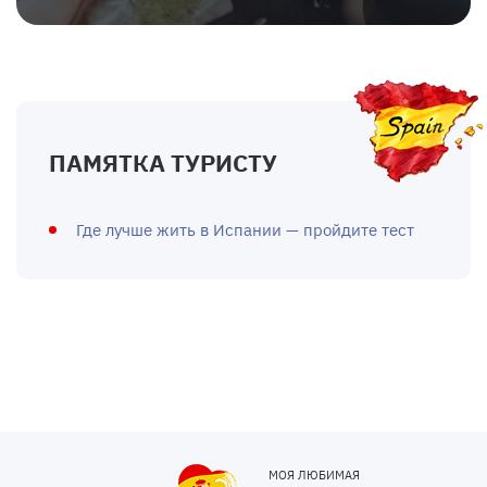
ПАМЯТКА ТУРИСТУ
Где лучше жить в Испании — пройдите тест
МОЯ ЛЮБИМАЯ