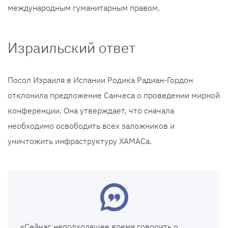
международным гуманитарным правом.
Израильский ответ
Посол Израиля в Испании Родика Радиан-Гордон
отклонила предложение Санчеса о проведении мирной
конференции. Она утверждает, что сначала
необходимо освободить всех заложников и
уничтожить инфраструктуру ХАМАСа.
«Сейчас неподходящее время говорить о