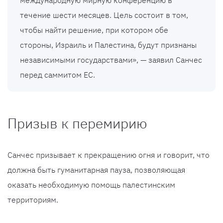
международную мирную конференцию в
течение шести месяцев. Цель состоит в том,
чтобы найти решение, при котором обе
стороны, Израиль и Палестина, будут признаны
независимыми государствами», — заявил Санчес
перед саммитом ЕС.
Призыв к перемирию
Санчес призывает к прекращению огня и говорит, что
должна быть гуманитарная пауза, позволяющая
оказать необходимую помощь палестинским
территориям.