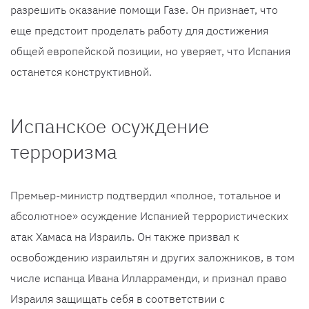
разрешить оказание помощи Газе. Он признает, что
еще предстоит проделать работу для достижения
общей европейской позиции, но уверяет, что Испания
останется конструктивной.
Испанское осуждение
терроризма
Премьер-министр подтвердил «полное, тотальное и
абсолютное» осуждение Испанией террористических
атак Хамаса на Израиль. Он также призвал к
освобождению израильтян и других заложников, в том
числе испанца Ивана Илларраменди, и признал право
Израиля защищать себя в соответствии с