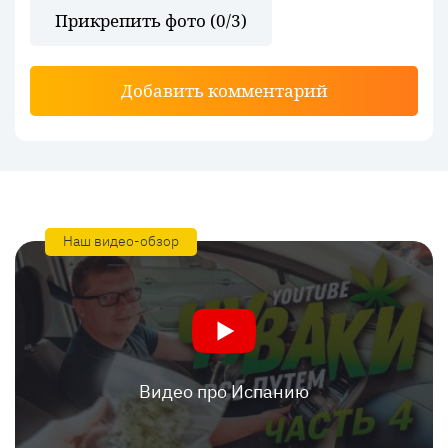
Прикрепить фото (
0
/3)
Добавить комментарий
Наш видео-обзор
Видео про Испанию