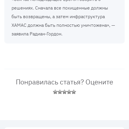
решениях. Сначала все похищенные должны
быть возвращены, а затем инфраструктура
ХАМАС должна быть полностью уничтожена», —
заявила Радиан-Гордон.
Понравилась статья? Оцените