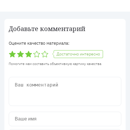
Добавьте комментарий
Оцените качество материала:
Достаточно интересно
Помогите нам составить объективную картину качества