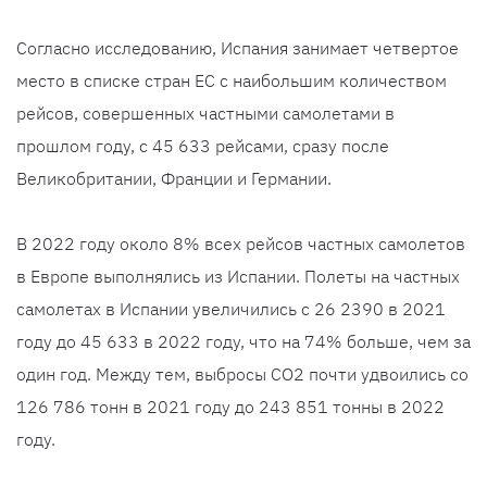
Согласно исследованию, Испания занимает четвертое
место в списке стран ЕС с наибольшим количеством
рейсов, совершенных частными самолетами в
прошлом году, с 45 633 рейсами, сразу после
Великобритании, Франции и Германии.
В 2022 году около 8% всех рейсов частных самолетов
в Европе выполнялись из Испании. Полеты на частных
самолетах в Испании увеличились с 26 2390 в 2021
году до 45 633 в 2022 году, что на 74% больше, чем за
один год. Между тем, выбросы CO2 почти удвоились со
126 786 тонн в 2021 году до 243 851 тонны в 2022
году.