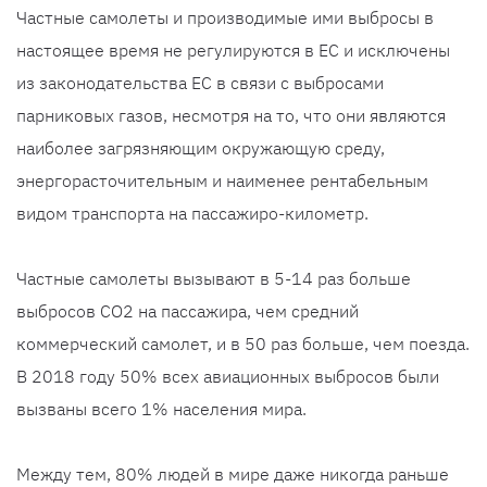
Частные самолеты и производимые ими выбросы в
настоящее время не регулируются в ЕС и исключены
из законодательства ЕС в связи с выбросами
парниковых газов, несмотря на то, что они являются
наиболее загрязняющим окружающую среду,
энергорасточительным и наименее рентабельным
видом транспорта на пассажиро-километр.
Частные самолеты вызывают в 5-14 раз больше
выбросов CO2 на пассажира, чем средний
коммерческий самолет, и в 50 раз больше, чем поезда.
В 2018 году 50% всех авиационных выбросов были
вызваны всего 1% населения мира.
Между тем, 80% людей в мире даже никогда раньше