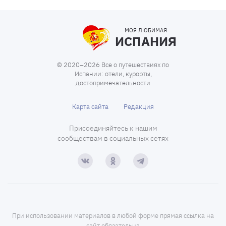
МОЯ ЛЮБИМАЯ
ИСПАНИЯ
© 2020–2026 Все о путешествиях по
Испании: отели, курорты,
достопримечательности
Карта сайта
Редакция
Присоединяйтесь к нашим
сообществам в социальных сетях
При использовании материалов в любой форме прямая ссылка на
сайт обязательна