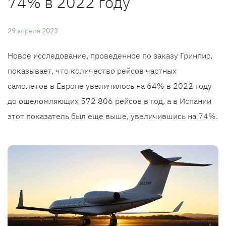
74% в 2022 году
29 апреля 2023
Новое исследование, проведенное по заказу Гринпис,
показывает, что количество рейсов частных
самолетов в Европе увеличилось на 64% в 2022 году
до ошеломляющих 572 806 рейсов в год, а в Испании
этот показатель был еще выше, увеличившись на 74%.