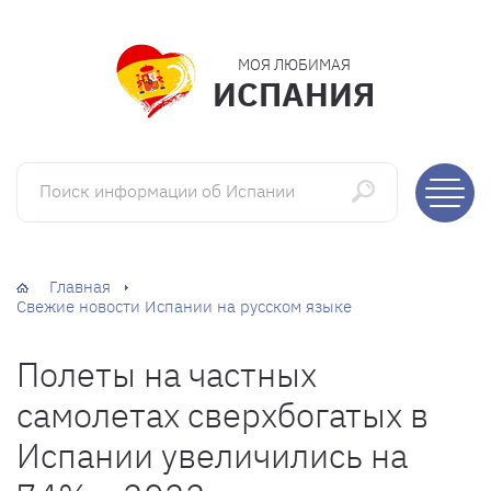
МОЯ ЛЮБИМАЯ
ИСПАНИЯ
Поиск информации об Испании
Главная
Свежие новости Испании на русском языке
Полеты на частных
самолетах сверхбогатых в
Испании увеличились на