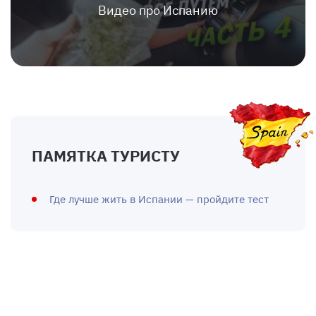
Видео про Испанию
ПАМЯТКА ТУРИСТУ
Где лучше жить в Испании — пройдите тест