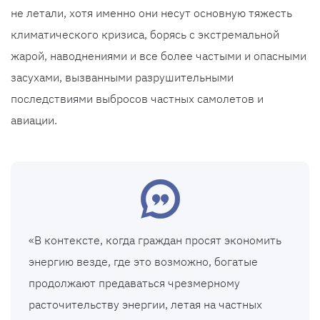
не летали, хотя именно они несут основную тяжесть
климатического кризиса, борясь с экстремальной
жарой, наводнениями и все более частыми и опасными
засухами, вызванными разрушительными
последствиями выбросов частных самолетов и
авиации.
«В контексте, когда граждан просят экономить
энергию везде, где это возможно, богатые
продолжают предаваться чрезмерному
расточительству энергии, летая на частных