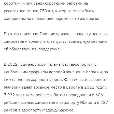
короткими или сверхкороткими рейсами на
расстояние менее 750 км, которые могли быть
совершены на поезде или пароме за то же время.
По этим причинам Гринпис призвал к запрету частных
самолетов и только что запустил всемирную петицию
об общественной поддержке.
В 2022 году аэропорт Пальмы был аэропортом с
наибольшим трафиком деловой авиации в Испании, за
ним следовал аэропорт Ибицы. Фактически, аэропорт
Майорки занял восьмое место в Европе в 2022 году с
7 932 частными рейсами. Затем последовали 6 606
рейсов частных самолетов в аэропорту Ибицы и 6 237
рейсов в аэропорту Мадрид-Барахас.