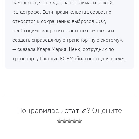
самолетах, что ведет нас к климатической
катастрофе. Если правительства серьезно
относятся к сокращению выбросов CO2,
необходимо запретить частные самолеты и
создать справедливую транспортную систему»,
— сказала Клара Мария Шенк, сотрудник по
транспорту Гринпис ЕС «Мобильность для всех».
Понравилась статья? Оцените