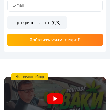
Прикрепить фото (
0
/3)
Добавить комментарий
Наш видео-обзор