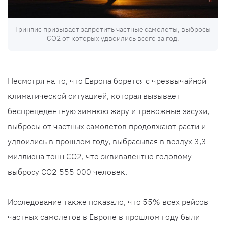
Гринпис призывает запретить частные самолеты, выбросы
CO2 от которых удвоились всего за год.
Несмотря на то, что Европа борется с чрезвычайной
климатической ситуацией, которая вызывает
беспрецедентную зимнюю жару и тревожные засухи,
выбросы от частных самолетов продолжают расти и
удвоились в прошлом году, выбрасывая в воздух 3,3
миллиона тонн CO2, что эквивалентно годовому
выбросу CO2 555 000 человек.
Исследование также показало, что 55% всех рейсов
частных самолетов в Европе в прошлом году были