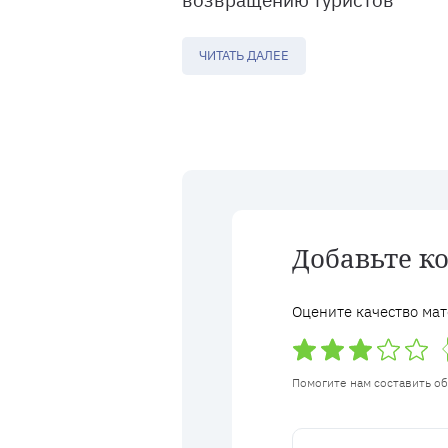
ЧИТАТЬ ДАЛЕЕ
Добавьте к
Оцените качество мат
Помогите нам составить о