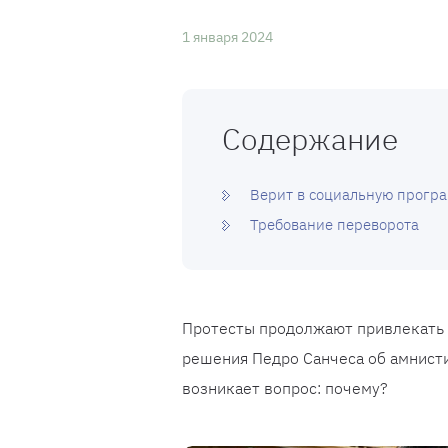
1 января 2024
Содержание
Верит в социальную прогр
Требование переворота
Протесты продолжают привлекать
решения Педро Санчеса об амнисти
возникает вопрос: почему?