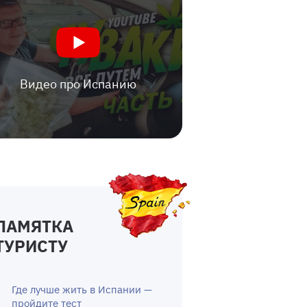
Видео про Испанию
ПАМЯТКА
ТУРИСТУ
Где лучше жить в Испании —
пройдите тест