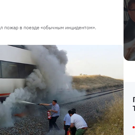
ал пожар в поезде «обычным инцидентом».