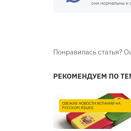
они нормальны и 
Понравилась статья? О
РЕКОМЕНДУЕМ ПО ТЕ
СВЕЖИЕ НОВОСТИ ИСПАНИИ НА
РУССКОМ ЯЗЫКЕ