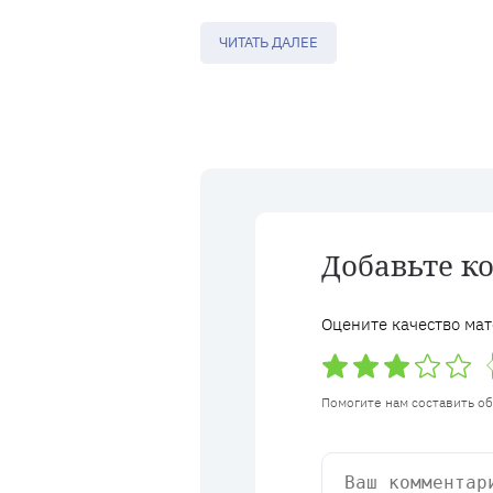
ЧИТАТЬ ДАЛЕЕ
Добавьте к
Оцените качество мат
Помогите нам составить о