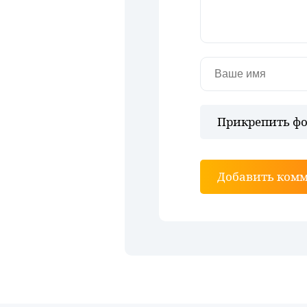
Прикрепить фо
Добавить ком