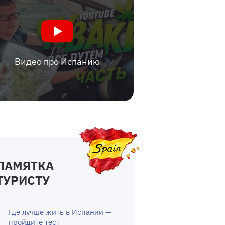
Видео про Испанию
ПАМЯТКА
ТУРИСТУ
Где лучше жить в Испании —
пройдите тест