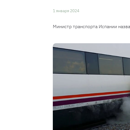
1 января 2024
Министр транспорта Испании назв