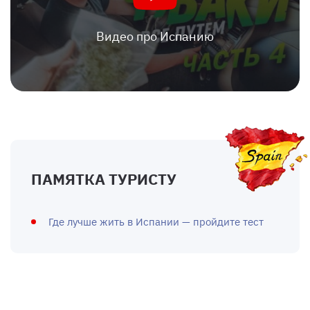
Видео про Испанию
ПАМЯТКА ТУРИСТУ
Где лучше жить в Испании — пройдите тест