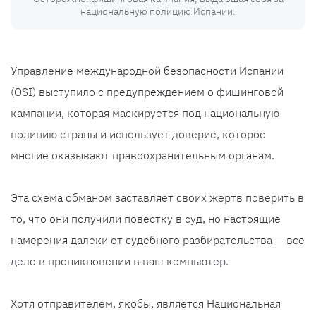
национальную полицию Испании.
Управление международной безопасности Испании
(OSI) выступило с предупреждением о фишинговой
кампании, которая маскируется под национальную
полицию страны и использует доверие, которое
многие оказывают правоохранительным органам.
Эта схема обманом заставляет своих жертв поверить в
то, что они получили повестку в суд, но настоящие
намерения далеки от судебного разбирательства — все
дело в проникновении в ваш компьютер.
Хотя отправителем, якобы, является Национальная