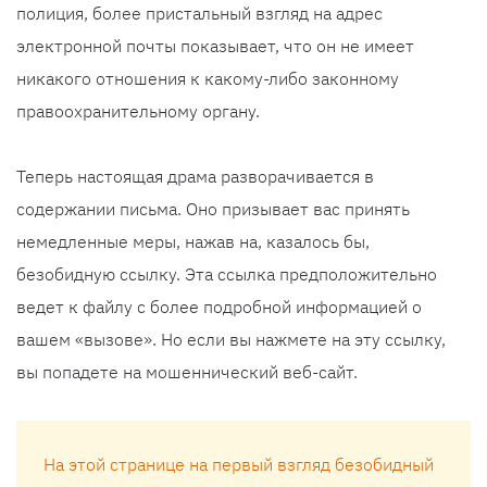
полиция, более пристальный взгляд на адрес
электронной почты показывает, что он не имеет
никакого отношения к какому-либо законному
правоохранительному органу.
Теперь настоящая драма разворачивается в
содержании письма. Оно призывает вас принять
немедленные меры, нажав на, казалось бы,
безобидную ссылку. Эта ссылка предположительно
ведет к файлу с более подробной информацией о
вашем «вызове». Но если вы нажмете на эту ссылку,
вы попадете на мошеннический веб-сайт.
На этой странице на первый взгляд безобидный