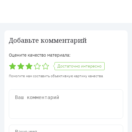
Добавьте комментарий
Оцените качество материала:
Достаточно интересно
Помогите нам составить объективную картину качества