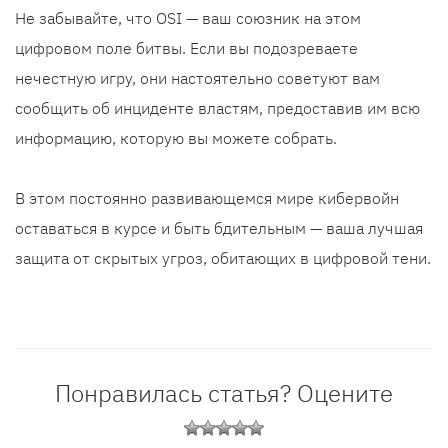
Не забывайте, что OSI — ваш союзник на этом
цифровом поле битвы. Если вы подозреваете
нечестную игру, они настоятельно советуют вам
сообщить об инциденте властям, предоставив им всю
информацию, которую вы можете собрать.
В этом постоянно развивающемся мире кибервойн
оставаться в курсе и быть бдительным — ваша лучшая
защита от скрытых угроз, обитающих в цифровой тени.
Понравилась статья? Оцените