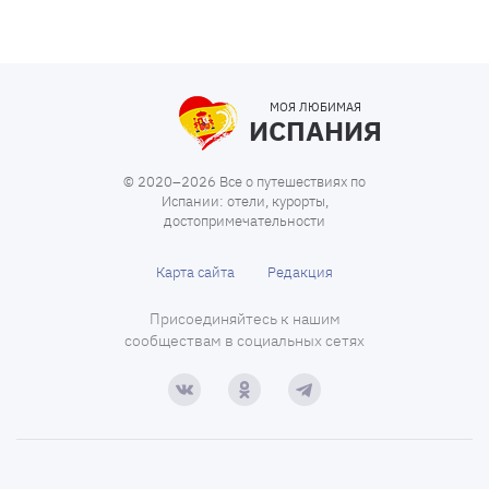
МОЯ ЛЮБИМАЯ
ИСПАНИЯ
© 2020–2026 Все о путешествиях по
Испании: отели, курорты,
достопримечательности
Карта сайта
Редакция
Присоединяйтесь к нашим
сообществам в социальных сетях