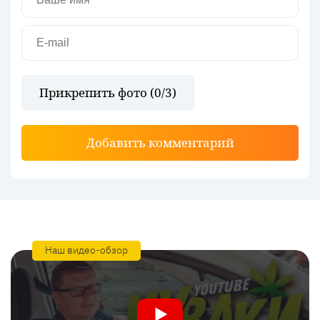
Прикрепить фото (
0
/3)
Добавить комментарий
Наш видео-обзор