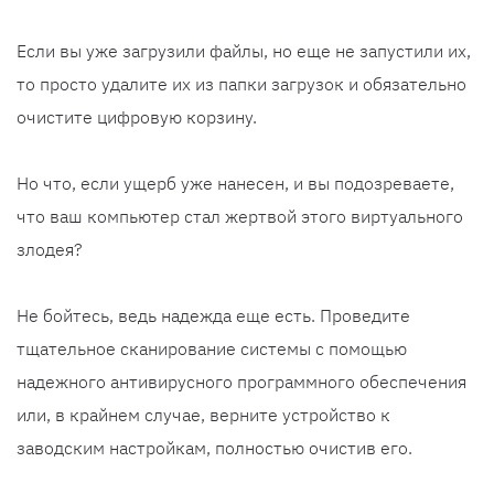
Если вы уже загрузили файлы, но еще не запустили их,
то просто удалите их из папки загрузок и обязательно
очистите цифровую корзину.
Но что, если ущерб уже нанесен, и вы подозреваете,
что ваш компьютер стал жертвой этого виртуального
злодея?
Не бойтесь, ведь надежда еще есть. Проведите
тщательное сканирование системы с помощью
надежного антивирусного программного обеспечения
или, в крайнем случае, верните устройство к
заводским настройкам, полностью очистив его.