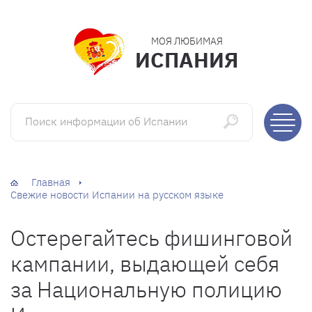
МОЯ ЛЮБИМАЯ
ИСПАНИЯ
Поиск информации об Испании
Главная
Свежие новости Испании на русском языке
Остерегайтесь фишинговой
кампании, выдающей себя
за Национальную полицию