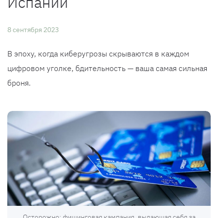
Испании
8 сентября 2023
В эпоху, когда киберугрозы скрываются в каждом
цифровом уголке, бдительность — ваша самая сильная
броня.
Осторожно: фишинговая кампания, выдающая себя за