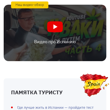
Наш видео-обзор
Видео про Испанию
ПАМЯТКА ТУРИСТУ
Где лучше жить в Испании — пройдите тест