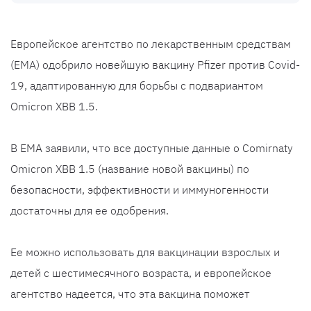
Европейское агентство по лекарственным средствам
(EMA) одобрило новейшую вакцину Pfizer против Covid-
19, адаптированную для борьбы с подвариантом
Omicron XBB 1.5.
В EMA заявили, что все доступные данные о Comirnaty
Omicron XBB 1.5 (название новой вакцины) по
безопасности, эффективности и иммуногенности
достаточны для ее одобрения.
Ее можно использовать для вакцинации взрослых и
детей с шестимесячного возраста, и европейское
агентство надеется, что эта вакцина поможет