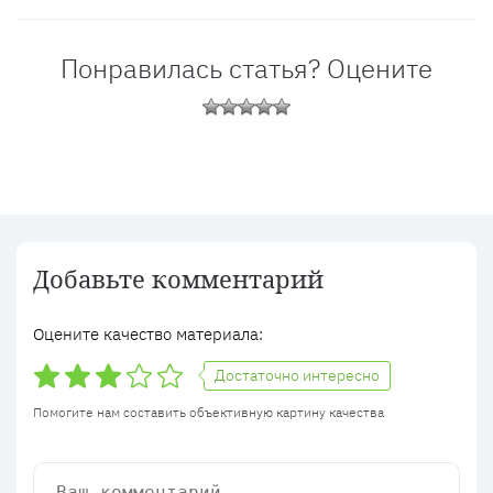
Понравилась статья? Оцените
Добавьте комментарий
Оцените качество материала:
Достаточно интересно
Помогите нам составить объективную картину качества