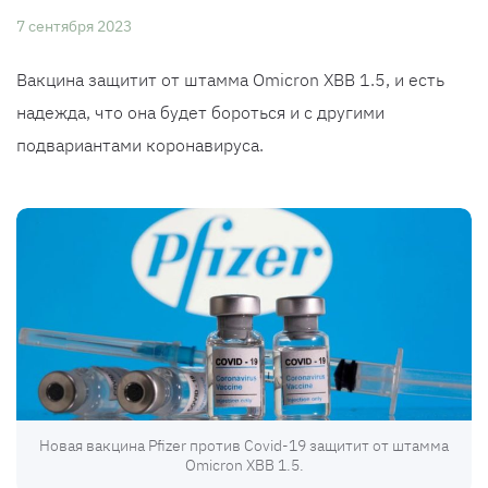
7 сентября 2023
Вакцина защитит от штамма Omicron XBB 1.5, и есть
надежда, что она будет бороться и с другими
подвариантами коронавируса.
Новая вакцина Pfizer против Covid-19 защитит от штамма
Omicron XBB 1.5.