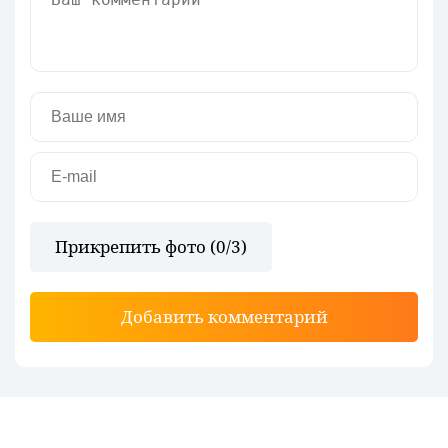
Прикрепить фото (
0
/3)
Добавить комментарий