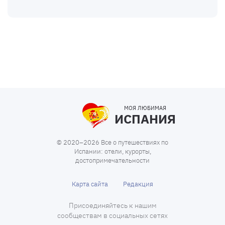
МОЯ ЛЮБИМАЯ
ИСПАНИЯ
© 2020–2026 Все о путешествиях по
Испании: отели, курорты,
достопримечательности
Карта сайта
Редакция
Присоединяйтесь к нашим
сообществам в социальных сетях