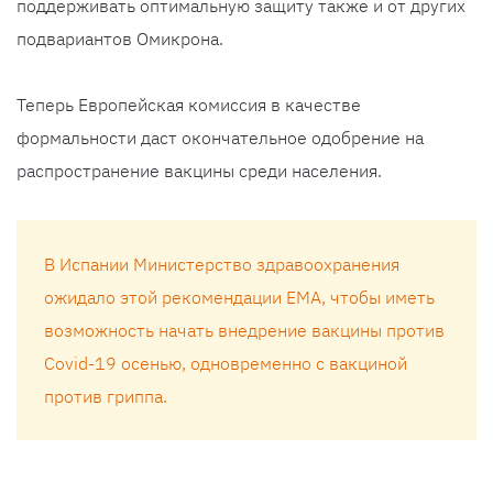
поддерживать оптимальную защиту также и от других
подвариантов Омикрона.
Теперь Европейская комиссия в качестве
формальности даст окончательное одобрение на
распространение вакцины среди населения.
В Испании Министерство здравоохранения
ожидало этой рекомендации EMA, чтобы иметь
возможность начать внедрение вакцины против
Covid-19 осенью, одновременно с вакциной
против гриппа.