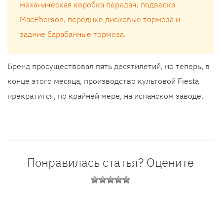
механическая коробка передач, подвеска
MacPherson, передние дисковые тормоза и
задние барабанные тормоза.
Бренд просуществовал пять десятилетий, но теперь, в
конце этого месяца, производство культовой Fiesta
прекратится, по крайней мере, на испанском заводе.
Понравилась статья? Оцените