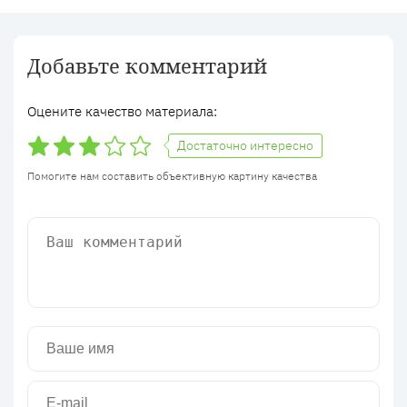
Добавьте комментарий
Оцените качество материала:
Достаточно интересно
Помогите нам составить объективную картину качества