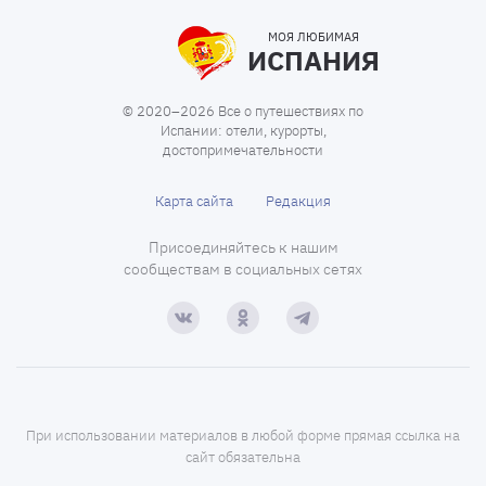
МОЯ ЛЮБИМАЯ
ИСПАНИЯ
© 2020–2026 Все о путешествиях по
Испании: отели, курорты,
достопримечательности
Карта сайта
Редакция
Присоединяйтесь к нашим
сообществам в социальных сетях
При использовании материалов в любой форме прямая ссылка на
сайт обязательна