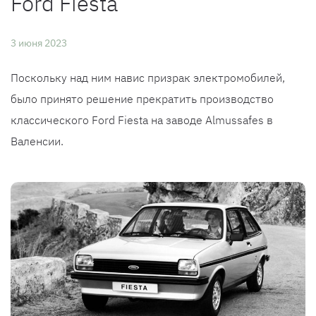
Ford Fiesta
3 июня 2023
Поскольку над ним навис призрак электромобилей,
было принято решение прекратить производство
классического Ford Fiesta на заводе Almussafes в
Валенсии.