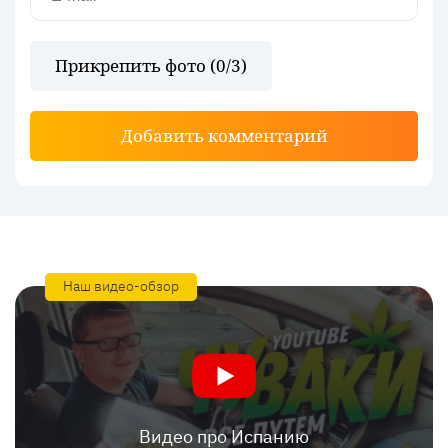
Прикрепить фото (
0
/3)
Добавить комментарий
Наш видео-обзор
Видео про Испанию