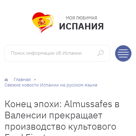
МОЯ ЛЮБИМАЯ
ИСПАНИЯ
Поиск информации об Испании
Главная
Свежие новости Испании на русском языке
Конец эпохи: Almussafes в
Валенсии прекращает
производство культового