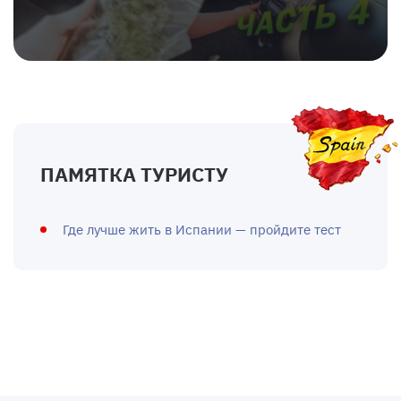
ПАМЯТКА ТУРИСТУ
Где лучше жить в Испании — пройдите тест