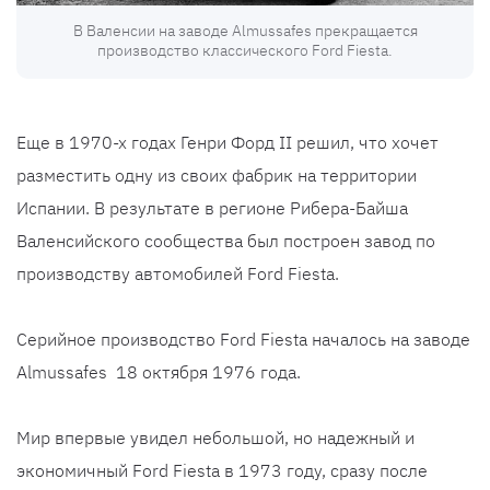
В Валенсии на заводе Almussafes прекращается
производство классического Ford Fiesta.
Еще в 1970-х годах Генри Форд II решил, что хочет
разместить одну из своих фабрик на территории
Испании. В результате в регионе Рибера-Байша
Валенсийского сообщества был построен завод по
производству автомобилей Ford Fiesta.
Серийное производство Ford Fiesta началось на заводе
Almussafes 18 октября 1976 года.
Мир впервые увидел небольшой, но надежный и
экономичный Ford Fiesta в 1973 году, сразу после