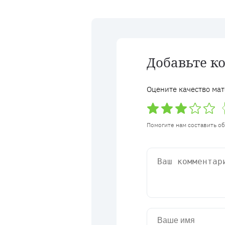
Добавьте к
Оцените качество мат
Помогите нам составить о