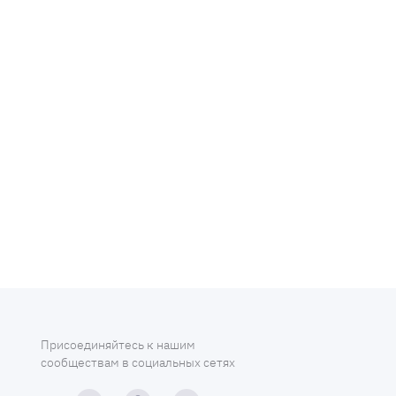
Присоединяйтесь к нашим
сообществам в социальных сетях