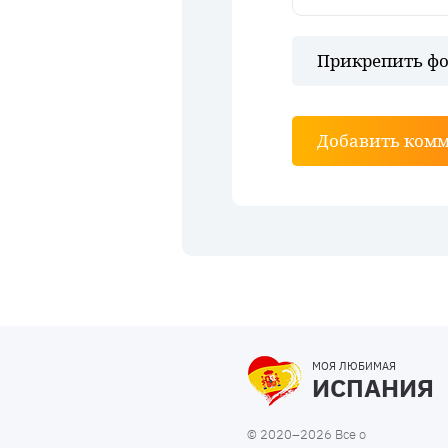
Прикрепить фо
Добавить ком
МОЯ ЛЮБИМАЯ
ИСПАНИЯ
© 2020–2026 Все о