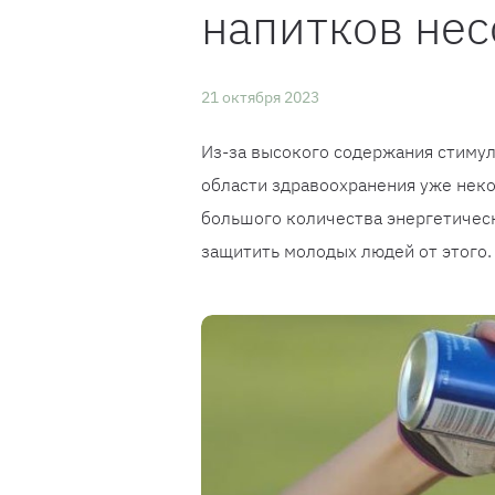
напитков не
21 октября 2023
Из-за высокого содержания стимуля
области здравоохранения уже нек
большого количества энергетическ
защитить молодых людей от этого.