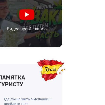
Видео про Испанию
ПАМЯТКА
ТУРИСТУ
Где лучше жить в Испании —
пройдите тест