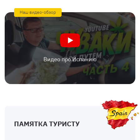
Наш видео-обзор
Видео про Испанию
ПАМЯТКА ТУРИСТУ