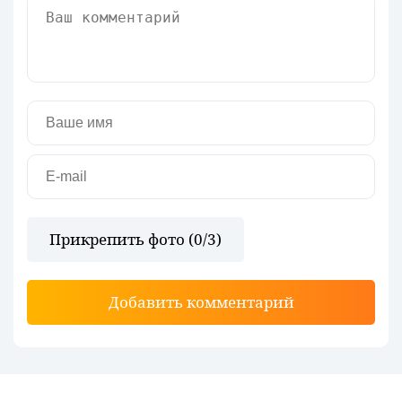
Прикрепить фото (
0
/3)
Добавить комментарий