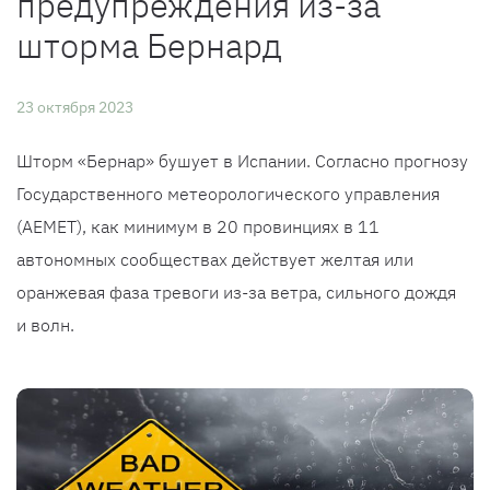
предупреждения из-за
шторма Бернард
23 октября 2023
Шторм «Бернар» бушует в Испании. Согласно прогнозу
Государственного метеорологического управления
(AEMET), как минимум в 20 провинциях в 11
автономных сообществах действует желтая или
оранжевая фаза тревоги из-за ветра, сильного дождя
и волн.