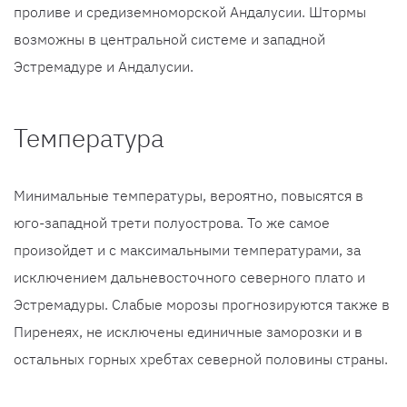
проливе и средиземноморской Андалусии. Штормы
возможны в центральной системе и западной
Эстремадуре и Андалусии.
Температура
Минимальные температуры, вероятно, повысятся в
юго-западной трети полуострова. То же самое
произойдет и с максимальными температурами, за
исключением дальневосточного северного плато и
Эстремадуры. Слабые морозы прогнозируются также в
Пиренеях, не исключены единичные заморозки и в
остальных горных хребтах северной половины страны.