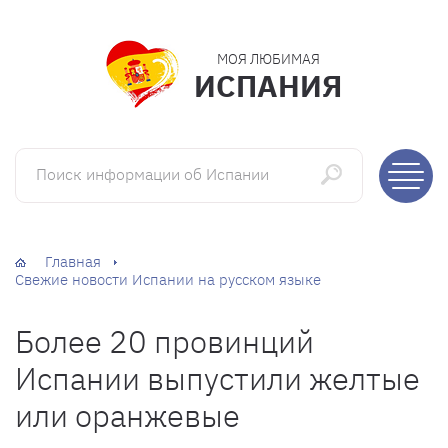
МОЯ ЛЮБИМАЯ
ИСПАНИЯ
Поиск информации об Испании
Главная
Свежие новости Испании на русском языке
Более 20 провинций
Испании выпустили желтые
или оранжевые