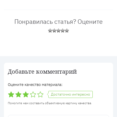
Понравилась статья? Оцените
Добавьте комментарий
Оцените качество материала:
Достаточно интересно
Помогите нам составить объективную картину качества