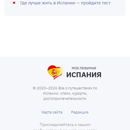
Где лучше жить в Испании — пройдите тест
МОЯ ЛЮБИМАЯ
ИСПАНИЯ
© 2020–2026 Все о путешествиях по
Испании: отели, курорты,
достопримечательности
Карта сайта
Редакция
Присоединяйтесь к нашим