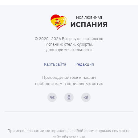
МОЯ ЛЮБИМАЯ
ИСПАНИЯ
© 2020–2026 Все о путешествиях по
Испании: отели, курорты,
достопримечательности
Карта сайта
Редакция
Присоединяйтесь к нашим
сообществам в социальных сетях
При использовании материалов в любой форме прямая ссылка на
сайт обязательна