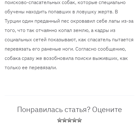
поисково-спасательных собак, которые специально
обучены находить попавших в ловушку жертв. В
Турции один преданный пес окровавил себе лапы из-за
того, что так отчаянно копал землю, а кадры из
социальных сетей показывают, как спасатель пытается
перевязать его раненые ноги. Согласно сообщению,
собака сразу же возобновила поиски выживших, как
только ее перевязали.
Понравилась статья? Оцените