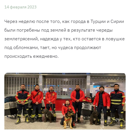
14 февраля 2023
Через неделю после того, как города в Турции и Сирии
были погребены под землей в результате череды
землетрясений, надежда у тех, кто остается в ловушке
под обломками, тает, но чудеса продолжают
происходить ежедневно.