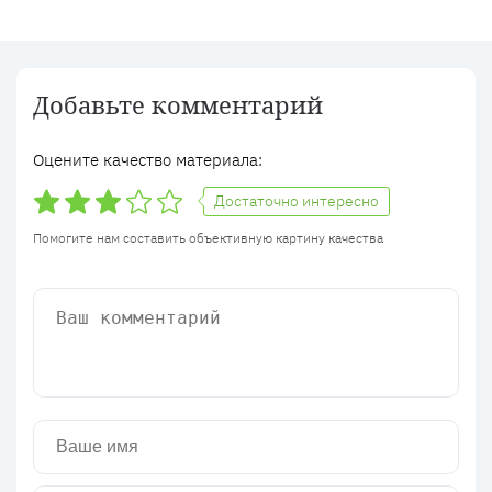
Добавьте комментарий
Оцените качество материала:
Достаточно интересно
Помогите нам составить объективную картину качества