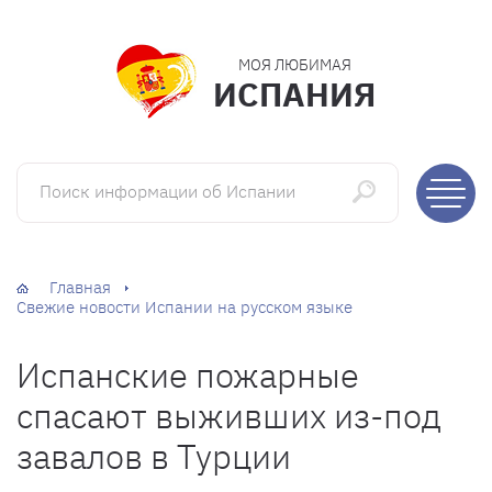
МОЯ ЛЮБИМАЯ
ИСПАНИЯ
Поиск информации об Испании
Главная
Свежие новости Испании на русском языке
Испанские пожарные
спасают выживших из-под
завалов в Турции