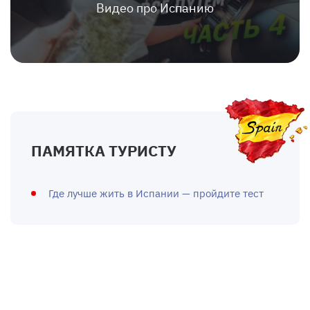
Видео про Испанию
ПАМЯТКА ТУРИСТУ
Где лучше жить в Испании — пройдите тест