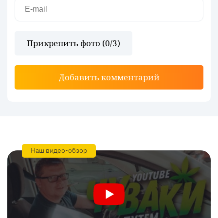
Прикрепить фото (
0
/3)
Добавить комментарий
Наш видео-обзор