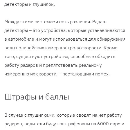
детекторы и глушилок.
Между этими системами есть различия. Радар-
детекторы – это устройства, которые устанавливаются
в автомобиле и могут использоваться для обнаружения
волн полицейских камер контроля скорости. Кроме
того, существуют устройства, способные обходить
работу радаров и препятствовать реальному
измерению их скорости, – постановщики помех.
Штрафы и баллы
В случае с глушилками, которые сводят на нет работу
радаров, водители будут оштрафованы на 6000 евро и