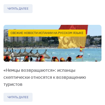
ЧИТАТЬ ДАЛЕЕ
СВЕЖИЕ НОВОСТИ ИСПАНИИ НА РУССКОМ ЯЗЫКЕ
«Немцы возвращаются»: испанцы
скептически относятся к возвращению
туристов
ЧИТАТЬ ДАЛЕЕ