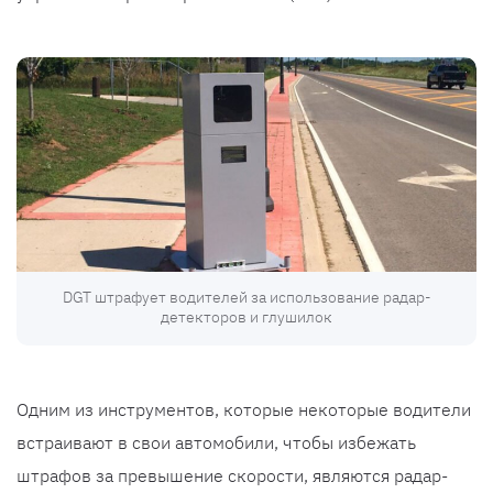
DGT штрафует водителей за использование радар-
детекторов и глушилок
Одним из инструментов, которые некоторые водители
встраивают в свои автомобили, чтобы избежать
штрафов за превышение скорости, являются радар-