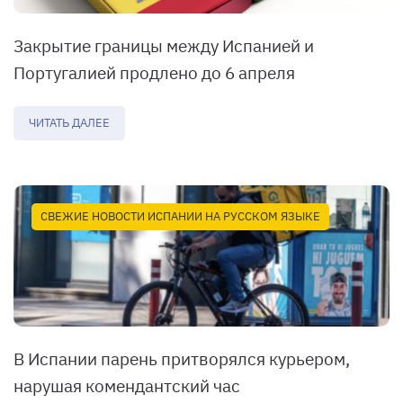
Закрытие границы между Испанией и
Португалией продлено до 6 апреля
ЧИТАТЬ ДАЛЕЕ
СВЕЖИЕ НОВОСТИ ИСПАНИИ НА РУССКОМ ЯЗЫКЕ
В Испании парень притворялся курьером,
нарушая комендантский час