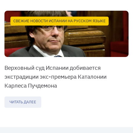
СВЕЖИЕ НОВОСТИ ИСПАНИИ НА РУССКОМ ЯЗЫКЕ
Верховный суд Испании добивается
экстрадиции экс-премьера Каталонии
Карлеса Пучдемона
ЧИТАТЬ ДАЛЕЕ