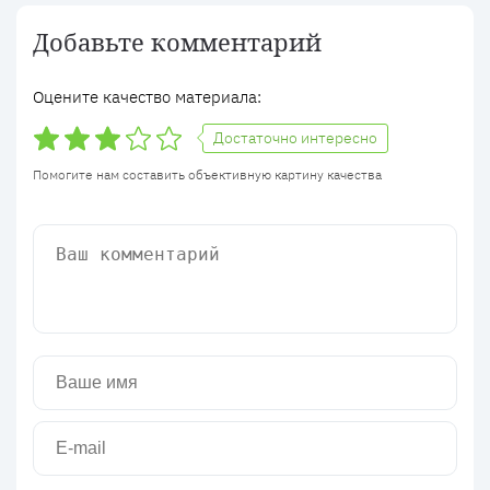
Добавьте комментарий
Оцените качество материала:
Достаточно интересно
Помогите нам составить объективную картину качества