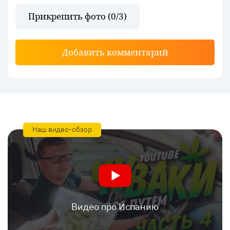
Прикрепить фото (
0
/3)
Добавить комментарий
Наш видео-обзор
Видео про Испанию