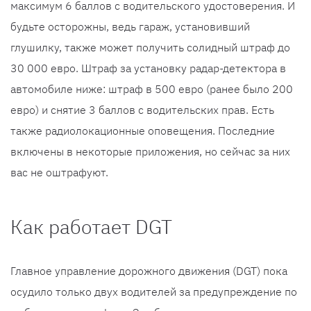
максимум 6 баллов с водительского удостоверения. И
будьте осторожны, ведь гараж, установивший
глушилку, также может получить солидный штраф до
30 000 евро. Штраф за установку радар-детектора в
автомобиле ниже: штраф в 500 евро (ранее было 200
евро) и снятие 3 баллов с водительских прав. Есть
также радиолокационные оповещения. Последние
включены в некоторые приложения, но сейчас за них
вас не оштрафуют.
Как работает DGT
Главное управление дорожного движения (DGT) пока
осудило только двух водителей за предупреждение по