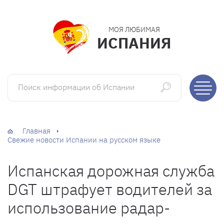
МОЯ ЛЮБИМАЯ
ИСПАНИЯ
Поиск информации об Испании
Главная
Свежие новости Испании на русском языке
Испанская дорожная служба
DGT штрафует водителей за
использование радар-