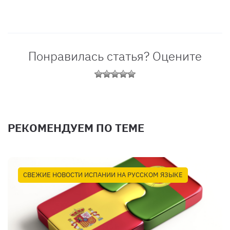
Понравилась статья? Оцените
РЕКОМЕНДУЕМ ПО ТЕМЕ
СВЕЖИЕ НОВОСТИ ИСПАНИИ НА РУССКОМ ЯЗЫКЕ