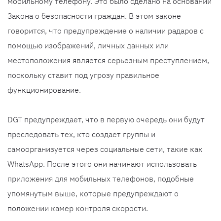
мобильному телефону. Это было сделано на основании
Закона о безопасности граждан. В этом законе
говорится, что предупреждение о наличии радаров с
помощью изображений, личных данных или
местоположения является серьезным преступлением,
поскольку ставит под угрозу правильное
функционирование.
DGT предупреждает, что в первую очередь они будут
преследовать тех, кто создает группы и
самоорганизуется через социальные сети, такие как
WhatsApp. После этого они начинают использовать
приложения для мобильных телефонов, подобные
упомянутым выше, которые предупреждают о
положении камер контроля скорости.