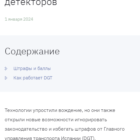
детекторов
1 января 2024
Содержание
Штрафы и баллы
Как работает DGT
Технологии упростили вождение, но они также
открыли новые возможности игнорировать
законодательство и избегать штрафов от Главного
управления транспорта Испании (DGT).