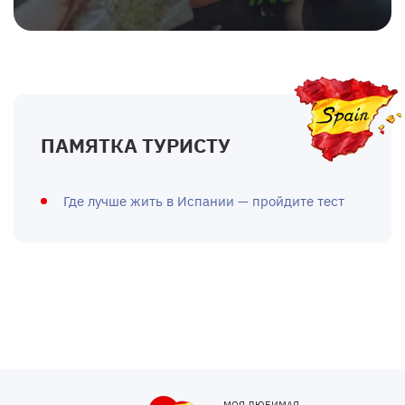
ПАМЯТКА ТУРИСТУ
Где лучше жить в Испании — пройдите тест
МОЯ ЛЮБИМАЯ