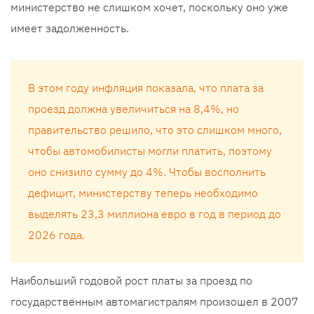
министерство не слишком хочет, поскольку оно уже
имеет задолженность.
В этом году инфляция показала, что плата за
проезд должна увеличиться на 8,4%, но
правительство решило, что это слишком много,
чтобы автомобилисты могли платить, поэтому
оно снизило сумму до 4%. Чтобы восполнить
дефицит, министерству теперь необходимо
выделять 23,3 миллиона евро в год в период до
2026 года.
Наибольший годовой рост платы за проезд по
государственным автомагистралям произошел в 2007