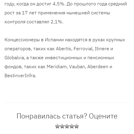
году, когда он достиг 4,5%. До прошлого года средний
рост за 17 лет применения нынешней системы
контроля составлял 2,1%.
Концессионеры в Испании находятся в руках крупных
операторов, таких как Abertis, Ferrovial, Itinere и
Globalvia, а также инвестиционных и пенсионных
фондов, таких как Meridiam, Vauban, Aberdeen и
BestinverInfra.
Понравилась статья? Оцените