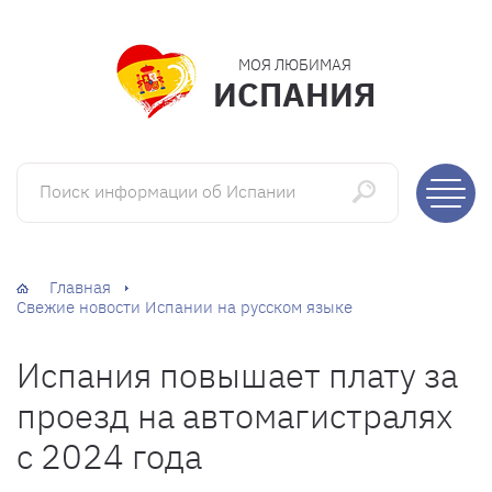
МОЯ ЛЮБИМАЯ
ИСПАНИЯ
Поиск информации об Испании
Главная
Свежие новости Испании на русском языке
Испания повышает плату за
проезд на автомагистралях
с 2024 года