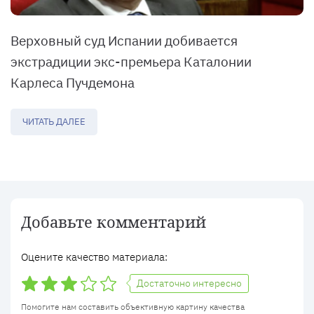
Верховный суд Испании добивается
экстрадиции экс-премьера Каталонии
Карлеса Пучдемона
ЧИТАТЬ ДАЛЕЕ
Добавьте комментарий
Оцените качество материала:
Достаточно интересно
Помогите нам составить объективную картину качества