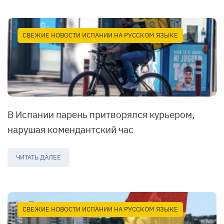
СВЕЖИЕ НОВОСТИ ИСПАНИИ НА РУССКОМ ЯЗЫКЕ
В Испании парень притворялся курьером,
нарушая комендантский час
ЧИТАТЬ ДАЛЕЕ
СВЕЖИЕ НОВОСТИ ИСПАНИИ НА РУССКОМ ЯЗЫКЕ