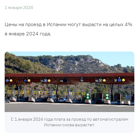
1 января 2024
Цены на проезд в Испании могут вырасти на целых 4%
в январе 2024 года.
С 1 января 2024 года плата за проезд по автомагистралям
Испании снова вырастет.