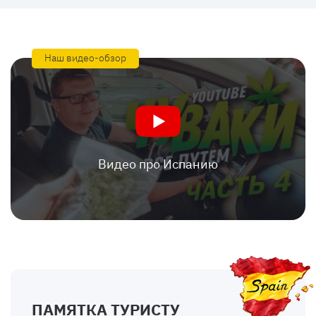
Наш видео-обзор
Видео про Испанию
ПАМЯТКА ТУРИСТУ