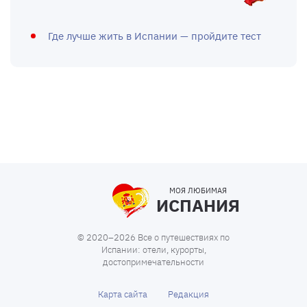
Где лучше жить в Испании — пройдите тест
МОЯ ЛЮБИМАЯ
ИСПАНИЯ
© 2020–2026 Все о путешествиях по
Испании: отели, курорты,
достопримечательности
Карта сайта
Редакция