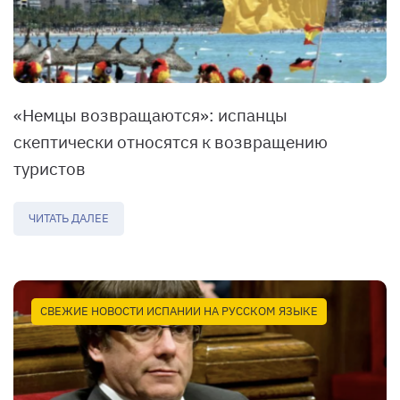
«Немцы возвращаются»: испанцы
скептически относятся к возвращению
туристов
ЧИТАТЬ ДАЛЕЕ
СВЕЖИЕ НОВОСТИ ИСПАНИИ НА РУССКОМ ЯЗЫКЕ