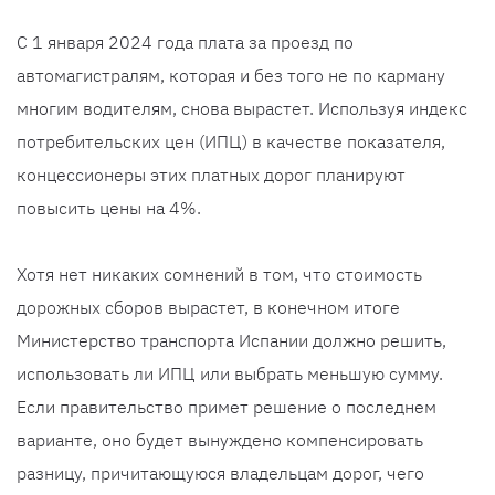
С 1 января 2024 года плата за проезд по
автомагистралям, которая и без того не по карману
многим водителям, снова вырастет. Используя индекс
потребительских цен (ИПЦ) в качестве показателя,
концессионеры этих платных дорог планируют
повысить цены на 4%.
Хотя нет никаких сомнений в том, что стоимость
дорожных сборов вырастет, в конечном итоге
Министерство транспорта Испании должно решить,
использовать ли ИПЦ или выбрать меньшую сумму.
Если правительство примет решение о последнем
варианте, оно будет вынуждено компенсировать
разницу, причитающуюся владельцам дорог, чего