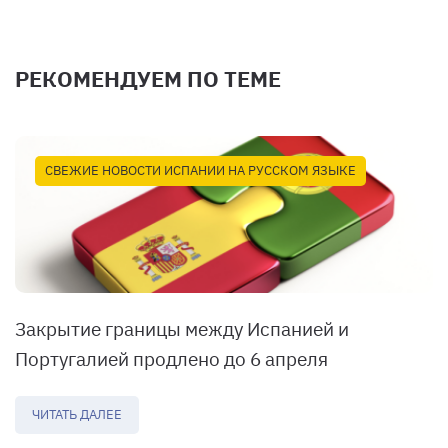
РЕКОМЕНДУЕМ ПО ТЕМЕ
СВЕЖИЕ НОВОСТИ ИСПАНИИ НА РУССКОМ ЯЗЫКЕ
Закрытие границы между Испанией и
Португалией продлено до 6 апреля
ЧИТАТЬ ДАЛЕЕ