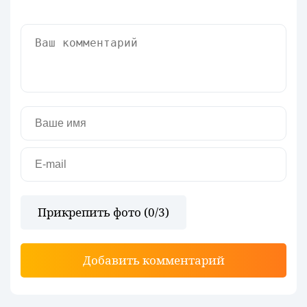
Прикрепить фото (
0
/3)
Добавить комментарий