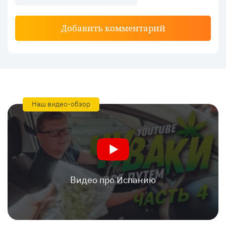
Добавить комментарий
Наш видео-обзор
Видео про Испанию