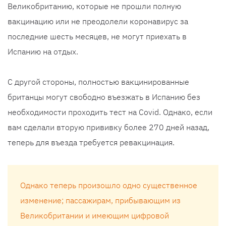
Великобританию, которые не прошли полную
вакцинацию или не преодолели коронавирус за
последние шесть месяцев, не могут приехать в
Испанию на отдых.
С другой стороны, полностью вакцинированные
британцы могут свободно въезжать в Испанию без
необходимости проходить тест на Covid. Однако, если
вам сделали вторую прививку более 270 дней назад,
теперь для въезда требуется ревакцинация.
Однако теперь произошло одно существенное
изменение; пассажирам, прибывающим из
Великобритании и имеющим цифровой