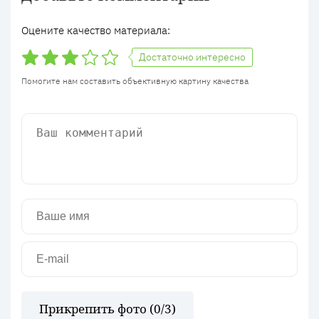
Оцените качество материала:
Достаточно интересно
Помогите нам составить объективную картину качества
Прикрепить фото (
0
/3)