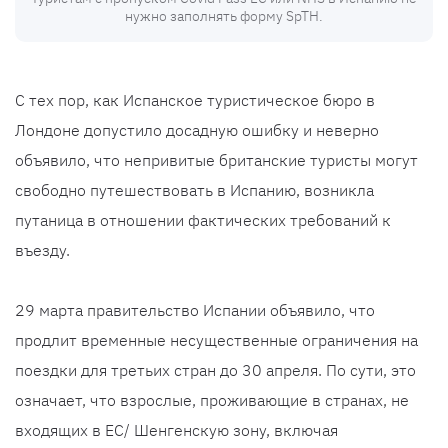
нужно заполнять форму SpTH.
С тех пор, как Испанское туристическое бюро в
Лондоне допустило досадную ошибку и неверно
объявило, что непривитые британские туристы могут
свободно путешествовать в Испанию, возникла
путаница в отношении фактических требований к
въезду.
29 марта правительство Испании объявило, что
продлит временные несущественные ограничения на
поездки для третьих стран до 30 апреля. По сути, это
означает, что взрослые, проживающие в странах, не
входящих в ЕС/ Шенгенскую зону, включая