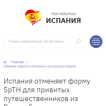
МОЯ ЛЮБИМАЯ
ИСПАНИЯ
Поиск информации об Испании
Главная
Свежие новости Испании на русском языке
Испания отменяет форму
SpTH для привитых
путешественников из