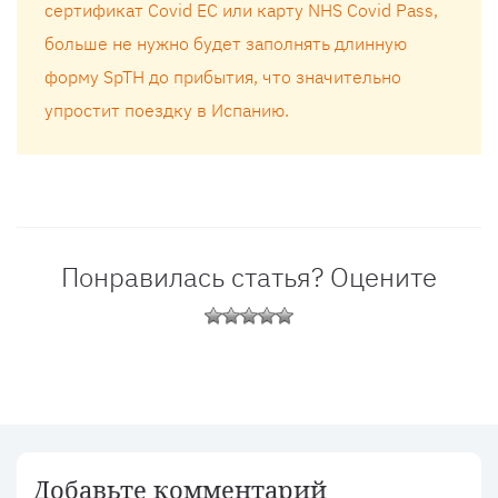
сертификат Covid ЕС или карту NHS Covid Pass,
больше не нужно будет заполнять длинную
форму SpTH до прибытия, что значительно
упростит поездку в Испанию.
Понравилась статья? Оцените
Добавьте комментарий