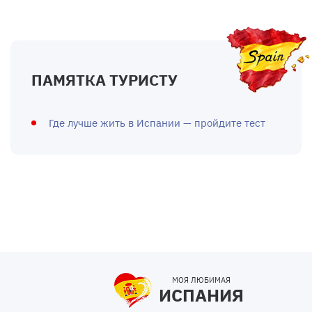
ПАМЯТКА ТУРИСТУ
Где лучше жить в Испании — пройдите тест
МОЯ ЛЮБИМАЯ
ИСПАНИЯ