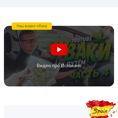
Наш видео-обзор
Видео про Испанию