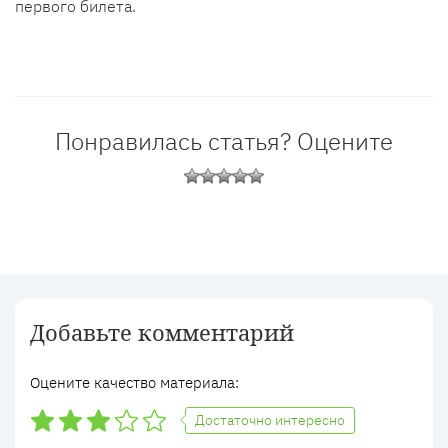
первого билета.
Понравилась статья? Оцените
Добавьте комментарий
Оцените качество материала:
Достаточно интересно