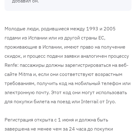
добавил он.
Молодые люди, родившиеся между 1993 и 2005
годами из Испании или из другой страны ЕС,
проживающие в Испании, имеют право на получение
скидок, и процесс подачи заявки аналогичен процессу
Renfe: пассажиры должны зарегистрироваться на веб-
сайте Mitma и, если они соответствуют возрастным
требованиям, получить код на мобильный телефон или
электронную почту. Этот код они могут использовать
для покупки билета на поезд или Interrail от Iryo.
Регистрация открыта с 1 июня и должна быть
завершена не менее чем за 24 часа до покупки