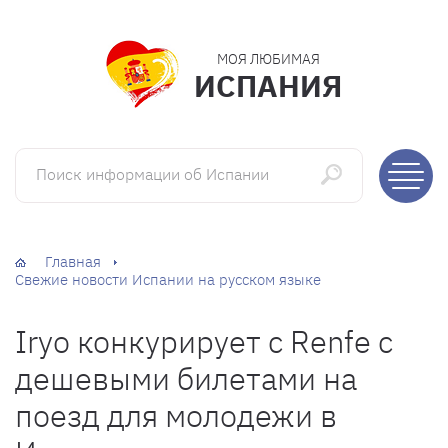
МОЯ ЛЮБИМАЯ
ИСПАНИЯ
Поиск информации об Испании
Главная
Свежие новости Испании на русском языке
Iryo конкурирует с Renfe с
дешевыми билетами на
поезд для молодежи в