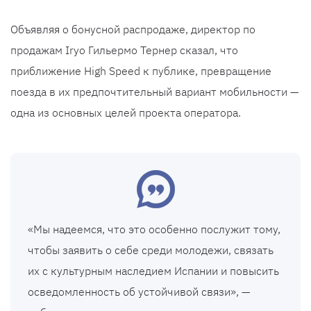
Объявляя о бонусной распродаже, директор по
продажам Iryo Гильермо Тернер сказал, что
приближение High Speed к публике, превращение
поезда в их предпочтительный вариант мобильности —
одна из основных целей проекта оператора.
«Мы надеемся, что это особенно послужит тому,
чтобы заявить о себе среди молодежи, связать
их с культурным наследием Испании и повысить
осведомленность об устойчивой связи», —