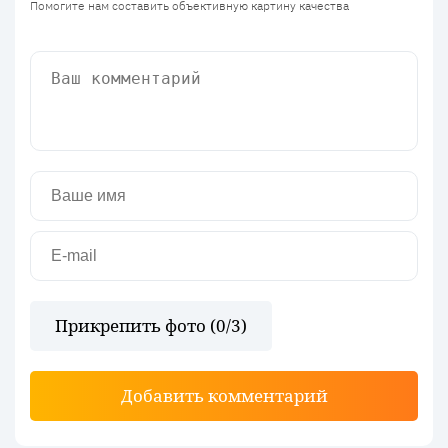
Помогите нам составить объективную картину качества
Прикрепить фото (
0
/3)
Добавить комментарий