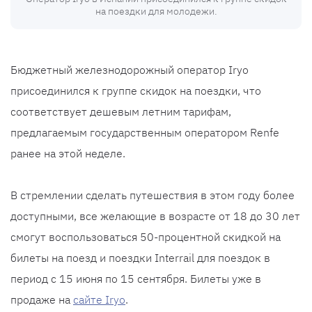
на поездки для молодежи.
Бюджетный железнодорожный оператор Iryo
присоединился к группе скидок на поездки, что
соответствует дешевым летним тарифам,
предлагаемым государственным оператором Renfe
ранее на этой неделе.
В стремлении сделать путешествия в этом году более
доступными, все желающие в возрасте от 18 до 30 лет
смогут воспользоваться 50-процентной скидкой на
билеты на поезд и поездки Interrail для поездок в
период с 15 июня по 15 сентября. Билеты уже в
продаже на
сайте Iryo
.