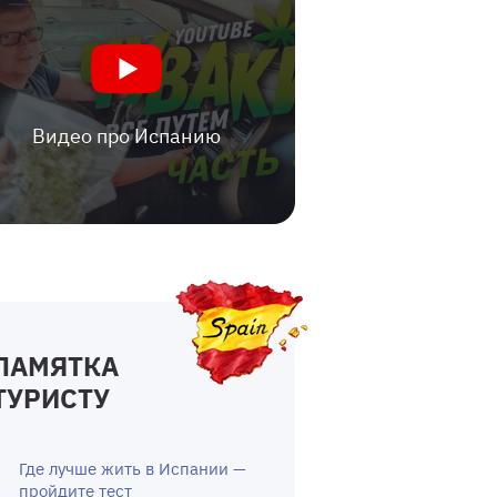
Видео про Испанию
ПАМЯТКА
ТУРИСТУ
Где лучше жить в Испании —
пройдите тест