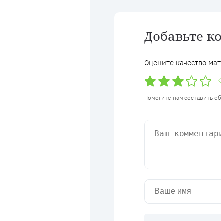
Добавьте к
Оцените качество мат
Помогите нам составить о