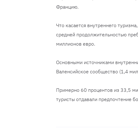
Францию.
Что касается внутреннего туризма
средней продолжительностью преб
миллионов евро.
Основными источниками внутренних
Валенсийское сообщество (1,4 мил
Примерно 60 процентов из 33,5 ми
туристы отдавали предпочтение б