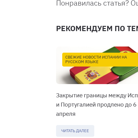
Понравилась статья? О
РЕКОМЕНДУЕМ ПО ТЕ
СВЕЖИЕ НОВОСТИ ИСПАНИИ НА
РУССКОМ ЯЗЫКЕ
Закрытие границы между Ис
и Португалией продлено до 6
апреля
ЧИТАТЬ ДАЛЕЕ