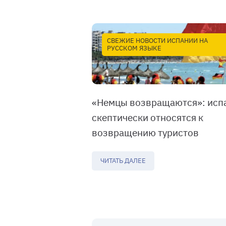
СВЕЖИЕ НОВОСТИ ИСПАНИИ НА
РУССКОМ ЯЗЫКЕ
«Немцы возвращаются»: исп
скептически относятся к
возвращению туристов
ЧИТАТЬ ДАЛЕЕ