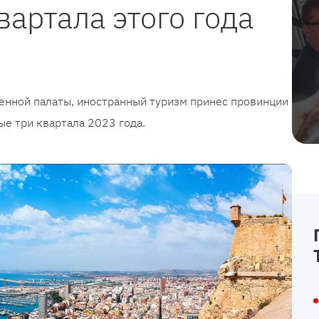
вартала этого года
енной палаты, иностранный туризм принес провинции
ые три квартала 2023 года.