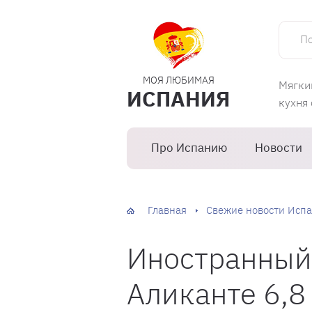
Поиск 
МОЯ ЛЮБИМАЯ
Мягки
ИСПАНИЯ
кухня
Про Испанию
Новости
Главная
Свежие новости Испа
Иностранный
Аликанте 6,8