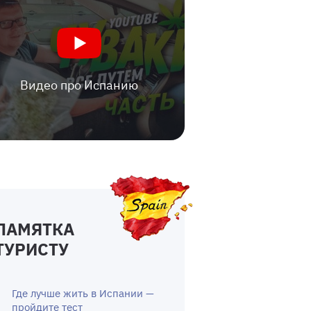
Видео про Испанию
ПАМЯТКА
ТУРИСТУ
Где лучше жить в Испании —
пройдите тест