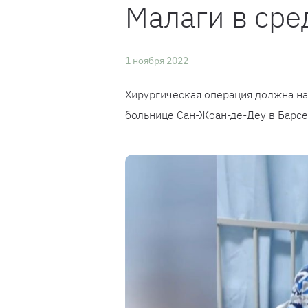
Малаги в сре
1 ноября 2022
Хирургическая операция должна нач
больнице Сан-Жоан-де-Деу в Барсе