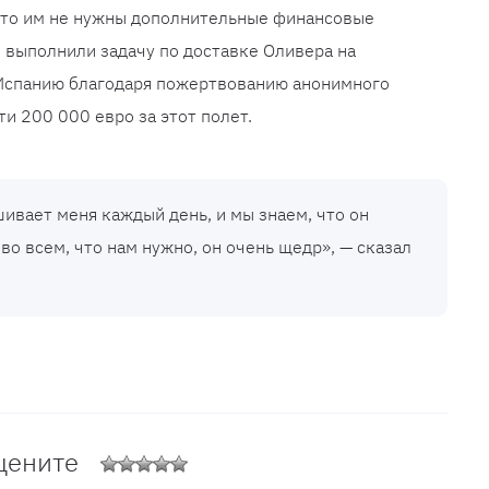
что им не нужны дополнительные финансовые
и выполнили задачу по доставке Оливера на
 Испанию благодаря пожертвованию анонимного
и 200 000 евро за этот полет.
ивает меня каждый день, и мы знаем, что он
во всем, что нам нужно, он очень щедр», — сказал
цените