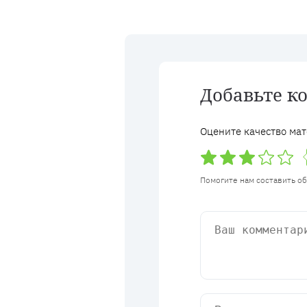
Добавьте к
Оцените качество мат
Помогите нам составить о