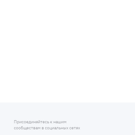
Присоединяйтесь к нашим
сообществам в социальных сетях