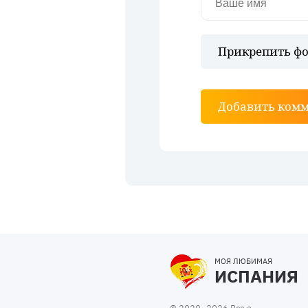
Прикрепить фо
Добавить ком
МОЯ ЛЮБИМАЯ
ИСПАНИЯ