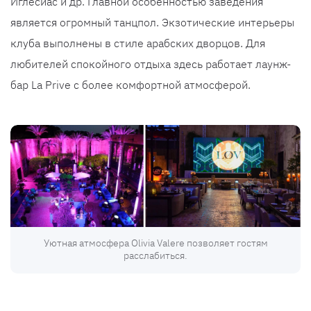
Иглесиас и др. Главной особенностью заведения
является огромный танцпол. Экзотические интерьеры
клуба выполнены в стиле арабских дворцов. Для
любителей спокойного отдыха здесь работает лаунж-
бар La Prive с более комфортной атмосферой.
Уютная атмосфера Olivia Valere позволяет гостям
расслабиться.