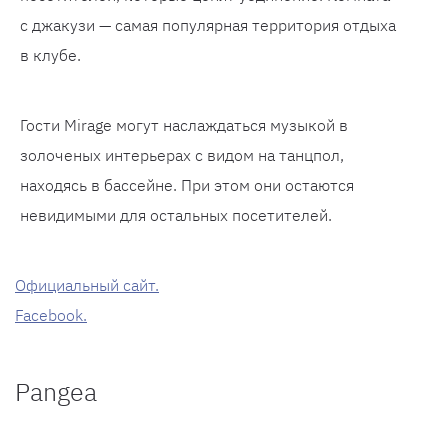
с джакузи — самая популярная территория отдыха
в клубе.
Гости Mirage могут наслаждаться музыкой в
золоченых интерьерах с видом на танцпол,
находясь в бассейне. При этом они остаются
невидимыми для остальных посетителей.
Официальный сайт.
Facebook.
Pangea