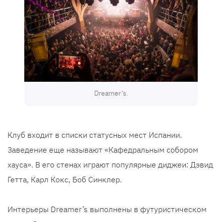
Dreamer’s.
Клуб входит в списки статусных мест Испании.
Заведение еще называют «Кафедральным собором
хауса». В его стенах играют популярные диджеи: Дэвид
Гетта, Карл Кокс, Боб Синклер.
Интерьеры Dreamer’s выполнены в футуристическом