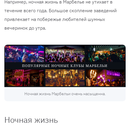
Например, ночная жизнь в Марбелье не утихает в
течение всего года. Большое скопление заведений
привлекает на побережье любителей шумных
вечеринок до утра.
Ночная жизнь Марбельи очень насыщенна.
Ночная жизнь