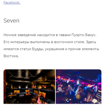
Facebook.
Seven
Ночное заведение находится в гавани Пуэрто-Банус.
Его интерьеры выполнены в восточном стиле. Здесь
имеются статуи Будды, украшения и прочие элементы
Востока.