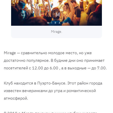
Mirage.
Mirage — сравнительно молодое место, но уже
достаточно популярное. В будние дни оно принимает
посетителей с 12.00 до 6.00 , а в выходные — до 7.00.
Клуб находится в Пуэрто-Банусе. Этот район города
известен вечеринками до утра и романтической
атмосферой.