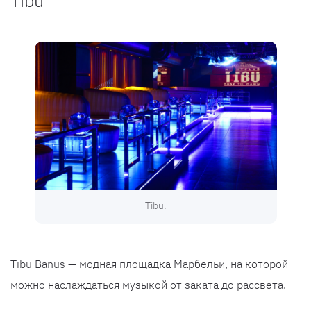
Tibu
Tibu.
Tibu Banus — модная площадка Марбельи, на которой
можно наслаждаться музыкой от заката до рассвета.