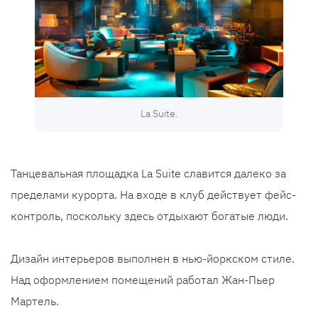
La Suite.
Танцевальная площадка La Suite славится далеко за
пределами курорта. На входе в клуб действует фейс-
контроль, поскольку здесь отдыхают богатые люди.
Дизайн интерьеров выполнен в нью-йоркском стиле.
Над оформлением помещений работал Жан-Пьер
Мартель.