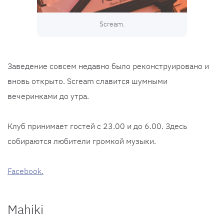
Scream.
Заведение совсем недавно было реконструировано и
вновь открыто. Scream славится шумными
вечеринками до утра.
Клуб принимает гостей с 23.00 и до 6.00. Здесь
собираются любители громкой музыки.
Facebook.
Mahiki