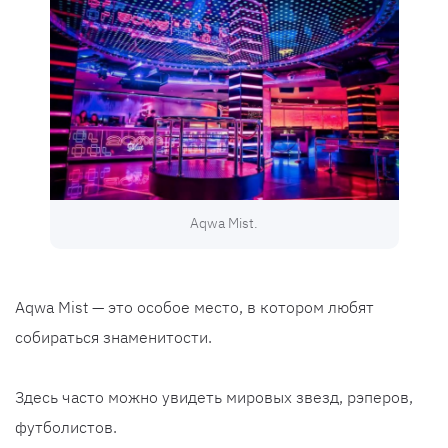
Aqwa Mist.
Aqwa Mist — это особое место, в котором любят
собираться знаменитости.
Здесь часто можно увидеть мировых звезд, рэперов,
футболистов.