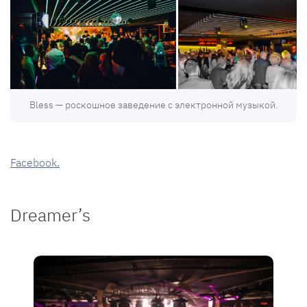
Bless — роскошное заведение с электронной музыкой.
Facebook.
Dreamer’s