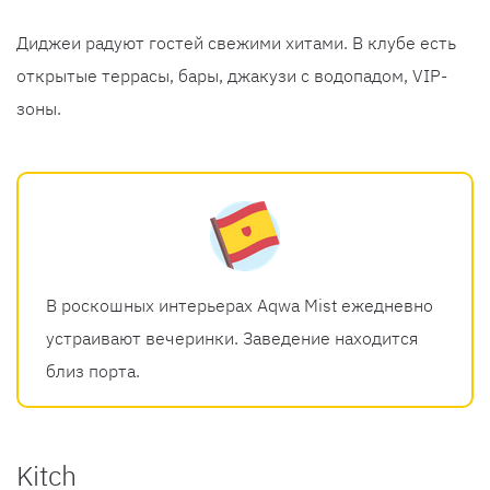
Диджеи радуют гостей свежими хитами. В клубе есть
открытые террасы, бары, джакузи с водопадом, VIP-
зоны.
В роскошных интерьерах Aqwa Mist ежедневно
устраивают вечеринки. Заведение находится
близ порта.
Kitch