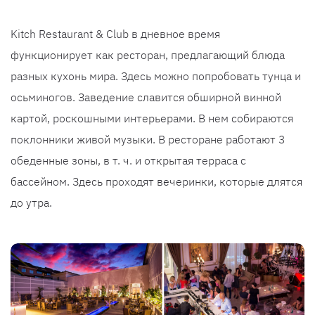
Kitch Restaurant & Club в дневное время
функционирует как ресторан, предлагающий блюда
разных кухонь мира. Здесь можно попробовать тунца и
осьминогов. Заведение славится обширной винной
картой, роскошными интерьерами. В нем собираются
поклонники живой музыки. В ресторане работают 3
обеденные зоны, в т. ч. и открытая терраса с
бассейном. Здесь проходят вечеринки, которые длятся
до утра.