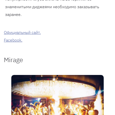
знаменитыми диджеями необходимо заказывать
заранее.
Официальный сайт.
Facebook.
Mirage