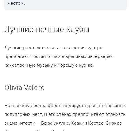
местом.
Лучшие ночные клубы
Лучшие развлекательные заведения курорта
предлагают гостям отдых в красивых интерьерах,
качественную музыку и хорошую кухню.
Olivia Valere
Ночной клуб более 30 лет лидирует в рейтингах самых
популярных мест. В его стенах предпочитают отдыхать
знаменитости — Брюс Уиллис, Хоакин Кортес, Энрике