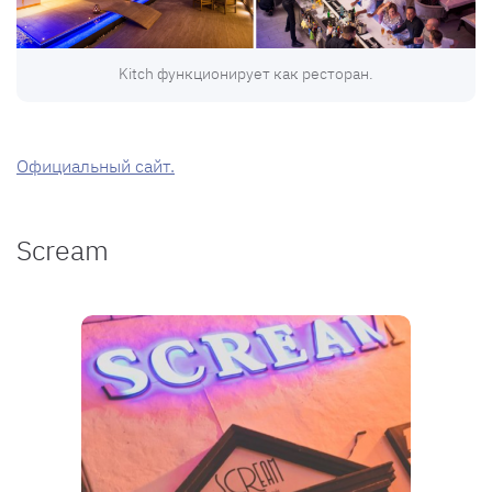
Kitch функционирует как ресторан.
Официальный сайт.
Scream