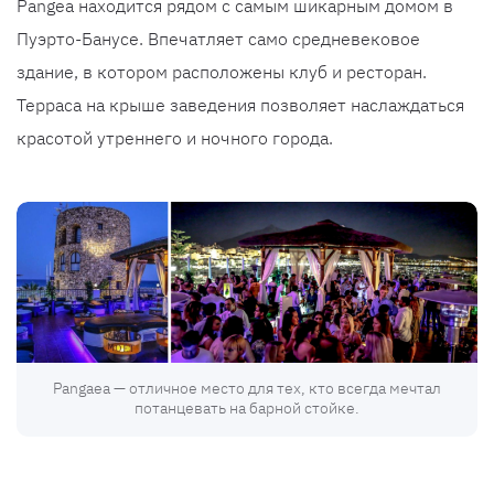
Pangea находится рядом с самым шикарным домом в
Пуэрто-Банусе. Впечатляет само средневековое
здание, в котором расположены клуб и ресторан.
Терраса на крыше заведения позволяет наслаждаться
красотой утреннего и ночного города.
Pangaea — отличное место для тех, кто всегда мечтал
потанцевать на барной стойке.