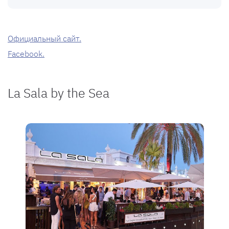
Официальный сайт.
Facebook.
La Sala by the Sea