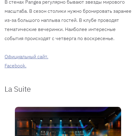
В стенах Pangea регулярно бывают звезды мирового
масштаба. В сезон столики нужно бронировать заранее
из-за большого наплыва гостей. В клубе проводят
тематические вечеринки. Наиболее интересные
события происходят с четверга по воскресенье.
Официальный сайт.
Facebook.
La Suite