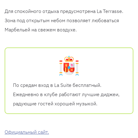
Для спокойного отдыха предусмотрена La Terrasse.
Зона под открытым небом позволяет любоваться
Марбельей на свежем воздухе.
По средам вход в La Suite бесплатный.
Ежедневно в клубе работают лучшие диджеи,
радующие гостей хорошей музыкой.
Официальный сайт.