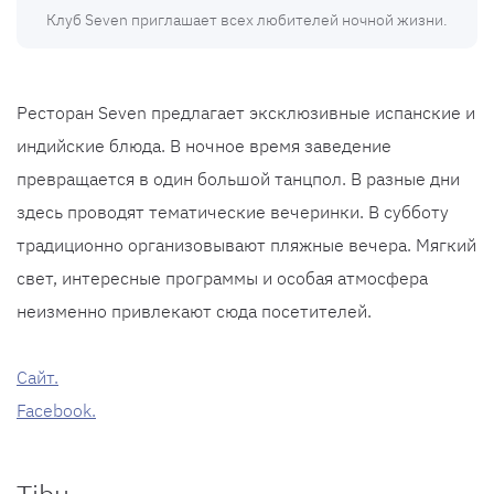
Клуб Seven приглашает всех любителей ночной жизни.
Ресторан Seven предлагает эксклюзивные испанские и
индийские блюда. В ночное время заведение
превращается в один большой танцпол. В разные дни
здесь проводят тематические вечеринки. В субботу
традиционно организовывают пляжные вечера. Мягкий
свет, интересные программы и особая атмосфера
неизменно привлекают сюда посетителей.
Cайт.
Facebook.