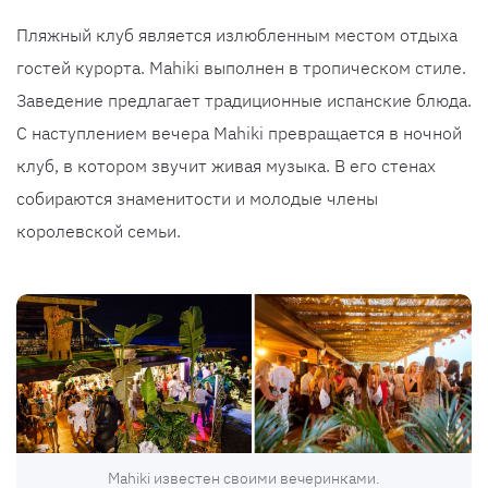
Пляжный клуб является излюбленным местом отдыха
гостей курорта. Mahiki выполнен в тропическом стиле.
Заведение предлагает традиционные испанские блюда.
С наступлением вечера Mahiki превращается в ночной
клуб, в котором звучит живая музыка. В его стенах
собираются знаменитости и молодые члены
королевской семьи.
Mahiki известен своими вечеринками.