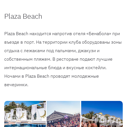
Plaza Beach
Plaza Beach находится напротив отеля «Бенабола» при
въезде в порт. На территории клуба оборудованы зоны
отдыха с лежаками под пальмами, джакузи и
собственным пляжем. В ресторане подают лучшие
интернациональные блюда и вкусные коктейли.
Ночами в Plaza Beach проводят молодежные
вечеринки.