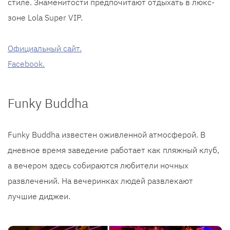
стиле. Знаменитости предпочитают отдыхать в люкс-
зоне Lola Super VIP.
Официальный сайт.
Facebook.
Funky Buddha
Funky Buddha известен оживленной атмосферой. В
дневное время заведение работает как пляжный клуб,
а вечером здесь собираются любители ночных
развлечений. На вечеринках людей развлекают
лучшие диджеи.