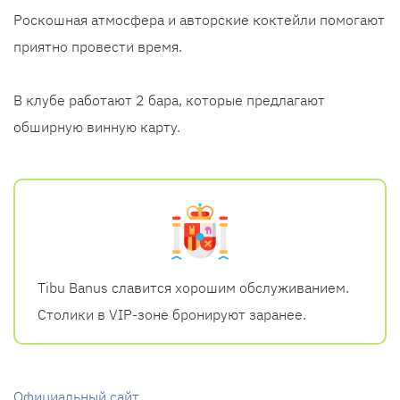
Роскошная атмосфера и авторские коктейли помогают
приятно провести время.
В клубе работают 2 бара, которые предлагают
обширную винную карту.
Tibu Banus славится хорошим обслуживанием.
Столики в VIP-зоне бронируют заранее.
Официальный сайт.