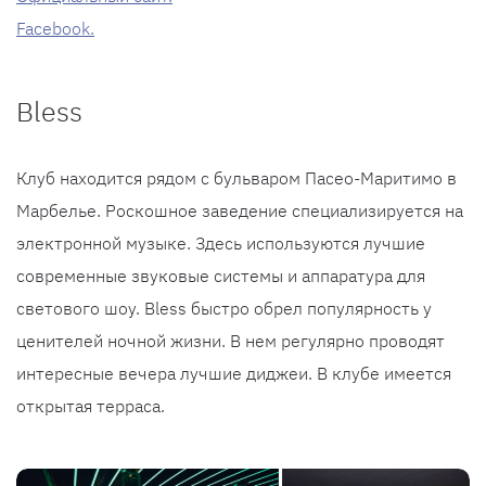
Facebook.
Bless
Клуб находится рядом с бульваром Пасео-Маритимо в
Марбелье. Роскошное заведение специализируется на
электронной музыке. Здесь используются лучшие
современные звуковые системы и аппаратура для
светового шоу. Bless быстро обрел популярность у
ценителей ночной жизни. В нем регулярно проводят
интересные вечера лучшие диджеи. В клубе имеется
открытая терраса.