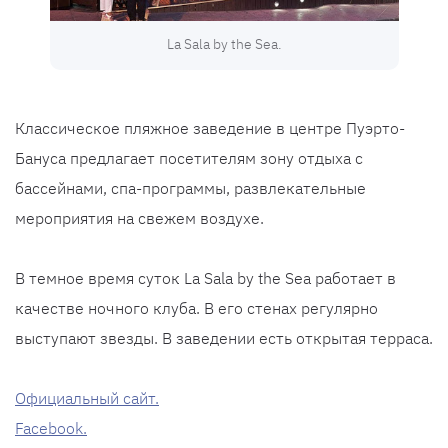
La Sala by the Sea.
Классическое пляжное заведение в центре Пуэрто-
Бануса предлагает посетителям зону отдыха с
бассейнами, спа-программы, развлекательные
мероприятия на свежем воздухе.
В темное время суток La Sala by the Sea работает в
качестве ночного клуба. В его стенах регулярно
выступают звезды. В заведении есть открытая терраса.
Официальный сайт.
Facebook.